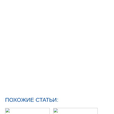
ПОХОЖИЕ СТАТЬИ: