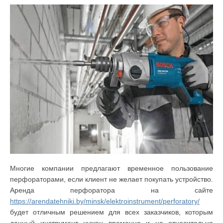
Многие компании предлагают временное пользование
перфораторами, если клиент не желает покупать устройство.
Аренда перфоратора на сайте
https://arendatehniki.by/minsk/elektroinstrument/perforatory/
будет отличным решением для всех заказчиков, которым