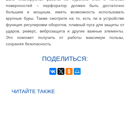
поверхностей – перфоратор должен быть достаточно
большим и мощным, иметь возможность использовать
крупные буры. Также смотрите на то, есть ли в устройстве
функция регулировки оборотов, плавный пуск для защиты от
ударов, реверс, виброзащита и другие важные элементы.
Это поможет получить от работы максимум пользы,
сохраняя безопасность.
ПОДЕЛИТЬСЯ:
ЧИТАЙТЕ ТАКЖЕ