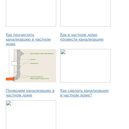
Как прочистить
Как в частном доме
канализацию в частном
провести канализацию
доме
Проводим канализацию в
Как сделать канализацию
частном доме
в частном доме?