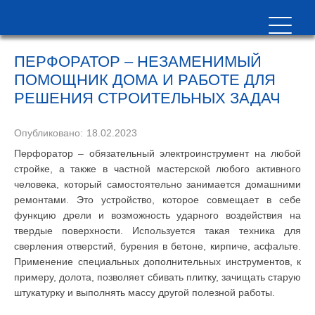
ПЕРФОРАТОР – НЕЗАМЕНИМЫЙ
ПОМОЩНИК ДОМА И РАБОТЕ ДЛЯ
РЕШЕНИЯ СТРОИТЕЛЬНЫХ ЗАДАЧ
Опубликовано:
18.02.2023
Перфоратор – обязательный электроинструмент на любой
стройке, а также в частной мастерской любого активного
человека, который самостоятельно занимается домашними
ремонтами. Это устройство, которое совмещает в себе
функцию дрели и возможность ударного воздействия на
твердые поверхности. Используется такая техника для
сверления отверстий, бурения в бетоне, кирпиче, асфальте.
Применение специальных дополнительных инструментов, к
примеру, долота, позволяет сбивать плитку, зачищать старую
штукатурку и выполнять массу другой полезной работы.