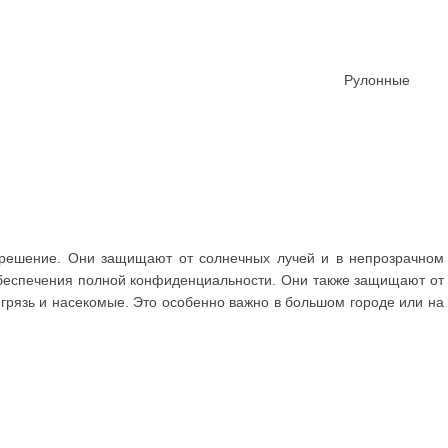
Рулонные
 решение. Они защищают от солнечных лучей и в непрозрачном
обеспечения полной конфиденциальности. Они также защищают от
, грязь и насекомые. Это особенно важно в большом городе или на