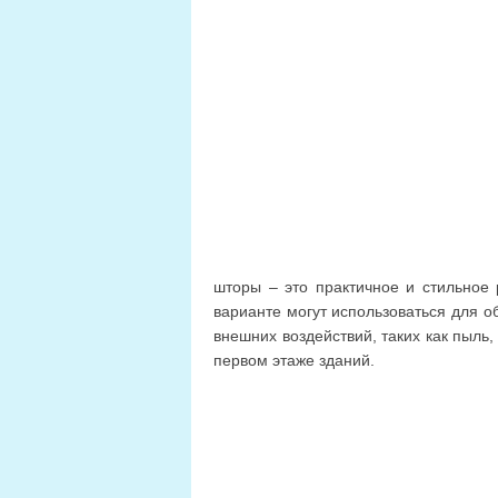
шторы – это практичное и стильное
варианте могут использоваться для 
внешних воздействий, таких как пыль
первом этаже зданий.