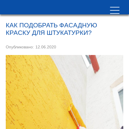
КАК ПОДОБРАТЬ ФАСАДНУЮ
КРАСКУ ДЛЯ ШТУКАТУРКИ?
Опубликовано:
12.06.2020