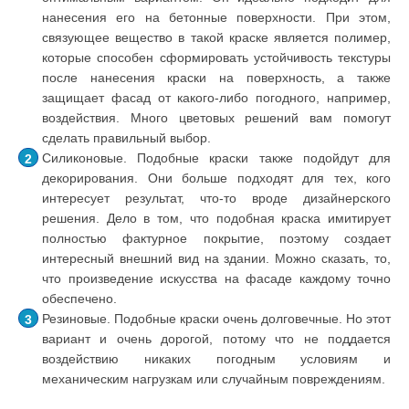
нанесения его на бетонные поверхности. При этом,
связующее вещество в такой краске является полимер,
которые способен сформировать устойчивость текстуры
после нанесения краски на поверхность, а также
защищает фасад от какого-либо погодного, например,
воздействия. Много цветовых решений вам помогут
сделать правильный выбор.
Силиконовые. Подобные краски также подойдут для
декорирования. Они больше подходят для тех, кого
интересует результат, что-то вроде дизайнерского
решения. Дело в том, что подобная краска имитирует
полностью фактурное покрытие, поэтому создает
интересный внешний вид на здании. Можно сказать, то,
что произведение искусства на фасаде каждому точно
обеспечено.
Резиновые. Подобные краски очень долговечные. Но этот
вариант и очень дорогой, потому что не поддается
воздействию никаких погодным условиям и
механическим нагрузкам или случайным повреждениям.