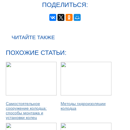
ПОДЕЛИТЬСЯ:
ЧИТАЙТЕ ТАКЖЕ
ПОХОЖИЕ СТАТЬИ:
Самостоятельное
Методы гидроизоляции
сооружение колодца:
колодца
способы монтажа и
установки колец