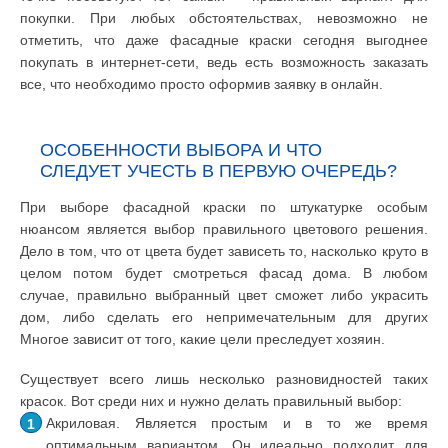
покупки. При любых обстоятельствах, невозможно не
отметить, что даже фасадные краски сегодня выгоднее
покупать в интернет-сети, ведь есть возможность заказать
все, что необходимо просто оформив заявку в онлайн.
ОСОБЕННОСТИ ВЫБОРА И ЧТО
СЛЕДУЕТ УЧЕСТЬ В ПЕРВУЮ ОЧЕРЕДЬ?
При выборе фасадной краски по штукатурке особым
нюансом является выбор правильного цветового решения.
Дело в том, что от цвета будет зависеть то, насколько круто в
целом потом будет смотреться фасад дома. В любом
случае, правильно выбранный цвет сможет либо украсить
дом, либо сделать его непримечательным для других
Многое зависит от того, какие цели преследует хозяин.
Существует всего лишь несколько разновидностей таких
красок. Вот среди них и нужно делать правильный выбор:
Акриловая. Является простым и в то же время
оптимальным вариантом. Он идеально подходит для