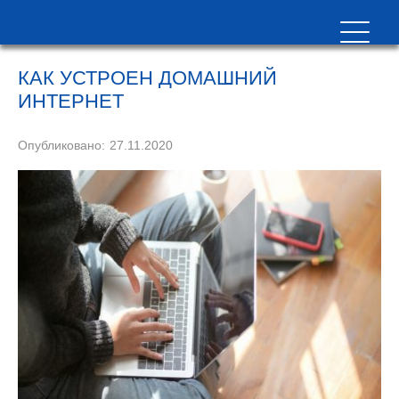
КАК УСТРОЕН ДОМАШНИЙ
ИНТЕРНЕТ
Опубликовано:
27.11.2020