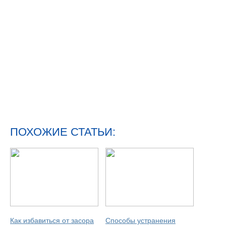
ПОХОЖИЕ СТАТЬИ:
Как избавиться от засора
Способы устранения