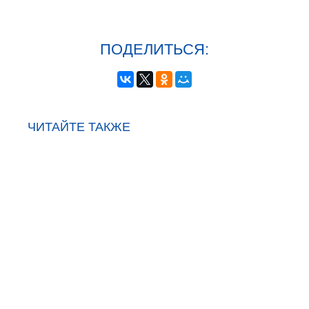
ПОДЕЛИТЬСЯ:
ЧИТАЙТЕ ТАКЖЕ