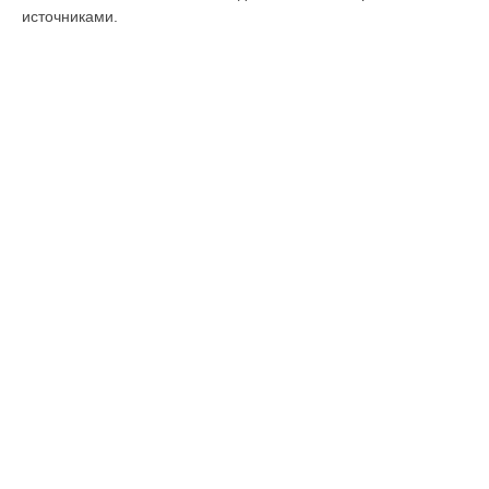
источниками.