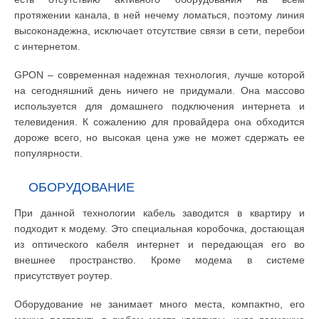
протяжении канала, в ней нечему ломаться, поэтому линия
высоконадежна, исключает отсутствие связи в сети, перебои
с интернетом.
GPON – современная надежная технология, лучше которой
на сегодняшний день ничего не придумали. Она массово
используется для домашнего подключения интернета и
телевидения. К сожалению для провайдера она обходится
дороже всего, но высокая цена уже не может сдержать ее
популярности.
ОБОРУДОВАНИЕ
При данной технологии кабель заводится в квартиру и
подходит к модему. Это специальная коробочка, достающая
из оптического кабеля интернет и передающая его во
внешнее пространство. Кроме модема в системе
присутствует роутер.
Оборудование не занимает много места, компактно, его