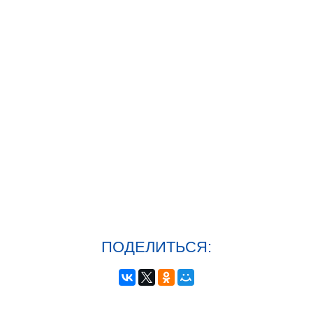
ПОДЕЛИТЬСЯ: