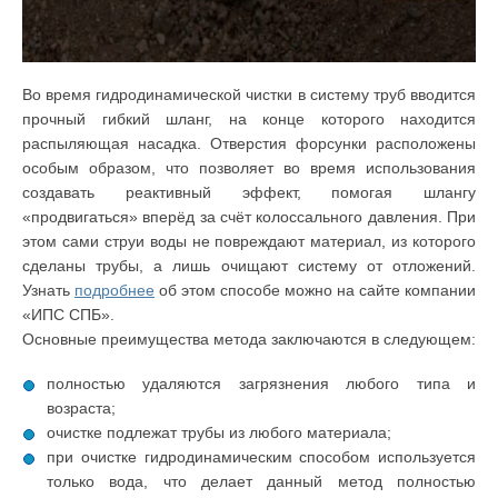
Во время гидродинамической чистки в систему труб вводится
прочный гибкий шланг, на конце которого находится
распыляющая насадка. Отверстия форсунки расположены
особым образом, что позволяет во время использования
создавать реактивный эффект, помогая шлангу
«продвигаться» вперёд за счёт колоссального давления. При
этом сами струи воды не повреждают материал, из которого
сделаны трубы, а лишь очищают систему от отложений.
Узнать
подробнее
об этом способе можно на сайте компании
«ИПС СПБ».
Основные преимущества метода заключаются в следующем:
полностью удаляются загрязнения любого типа и
возраста;
очистке подлежат трубы из любого материала;
при очистке гидродинамическим способом используется
только вода, что делает данный метод полностью