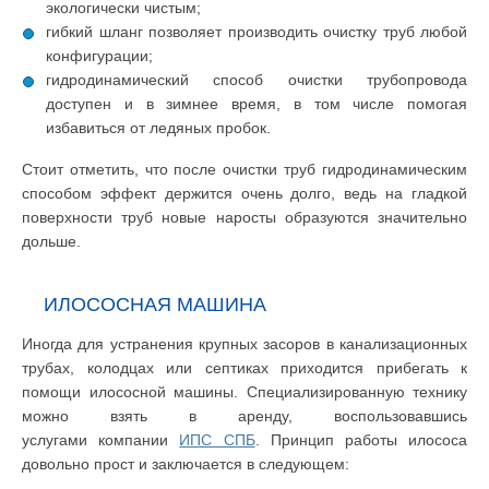
экологически чистым;
гибкий шланг позволяет производить очистку труб любой
конфигурации;
гидродинамический способ очистки трубопровода
доступен и в зимнее время, в том числе помогая
избавиться от ледяных пробок.
Стоит отметить, что после очистки труб гидродинамическим
способом эффект держится очень долго, ведь на гладкой
поверхности труб новые наросты образуются значительно
дольше.
ИЛОСОСНАЯ МАШИНА
Иногда для устранения крупных засоров в канализационных
трубах, колодцах или септиках приходится прибегать к
помощи илососной машины. Специализированную технику
можно взять в аренду, воспользовавшись
услугами компании
ИПС СПБ
. Принцип работы илососа
довольно прост и заключается в следующем: