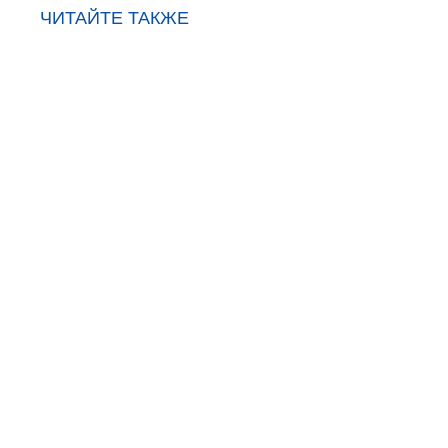
ЧИТАЙТЕ ТАКЖЕ