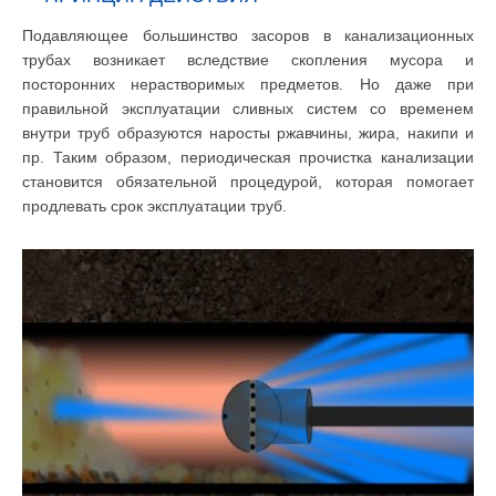
Подавляющее большинство засоров в канализационных
трубах возникает вследствие скопления мусора и
посторонних нерастворимых предметов. Но даже при
правильной эксплуатации сливных систем со временем
внутри труб образуются наросты ржавчины, жира, накипи и
пр. Таким образом, периодическая прочистка канализации
становится обязательной процедурой, которая помогает
продлевать срок эксплуатации труб.