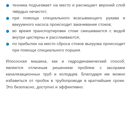
техника подъезжает на место и расчищает верхний слой
твёрдых нечистот;
при помощи специального всасывающего рукава и
вакуумного насоса происходит закачивание стоков;
во время транспортировки стоки смешиваются с водой
внутри цистерны и расслаиваются;
по прибытии на место сброса стоков выгрузка происходит
при помощи специального поршня.
Илососная машина, как и гидродинамический способ,
является отличным решением проблем с засорами
канализационных труб и колодцев. Благодаря им можно
избавиться от пробок в трубопроводе в кратчайшие сроки.
Это безопасно, доступно и эффективно.