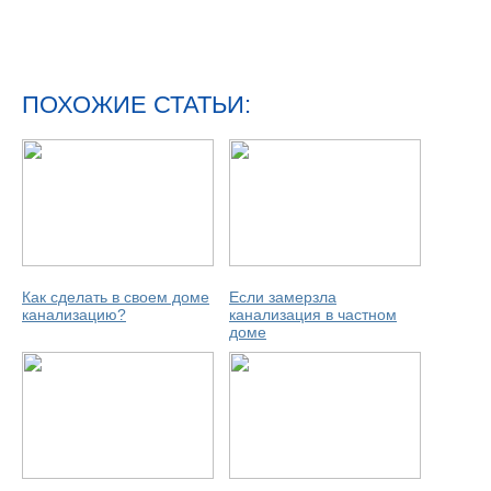
ПОХОЖИЕ СТАТЬИ:
Как сделать в своем доме
Если замерзла
канализацию?
канализация в частном
доме