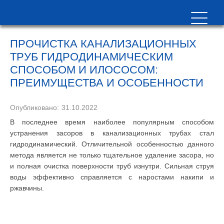
ПРОЧИСТКА КАНАЛИЗАЦИОННЫХ
ТРУБ ГИДРОДИНАМИЧЕСКИМ
СПОСОБОМ И ИЛОСОСОМ:
ПРЕИМУЩЕСТВА И ОСОБЕННОСТИ
Опубликовано:
31.10.2022
В последнее время наиболее популярным способом
устранения засоров в канализационных трубах стал
гидродинамический. Отличительной особенностью данного
метода является не только тщательное удаление засора, но
и полная очистка поверхности труб изнутри. Сильная струя
воды эффективно справляется с наростами накипи и
ржавчины.