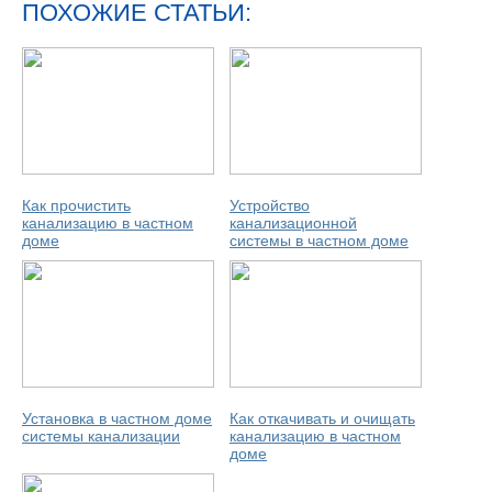
ПОХОЖИЕ СТАТЬИ:
Как прочистить
Устройство
канализацию в частном
канализационной
доме
системы в частном доме
Установка в частном доме
Как откачивать и очищать
системы канализации
канализацию в частном
доме