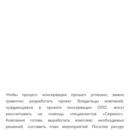
Чтобы процесс консервации прошел успешно, важно
грамотно разработать проект. Владельцы компаний,
нуждающиеся в проекте консервации ОПО, могут
рассчитывать на помощь специалистов «Серконс».
Компания готова выработать комплекс необходимых
решений, составить план мероприятий. Посетив ресурс