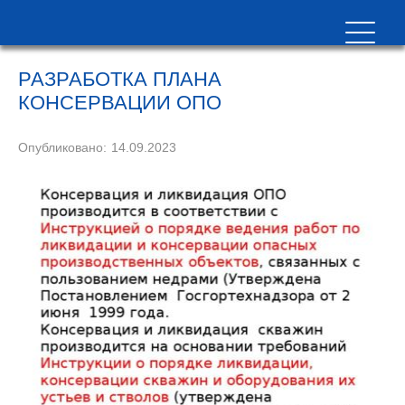
РАЗРАБОТКА ПЛАНА
КОНСЕРВАЦИИ ОПО
Опубликовано:
14.09.2023