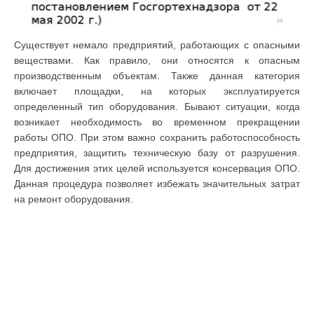
Существует немало предприятий, работающих с опасными
веществами. Как правило, они относятся к опасным
производственным объектам. Также данная категория
включает площадки, на которых эксплуатируется
определенный тип оборудования. Бывают ситуации, когда
возникает необходимость во временном прекращении
работы ОПО. При этом важно сохранить работоспособность
предприятия, защитить техническую базу от разрушения.
Для достижения этих целей используется консервация ОПО.
Данная процедура позволяет избежать значительных затрат
на ремонт оборудования.