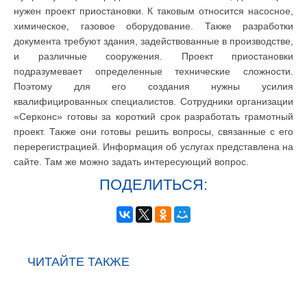
нужен проект приостановки. К таковым относится насосное,
химическое, газовое оборудование. Также разработки
документа требуют здания, задействованные в производстве,
и различные сооружения. Проект приостановки
подразумевает определенные технические сложности.
Поэтому для его создания нужны усилия
квалифицированных специалистов. Сотрудники организации
«Серконс» готовы за короткий срок разработать грамотный
проект. Также они готовы решить вопросы, связанные с его
перерегистрацией. Информация об услугах представлена на
сайте. Там же можно задать интересующий вопрос.
ПОДЕЛИТЬСЯ:
ЧИТАЙТЕ ТАКЖЕ