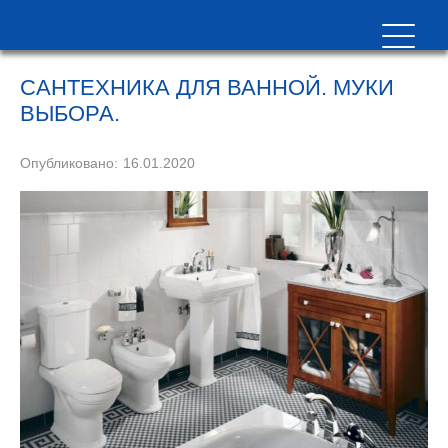
САНТЕХНИКА ДЛЯ ВАННОЙ. МУКИ
ВЫБОРА.
Опубликовано:
16.01.2020