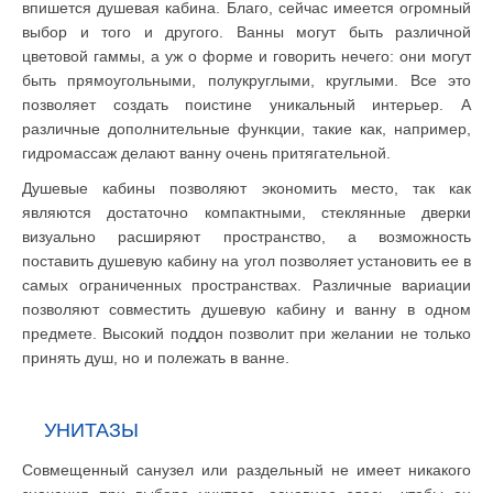
впишется душевая кабина. Благо, сейчас имеется огромный
выбор и того и другого. Ванны могут быть различной
цветовой гаммы, а уж о форме и говорить нечего: они могут
быть прямоугольными, полукруглыми, круглыми. Все это
позволяет создать поистине уникальный интерьер. А
различные дополнительные функции, такие как, например,
гидромассаж делают ванну очень притягательной.
Душевые кабины позволяют экономить место, так как
являются достаточно компактными, стеклянные дверки
визуально расширяют пространство, а возможность
поставить душевую кабину на угол позволяет установить ее в
самых ограниченных пространствах. Различные вариации
позволяют совместить душевую кабину и ванну в одном
предмете. Высокий поддон позволит при желании не только
принять душ, но и полежать в ванне.
УНИТАЗЫ
Совмещенный санузел или раздельный не имеет никакого