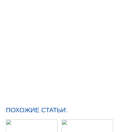
ПОХОЖИЕ СТАТЬИ: