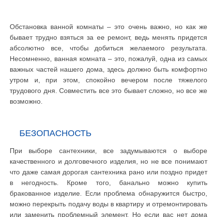
Обстановка ванной комнаты – это очень важно, но как же
бывает трудно взяться за ее ремонт, ведь менять придется
абсолютно все, чтобы добиться желаемого результата.
Несомненно, ванная комната – это, пожалуй, одна из самых
важных частей нашего дома, здесь должно быть комфортно
утром и, при этом, спокойно вечером после тяжелого
трудового дня. Совместить все это бывает сложно, но все же
возможно.
БЕЗОПАСНОСТЬ
При выборе сантехники, все задумываются о выборе
качественного и долговечного изделия, но не все понимают
что даже самая дорогая сантехника рано или поздно придет
в негодность. Кроме того, банально можно купить
бракованное изделие. Если проблема обнаружится быстро,
можно перекрыть подачу воды в квартиру и отремонтировать
или заменить проблемный элемент. Но если вас нет дома