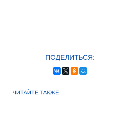
ПОДЕЛИТЬСЯ:
ЧИТАЙТЕ ТАКЖЕ