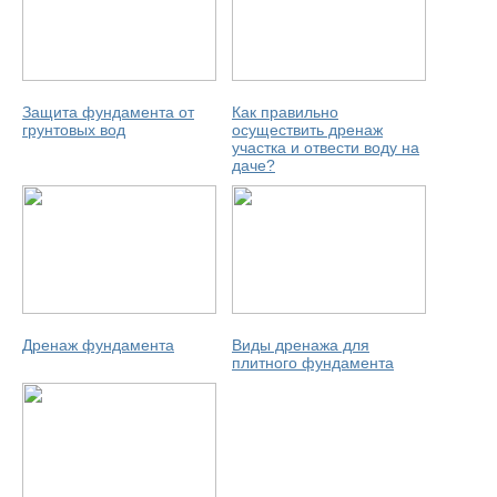
Защита фундамента от
Как правильно
грунтовых вод
осуществить дренаж
участка и отвести воду на
даче?
Дренаж фундамента
Виды дренажа для
плитного фундамента