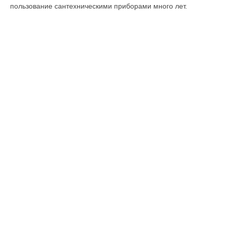
пользование сантехническими приборами много лет.