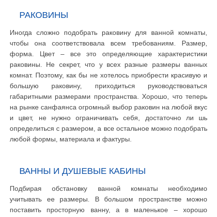
РАКОВИНЫ
Иногда сложно подобрать раковину для ванной комнаты,
чтобы она соответствовала всем требованиям. Размер,
форма. Цвет – все это определяющие характеристики
раковины. Не секрет, что у всех разные размеры ванных
комнат. Поэтому, как бы не хотелось приобрести красивую и
большую раковину, приходиться руководствоваться
габаритными размерами пространства. Хорошо, что теперь
на рынке санфаянса огромный выбор раковин на любой вкус
и цвет, не нужно ограничивать себя, достаточно ли шь
определиться с размером, а все остальное можно подобрать
любой формы, материала и фактуры.
ВАННЫ И ДУШЕВЫЕ КАБИНЫ
Подбирая обстановку ванной комнаты необходимо
учитывать ее размеры. В большом пространстве можно
поставить просторную ванну, а в маленькое – хорошо