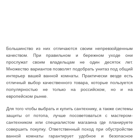
Большинство из них отличаются своим непревзойденным
качеством. При правильном и бережном уходе они
прослужат своим владельцам не один десяток лет.
Множество вариантов позволят подобрать унитаз под общий
интерьер вашей ванной комнаты. Практически везде есть
отличный выбор качественного товара, которые пользуется
популярностью не только на российском, но и на
европейском рынке.
Для того чтобы выбрать и купить сантехнику, а также системы
защиты от потопа, лучше посоветоваться с мастером-
сантехником или специалистом магазина где планируете
совершить покупку. Ответственный поход при обустройстве
ванной комнаты гарантирует удобное и безопасное