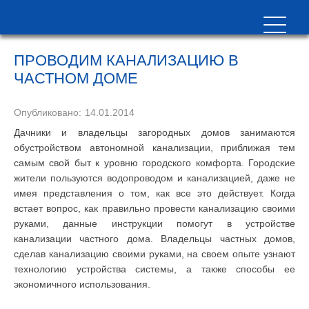
ПРОВОДИМ КАНАЛИЗАЦИЮ В
ЧАСТНОМ ДОМЕ
Опубликовано:
14.01.2014
Дачники и владельцы загородных домов занимаются
обустройством автономной канализации, приближая тем
самым свой быт к уровню городского комфорта. Городские
жители пользуются водопроводом и канализацией, даже не
имея представления о том, как все это действует. Когда
встает вопрос, как правильно провести канализацию своими
руками, данные инструкции помогут в устройстве
канализации частного дома. Владельцы частных домов,
сделав канализацию своими руками, на своем опыте узнают
технологию устройства системы, а также способы ее
экономичного использования.