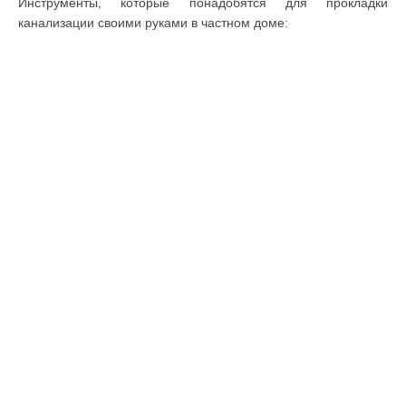
Инструменты, которые понадобятся для прокладки
канализации своими руками в частном доме: