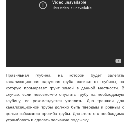
Правильная глубина, на которой будет залегать
канализационная наружная труба, зависит от глубины, на
которую промерзает грунт зимой в данной местности. В
случае, если невозможно опустить трубу на необходимую
глубину, ее рекомендуется утеплить. Дно траншеи для
канализационной трубы должно быть твердым и ровным с
целью избежания прогиба трубы. Для этого его необходимо
утрамбовать и сделать песчаную подсыпку.