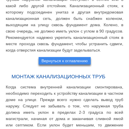
какой либо другой отстойник. Канализационный стояк, к
которому подсоединен унитаз и другая внутридомовая
канализационная сеть, должен быть снабжен коленом,
выходящим на улицу сквозь фундамент дома. Колено, в
свою очередь, не должно иметь уклон с углом в 90 градусов.
Рекомендуется надежно укрепить канализационный стояк в
месте прохода сквозь фундамент, чтобы устранить сдвиги,
когда отверстия канализации будут заделываться.
Вернуться к оглавлению
МОНТАЖ КАНАЛИЗАЦИОННЫХ ТРУБ
Когда система внутренней канализации смонтирована,
необходимо переходить к устройству канализации в частном
доме на улице. Прежде всего нужно сделать вывод труб
наружу. Следует не забывать о том, что наружная труба
должна иметь уклон в пределах 2-3 градуса по всей
магистрали, начиная от дома и заканчивая сливной ямой
или септиком. Если уклон будет меньшим, то движение