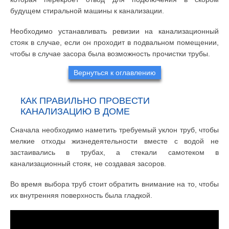
будущем стиральной машины к канализации.
Необходимо устанавливать ревизии на канализационный
стояк в случае, если он проходит в подвальном помещении,
чтобы в случае засора была возможность прочистки трубы.
Вернуться к оглавлению
КАК ПРАВИЛЬНО ПРОВЕСТИ
КАНАЛИЗАЦИЮ В ДОМЕ
Сначала необходимо наметить требуемый уклон труб, чтобы
мелкие отходы жизнедеятельности вместе с водой не
застаивались в трубах, а стекали самотеком в
канализационный стояк, не создавая засоров.
Во время выбора труб стоит обратить внимание на то, чтобы
их внутренняя поверхность была гладкой.