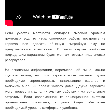
Если участок местности обладает высоким уровнем
грунтовых вод, то из-за сложности работы построить из
кирпича или сделать обычную выгребную яму не
представляется возможным. В таком случае наиболее
подходящим вариантом будет монтаж готовых пластиковых
резервуаров.
На основании информации, перечисленной выше, можно
сделать вывод, что при строительстве частного дома
необходимо спроектировать канализацию заранее и
включить в общий проект жилого дома. Другие варианты
могут привести к дополнительным работам и материальным
затратам. Если современная канализационная система
организована правильно, в доме будет обеспечен
необходимый уровень комфорта и удобства.