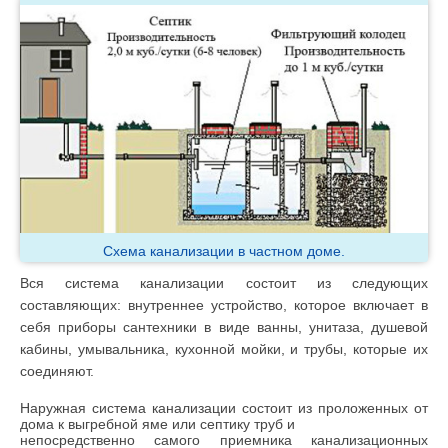
Схема канализации в частном доме.
Вся система канализации состоит из следующих
составляющих: внутреннее устройство, которое включает в
себя приборы сантехники в виде ванны, унитаза, душевой
кабины, умывальника, кухонной мойки, и трубы, которые их
соединяют.
Наружная система канализации состоит из проложенных от
дома к выгребной яме или септику труб и
непосредственно самого приемника канализационных