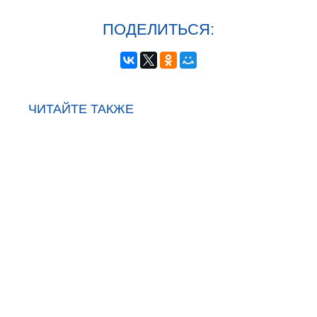
ПОДЕЛИТЬСЯ:
ЧИТАЙТЕ ТАКЖЕ