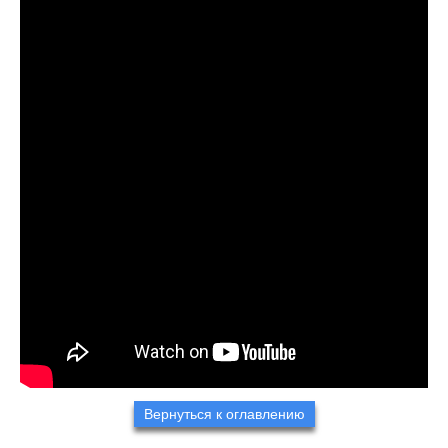
Вернуться к оглавлению