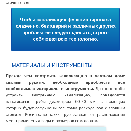
сточных вод.
Чтобы канализация функционировала
слаженно, без аварий и различных других
проблем, ее следует сделать, строго
соблюдая всю технологию.
МАТЕРИАЛЫ И ИНСТРУМЕНТЫ
Прежде чем построить канализацию в частном доме
своими руками, необходимо приобрести все
необходимые материалы и инструменты.
Для того чтобы
устроить внутреннюю канализацию, понадобятся
пластиковые трубы диаметром 60-70 мм, с помощью
которых будут соединены все точки расхода вод с главным
стояком. Количество таких труб зависит от расположения
мест применения воды и размеров самого дома.