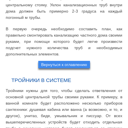
центральному стояку. Уклон канализационных труб внутри
дома должен быть примерно 2-3 градуса на каждый
погонный м трубы.
В первую очередь необходимо составить план, как
правильно смонтировать канализацию частного дома своими
руками, при помощи которого будет легче произвести
подсчет нужного количества труб и необходимых
дополнительных элементов.
Вернуться к оглавлению
ТРОЙНИКИ В СИСТЕМЕ
Тройники нужны для того, чтобы сделать ответвления от
основной центральной трубы своими руками. К примеру, в
ванной комнате будет расположено несколько приборов
сантехники: душевая кабина или ванна (а возможно, и то, и
другое), унитаз, биде, умывальник и писсуар. От всех
вышеперечисленных устройств будет отходить отдельная