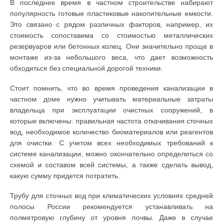
В последнее время в частном строительстве набирают
популярность готовые пластиковые накопительные емкости.
Это связано с рядом различных факторов, например, их
стоимость сопоставима со стоимостью металлических
резервуаров или бетонных колец. Они значительно проще в
монтаже из-за небольшого веса, что дает возможность
обходиться без специальной дорогой техники.
Стоит помнить, что во время проведения канализации в
частном доме нужно учитывать материальные затраты
владельца при эксплуатации очистных сооружений, в
которые включены: правильная частота откачивания сточных
вод, необходимое количество биоматериалов или реагентов
для очистки. С учетом всех необходимых требований к
системе канализации, можно окончательно определиться со
схемой и составом всей системы, а также сделать вывод,
какую сумму придется потратить.
Трубу для сточных вод при климатических условиях средней
полосы России рекомендуется устанавливать на
полметровую глубину от уровня почвы. Даже в случае