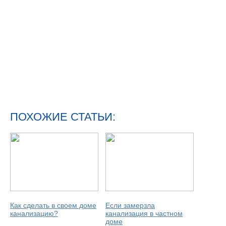
ПОХОЖИЕ СТАТЬИ:
Как сделать в своем доме
Если замерзла
канализацию?
канализация в частном
доме