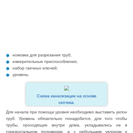
ножовка для разрезания труб;
измерительные приспособления;
набор гаечных ключей;
уровень.
Схема канализации на основе
септика.
Для начала при помощи уровня необходимо выставить уклон
труб. Уровень обязательно понадобится, для того чтобы
трубы, проходящие внутри дома, укладывались не в
горизонтальном положении, а с небольшим уклоном к