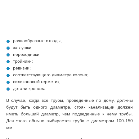
разнообразные отводы;
заглушки;
переходники;
тройники;
ревизии;
соответствующего диаметра колена;
силиконовый герметик;
детали крепежа.
В случае, когда все трубы, проведенные по дому, должны
будут быть одного диаметра, стояк канализации должен
иметь больший диаметр, чем подведенные к нему трубы.
Для этого обычно выбирается труба с диаметром 100-150
мм.