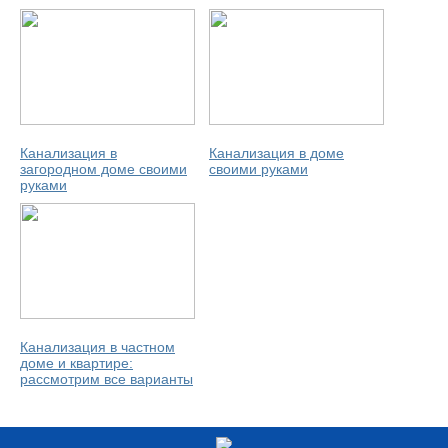
Канализация в
Канализация в доме
загородном доме своими
своими руками
руками
Канализация в частном
доме и квартире:
рассмотрим все варианты