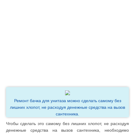
Ремонт бачка для унитаза можно сделать самому без
лишних хлопот, не расходуя денежные средства на вызов
сантехника.
Чтобы сделать это самому без лишних хлопот, не расходуя
денежные средства на вызов сантехника, необходимо