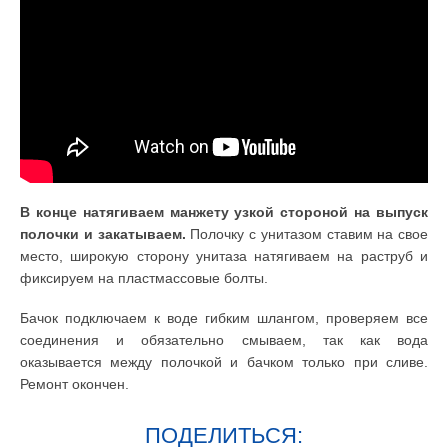
В конце натягиваем манжету узкой стороной на выпуск
полочки и закатываем.
Полочку с унитазом ставим на свое
место, широкую сторону унитаза натягиваем на раструб и
фиксируем на пластмассовые болты.
Бачок подключаем к воде гибким шлангом, проверяем все
соединения и обязательно смываем, так как вода
оказывается между полочкой и бачком только при сливе.
Ремонт окончен.
ПОДЕЛИТЬСЯ: