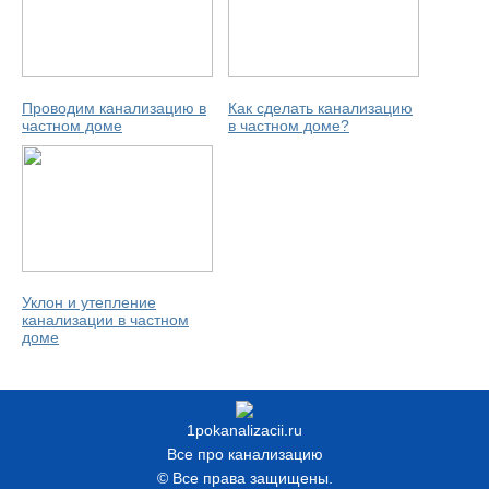
Проводим канализацию в
Как сделать канализацию
частном доме
в частном доме?
Уклон и утепление
канализации в частном
доме
1pokanalizacii.ru
Все про канализацию
© Все права защищены.