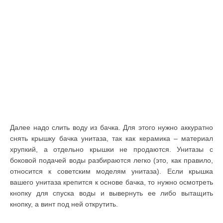
Далее надо слить воду из бачка. Для этого нужно аккуратно
снять крышку бачка унитаза, так как керамика – материал
хрупкий, а отдельно крышки не продаются. Унитазы с
боковой подачей воды разбираются легко (это, как правило,
относится к советским моделям унитаза). Если крышка
вашего унитаза крепится к основе бачка, то нужно осмотреть
кнопку для спуска воды и вывернуть ее либо вытащить
кнопку, а винт под ней открутить.