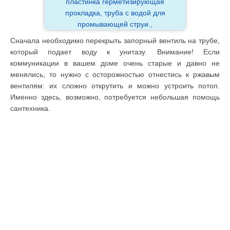
пластинка герметизирующая
прокладка, труба с водой для
промывающей струи.,
Сначала необходимо перекрыть запорный вентиль на трубе,
который подает воду к унитазу. Внимание! Если
коммуникации в вашем доме очень старые и давно не
менялись, то нужно с осторожностью отнестись к ржавым
вентилям: их сложно открутить и можно устроить потоп.
Именно здесь, возможно, потребуется небольшая помощь
сантехника.