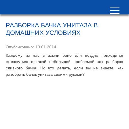
РАЗБОРКА БАЧКА УНИТАЗА В
ДОМАШНИХ УСЛОВИЯХ
Опубликовано:
10.01.2014
Каждому из нас в жизни рано или поздно приходится
столкнуться с такой небольшой проблемой как разборка
сливного бачка. Но что делать, если вы не знаете, как
разобрать бачок унитаза своими руками?