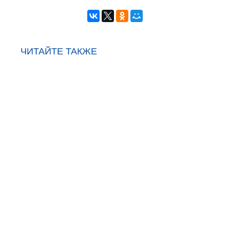
ЧИТАЙТЕ ТАКЖЕ