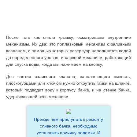
После того как сняли крышку, осматриваем внутренние
механизмы. Их два: это поплавковый механизм с заливным
клапаном, с помощью которых резервуар наполняется водой
до определенного уровня, и сливной механизм, работающий
для спуска воды, когда мы нажимаем на кнопку.
Для снятия заливного клапана, заполняющего емкость,
плоскогубцами или ключом нужно открутить гайки на шланге,
который подводит воду к корпусу бачка, и на стенке бачка,
удерживающей весь механизм.
Прежде чем приступать к ремонту
сливного бачка, необходимо
установить причину поломки. И