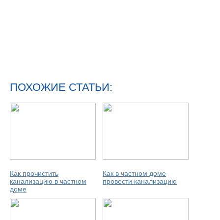
ПОХОЖИЕ СТАТЬИ:
Как прочистить
Как в частном доме
канализацию в частном
провести канализацию
доме