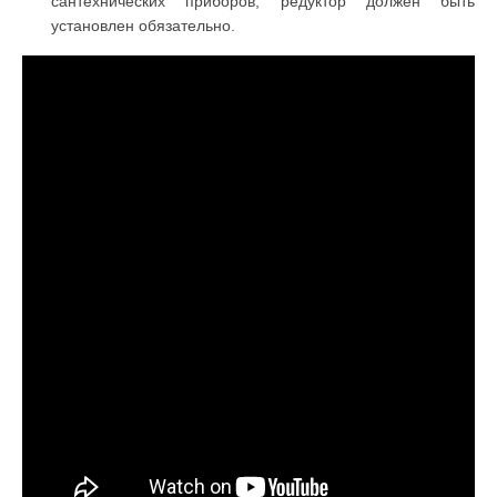
сантехнических приборов, редуктор должен быть
установлен обязательно.