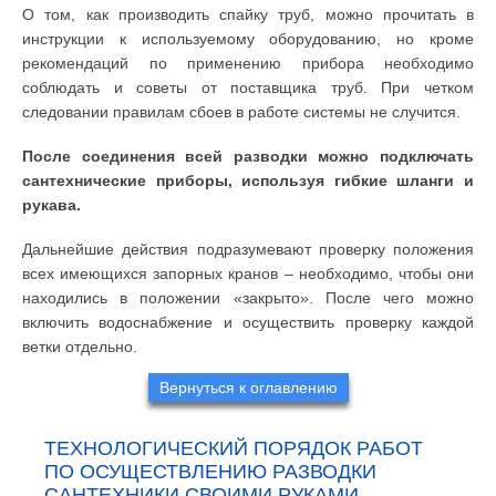
О том, как производить спайку труб, можно прочитать в
инструкции к используемому оборудованию, но кроме
рекомендаций по применению прибора необходимо
соблюдать и советы от поставщика труб. При четком
следовании правилам сбоев в работе системы не случится.
После соединения всей разводки можно подключать
сантехнические приборы, используя гибкие шланги и
рукава.
Дальнейшие действия подразумевают проверку положения
всех имеющихся запорных кранов – необходимо, чтобы они
находились в положении «закрыто». После чего можно
включить водоснабжение и осуществить проверку каждой
ветки отдельно.
Вернуться к оглавлению
ТЕХНОЛОГИЧЕСКИЙ ПОРЯДОК РАБОТ
ПО ОСУЩЕСТВЛЕНИЮ РАЗВОДКИ
САНТЕХНИКИ СВОИМИ РУКАМИ