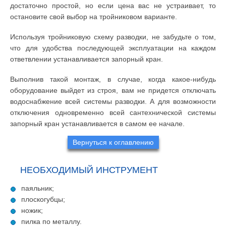
достаточно простой, но если цена вас не устраивает, то
остановите свой выбор на тройниковом варианте.
Используя тройниковую схему разводки, не забудьте о том,
что для удобства последующей эксплуатации на каждом
ответвлении устанавливается запорный кран.
Выполнив такой монтаж, в случае, когда какое-нибудь
оборудование выйдет из строя, вам не придется отключать
водоснабжение всей системы разводки. А для возможности
отключения одновременно всей сантехнической системы
запорный кран устанавливается в самом ее начале.
Вернуться к оглавлению
НЕОБХОДИМЫЙ ИНСТРУМЕНТ
паяльник;
плоскогубцы;
ножик;
пилка по металлу.