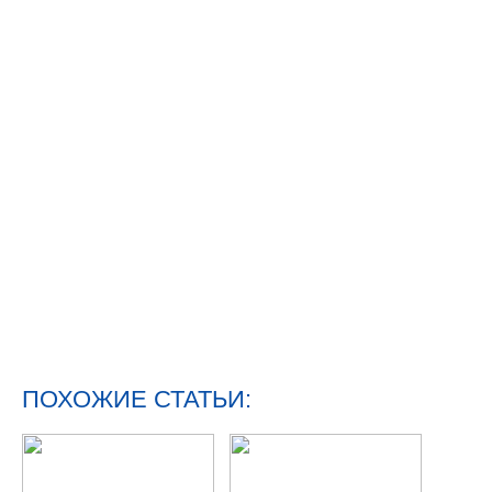
ПОХОЖИЕ СТАТЬИ: