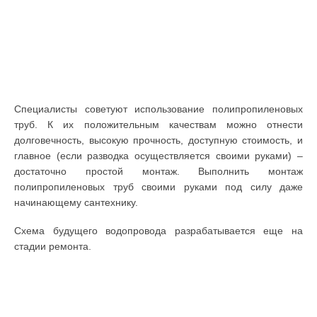
Специалисты советуют использование полипропиленовых
труб. К их положительным качествам можно отнести
долговечность, высокую прочность, доступную стоимость, и
главное (если разводка осуществляется своими руками) –
достаточно простой монтаж. Выполнить монтаж
полипропиленовых труб своими руками под силу даже
начинающему сантехнику.
Схема будущего водопровода разрабатывается еще на
стадии ремонта.