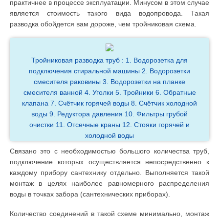
практичнее в процессе эксплуатации. Минусом в этом случае
является стоимость такого вида водопровода. Такая
разводка обойдется вам дороже, чем тройниковая схема.
Тройниковая разводка труб : 1. Водорозетка для
подключения стиральной машины 2. Водорозетки
смесителя раковины 3. Водорозетки на планке
смесителя ванной 4. Уголки 5. Тройники 6. Обратные
клапана 7. Счётчик горячей воды 8. Счётчик холодной
воды 9. Редуктора давления 10. Фильтры грубой
очистки 11. Отсечные краны 12. Стояки горячей и
холодной воды
Связано это с необходимостью большого количества труб,
подключение которых осуществляется непосредственно к
каждому прибору сантехнику отдельно. Выполняется такой
монтаж в целях наиболее равномерного распределения
воды в точках забора (сантехнических приборах).
Количество соединений в такой схеме минимально, монтаж