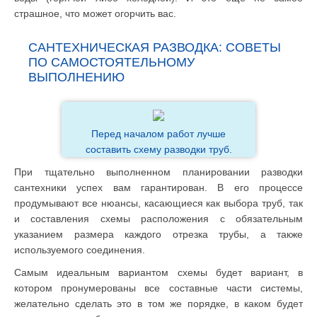
страшное, что может огорчить вас.
САНТЕХНИЧЕСКАЯ РАЗВОДКА: СОВЕТЫ
ПО САМОСТОЯТЕЛЬНОМУ
ВЫПОЛНЕНИЮ
Перед началом работ лучше
составить схему разводки труб.
При тщательно выполненном планировании разводки
сантехники успех вам гарантирован. В его процессе
продумывают все нюансы, касающиеся как выбора труб, так
и составления схемы расположения с обязательным
указанием размера каждого отрезка трубы, а также
используемого соединения.
Самым идеальным вариантом схемы будет вариант, в
котором пронумерованы все составные части системы,
желательно сделать это в том же порядке, в каком будет