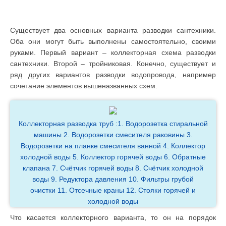
Существует два основных варианта разводки сантехники.
Оба они могут быть выполнены самостоятельно, своими
руками. Первый вариант – коллекторная схема разводки
сантехники. Второй – тройниковая. Конечно, существует и
ряд других вариантов разводки водопровода, например
сочетание элементов вышеназванных схем.
Коллекторная разводка труб :1. Водорозетка стиральной
машины 2. Водорозетки смесителя раковины 3.
Водорозетки на планке смесителя ванной 4. Коллектор
холодной воды 5. Коллектор горячей воды 6. Обратные
клапана 7. Счётчик горячей воды 8. Счётчик холодной
воды 9. Редуктора давления 10. Фильтры грубой
очистки 11. Отсечные краны 12. Стояки горячей и
холодной воды
Что касается коллекторного варианта, то он на порядок