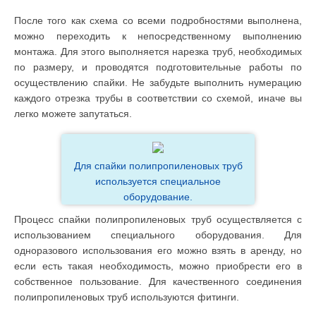
После того как схема со всеми подробностями выполнена,
можно переходить к непосредственному выполнению
монтажа. Для этого выполняется нарезка труб, необходимых
по размеру, и проводятся подготовительные работы по
осуществлению спайки. Не забудьте выполнить нумерацию
каждого отрезка трубы в соответствии со схемой, иначе вы
легко можете запутаться.
Для спайки полипропиленовых труб
используется специальное
оборудование.
Процесс спайки полипропиленовых труб осуществляется с
использованием специального оборудования. Для
одноразового использования его можно взять в аренду, но
если есть такая необходимость, можно приобрести его в
собственное пользование. Для качественного соединения
полипропиленовых труб используются фитинги.