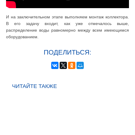
И на заключительном этапе выполняем монтаж коллектора.
В его задачу входит, как уже отмечалось выше,
распределение воды равномерно между всем имеющимся
оборудованием.
ПОДЕЛИТЬСЯ:
ЧИТАЙТЕ ТАКЖЕ