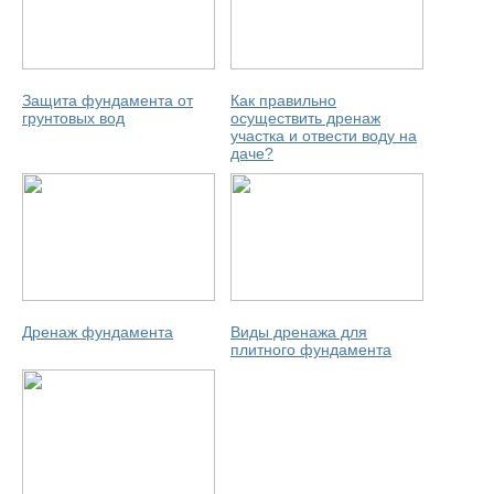
Защита фундамента от
Как правильно
грунтовых вод
осуществить дренаж
участка и отвести воду на
даче?
Дренаж фундамента
Виды дренажа для
плитного фундамента