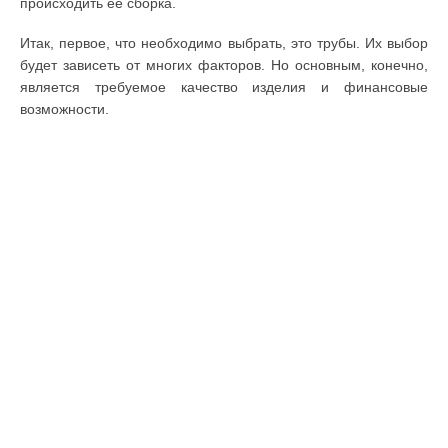
происходить ее сборка.
Итак, первое, что необходимо выбрать, это трубы. Их выбор
будет зависеть от многих факторов. Но основным, конечно,
является требуемое качество изделия и финансовые
возможности.