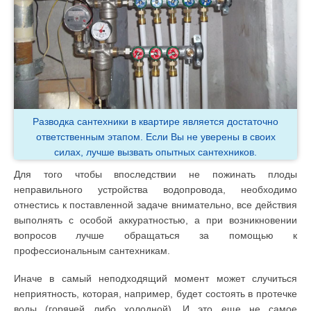
Разводка сантехники в квартире является достаточно
ответственным этапом. Если Вы не уверены в своих
силах, лучше вызвать опытных сантехников.
Для того чтобы впоследствии не пожинать плоды
неправильного устройства водопровода, необходимо
отнестись к поставленной задаче внимательно, все действия
выполнять с особой аккуратностью, а при возникновении
вопросов лучше обращаться за помощью к
профессиональным сантехникам.
Иначе в самый неподходящий момент может случиться
неприятность, которая, например, будет состоять в протечке
воды (горячей либо холодной). И это еще не самое