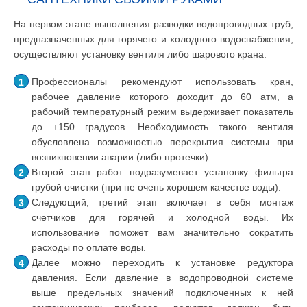
На первом этапе выполнения разводки водопроводных труб,
предназначенных для горячего и холодного водоснабжения,
осуществляют установку вентиля либо шарового крана.
Профессионалы рекомендуют использовать кран,
рабочее давление которого доходит до 60 атм, а
рабочий температурный режим выдерживает показатель
до +150 градусов. Необходимость такого вентиля
обусловлена возможностью перекрытия системы при
возникновении аварии (либо протечки).
Второй этап работ подразумевает установку фильтра
грубой очистки (при не очень хорошем качестве воды).
Следующий, третий этап включает в себя монтаж
счетчиков для горячей и холодной воды. Их
использование поможет вам значительно сократить
расходы по оплате воды.
Далее можно переходить к установке редуктора
давления. Если давление в водопроводной системе
выше предельных значений подключенных к ней