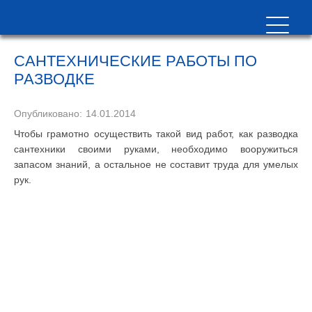
САНТЕХНИЧЕСКИЕ РАБОТЫ ПО
РАЗВОДКЕ
Опубликовано:
14.01.2014
Чтобы грамотно осуществить такой вид работ, как разводка
сантехники своими руками, необходимо вооружиться
запасом знаний, а остальное не составит труда для умелых
рук.