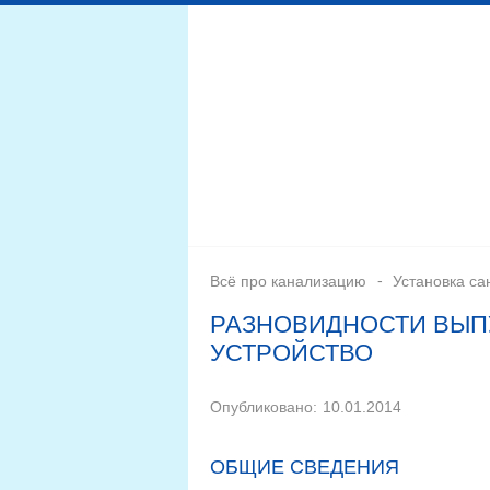
Дренажная система
Монтаж
Септики для канал
Всё про канализацию
Установка са
РАЗНОВИДНОСТИ ВЫП
УСТРОЙСТВО
Опубликовано:
10.01.2014
ОБЩИЕ СВЕДЕНИЯ