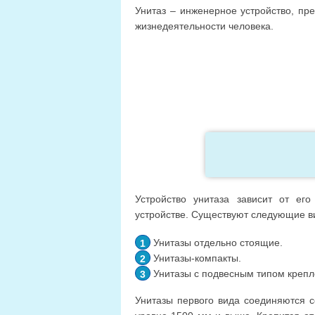
Унитаз – инженерное устройство, пр
жизнедеятельности человека.
Устройство унитаза зависит от ег
устройстве. Существуют следующие ви
Унитазы отдельно стоящие.
Унитазы-компакты.
Унитазы с подвесным типом крепл
Унитазы первого вида соединяются с