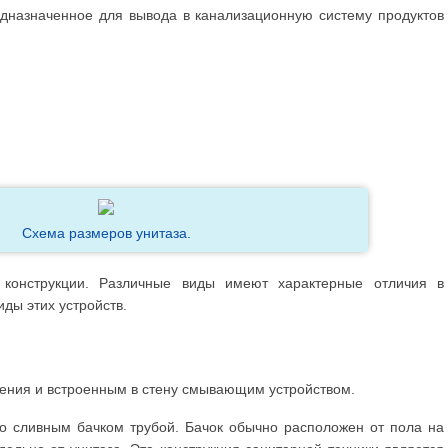
едназначенное для вывода в канализационную систему продуктов
Схема размеров унитаза.
о конструкции. Различные виды имеют характерные отличия в
ды этих устройств.
ения и встроенным в стену смывающим устройством.
о сливным бачком трубой. Бачок обычно расположен от пола на