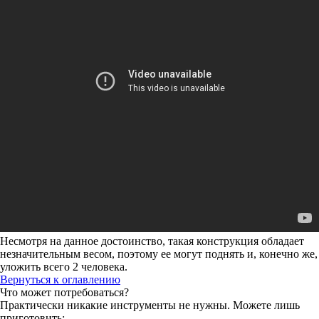
Несмотря на данное достоинство, такая конструкция обладает
незначительным весом, поэтому ее могут поднять и, конечно же,
уложить всего 2 человека.
Вернуться к оглавлению
Что может потребоваться?
Практически никакие инструменты не нужны. Можете лишь
приготовить: