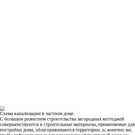
Схема канализации в частном доме.
С большим развитием строительства загородных коттеджей
совершенствуются и строительные материалы, применяемые для
постройки дома, облагораживаются территории, и, конечно же,