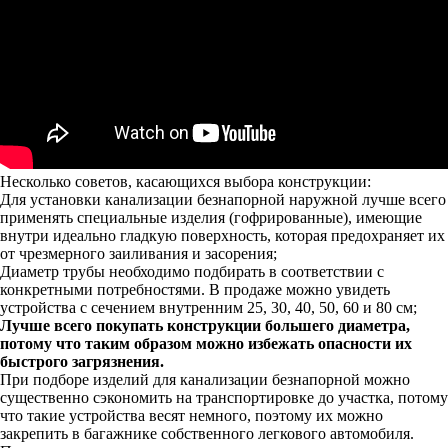
Несколько советов, касающихся выбора конструкции:
Для установки канализации безнапорной наружной лучше всего
применять специальные изделия (гофрированные), имеющие
внутри идеально гладкую поверхность, которая предохраняет их
от чрезмерного заиливания и засорения;
Диаметр трубы необходимо подбирать в соответствии с
конкретными потребностями. В продаже можно увидеть
устройства с сечением внутренним 25, 30, 40, 50, 60 и 80 см;
Лучше всего покупать конструкции большего диаметра,
потому что таким образом можно избежать опасности их
быстрого загрязнения.
При подборе изделий для канализации безнапорной можно
существенно сэкономить на транспортировке до участка, потому
что такие устройства весят немного, поэтому их можно
закрепить в багажнике собственного легкового автомобиля.