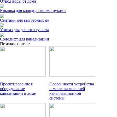
Отвод воды от дома
Крышка для колодца своими руками
Септики для выгребных ям
Унитаз для дачного туалета
Сололифт для канализации
Похожие статьи:
Проектирование и
Особенности устройства
оборудование
и монтажа внешней
канализации в доме
канализационной
системы