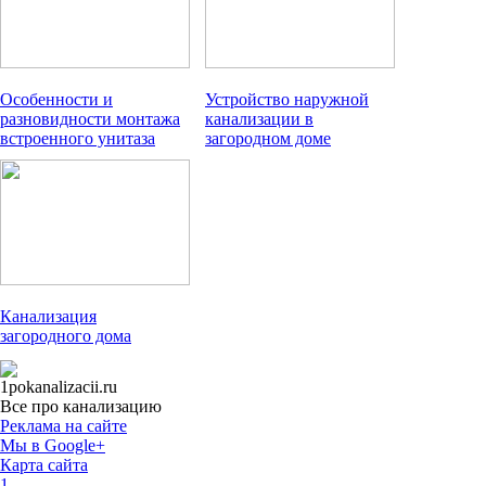
Особенности и
Устройство наружной
разновидности монтажа
канализации в
встроенного унитаза
загородном доме
Канализация
загородного дома
1pokanalizacii.ru
Все про канализацию
Реклама на сайте
Мы в Google+
Карта сайта
1