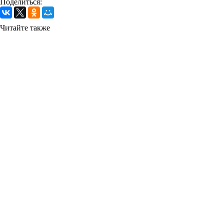
Поделиться:
Читайте также