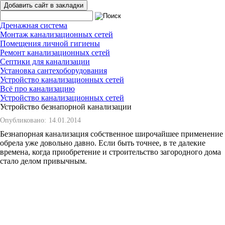
Добавить сайт в закладки
Дренажная система
Монтаж канализационных сетей
Помещения личной гигиены
Ремонт канализационных сетей
Септики для канализации
Установка сантехоборудования
Устройство канализационных сетей
Всё про канализацию
Устройство канализационных сетей
Устройство безнапорной канализации
Опубликовано:
14.01.2014
Безнапорная канализация собственное широчайшее применение
обрела уже довольно давно. Если быть точнее, в те далекие
времена, когда приобретение и строительство загородного дома
стало делом привычным.