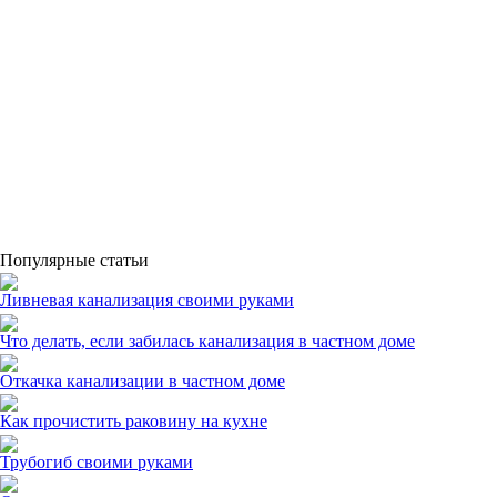
Популярные статьи
Ливневая канализация своими руками
Что делать, если забилась канализация в частном доме
Откачка канализации в частном доме
Как прочистить раковину на кухне
Трубогиб своими руками