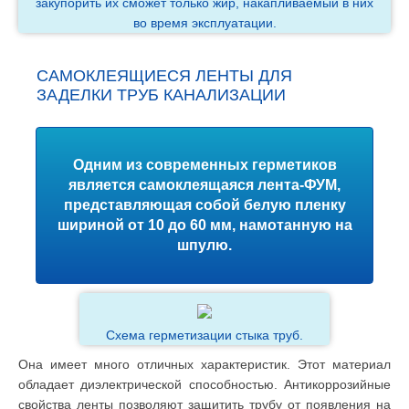
закупорить их сможет только жир, накапливаемый в них
во время эксплуатации.
САМОКЛЕЯЩИЕСЯ ЛЕНТЫ ДЛЯ
ЗАДЕЛКИ ТРУБ КАНАЛИЗАЦИИ
Одним из современных герметиков
является самоклеящаяся лента-ФУМ,
представляющая собой белую пленку
шириной от 10 до 60 мм, намотанную на
шпулю.
Схема герметизации стыка труб.
Она имеет много отличных характеристик. Этот материал
обладает диэлектрической способностью. Антикоррозийные
свойства ленты позволяют защитить трубу от появления на