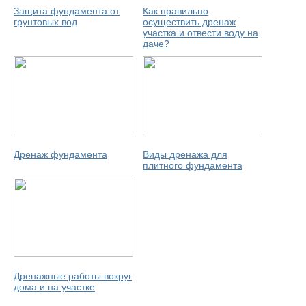
Защита фундамента от
Как правильно
грунтовых вод
осуществить дренаж
участка и отвести воду на
даче?
Дренаж фундамента
Виды дренажа для
плитного фундамента
Дренажные работы вокруг
дома и на участке