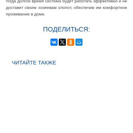
тогда долгое время система будет работать эффективно и не
доставит своим хозяевам хлопот, обеспечив им комфортное
проживание в доме.
ПОДЕЛИТЬСЯ:
ЧИТАЙТЕ ТАКЖЕ