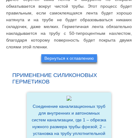
обматывается вокруг чистой трубы. Этот процесс будет
правильным, если самоклеящаяся лента будет хорошо
натянута и на трубе не будет образовываться никаких
складочек, даже мелких. Герметичная лента обязательно
накладывается на трубу с 50-типроцентным нахлестом,
благодаря которому поверхность будет покрыта двумя
слоями этой пленки.
Вернуться к оглавлению
ПРИМЕНЕНИЕ СИЛИКОНОВЫХ
ГЕРМЕТИКОВ
Соединение канализационных труб
для внутренних и автономных
систем канализации, где 1 – обрезка
нужного размера трубы фрезой; 2 –
установка на трубу уплотнительной