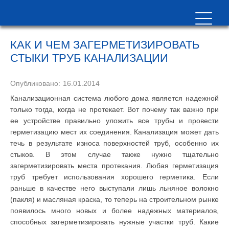
КАК И ЧЕМ ЗАГЕРМЕТИЗИРОВАТЬ
СТЫКИ ТРУБ КАНАЛИЗАЦИИ
Опубликовано:
16.01.2014
Канализационная система любого дома является надежной
только тогда, когда не протекает. Вот почему так важно при
ее устройстве правильно уложить все трубы и провести
герметизацию мест их соединения. Канализация может дать
течь в результате износа поверхностей труб, особенно их
стыков. В этом случае также нужно тщательно
загерметизировать места протекания. Любая герметизация
труб требует использования хорошего герметика. Если
раньше в качестве него выступали лишь льняное волокно
(пакля) и масляная краска, то теперь на строительном рынке
появилось много новых и более надежных материалов,
способных загерметизировать нужные участки труб. Какие