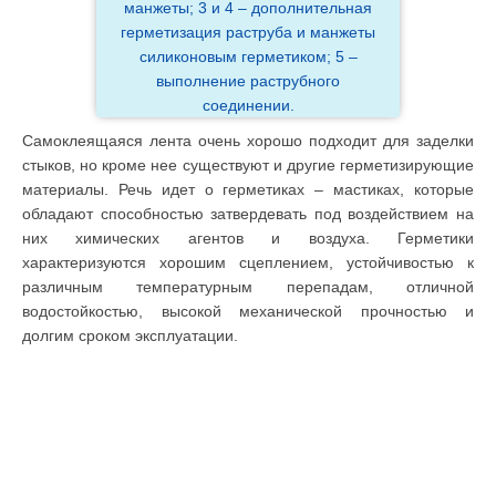
манжеты; 3 и 4 – дополнительная
герметизация раструба и манжеты
силиконовым герметиком; 5 –
выполнение раструбного
соединении.
Самоклеящаяся лента очень хорошо подходит для заделки
стыков, но кроме нее существуют и другие герметизирующие
материалы. Речь идет о герметиках – мастиках, которые
обладают способностью затвердевать под воздействием на
них химических агентов и воздуха. Герметики
характеризуются хорошим сцеплением, устойчивостью к
различным температурным перепадам, отличной
водостойкостью, высокой механической прочностью и
долгим сроком эксплуатации.