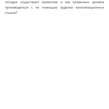
сегодня существуют герметики и как правильно должна
производиться с их помощью заделка канализационных
стыков?