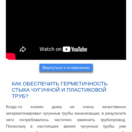
Вернуться к оглавлению
КАК ОБЕСПЕЧИТЬ ГЕРМЕТИЧНОСТЬ
СТЫКА ЧУГУННОЙ И ПЛАСТИКОВОЙ
ТРУБ?
Когда-то хозяин дома не очень качественно
загерметизировал чугунные трубы канализации, в результате
чего потребовалось частично заменить трубопровод.
Поскольку в настоящее время чугунные трубы уже