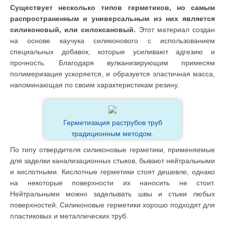
Существует несколько типов герметиков, но самым
распространенным и универсальным из них является
силиконовый, или силоксановый.
Этот материал создан
на основе каучука силиконового с использованием
специальных добавок, которые усиливают адгезию и
прочность. Благодаря вулканизирующим примесям
полимеризация ускоряется, и образуется эластичная масса,
напоминающая по своим характеристикам резину.
Герметизация раструбов труб
традиционным методом.
По типу отвердителя силиконовые герметики, применяемые
для заделки канализационных стыков, бывают нейтральными
и кислотными. Кислотные герметики стоят дешевле, однако
на некоторые поверхности их наносить не стоит.
Нейтральными можно заделывать швы и стыки любых
поверхностей. Силиконовые герметики хорошо подходят для
пластиковых и металлических труб.