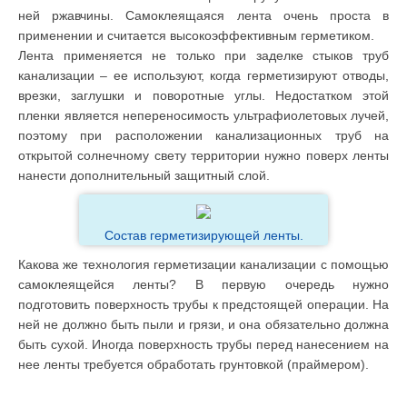
ней ржавчины. Самоклеящаяся лента очень проста в
применении и считается высокоэффективным герметиком.
Лента применяется не только при заделке стыков труб
канализации – ее используют, когда герметизируют отводы,
врезки, заглушки и поворотные углы. Недостатком этой
пленки является непереносимость ультрафиолетовых лучей,
поэтому при расположении канализационных труб на
открытой солнечному свету территории нужно поверх ленты
нанести дополнительный защитный слой.
Состав герметизирующей ленты.
Какова же технология герметизации канализации с помощью
самоклеящейся ленты? В первую очередь нужно
подготовить поверхность трубы к предстоящей операции. На
ней не должно быть пыли и грязи, и она обязательно должна
быть сухой. Иногда поверхность трубы перед нанесением на
нее ленты требуется обработать грунтовкой (праймером).