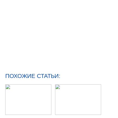
ПОХОЖИЕ СТАТЬИ: