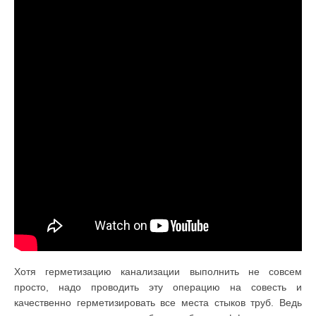
Хотя герметизацию канализации выполнить не совсем
просто, надо проводить эту операцию на совесть и
качественно герметизировать все места стыков труб. Ведь