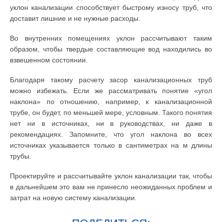
уклон канализации способствует быстрому износу труб, что
доставит лишние и не нужные расходы.
Во внутренних помещениях уклон рассчитывают таким
образом, чтобы твердые составляющие вод находились во
взвешенном состоянии.
Благодаря такому расчету засор канализационных труб
можно избежать. Если же рассматривать понятие «угол
наклона» по отношению, например, к канализационной
трубе, он будет, по меньшей мере, условным. Такого понятия
нет ни в источниках, ни в руководствах, ни даже в
рекомендациях. Запомните, что угол наклона во всех
источниках указывается только в сантиметрах на м длины
трубы.
Проектируйте и рассчитывайте уклон канализации так, чтобы
в дальнейшем это вам не принесло неожиданных проблем и
затрат на новую систему канализации.