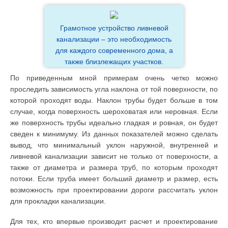
Грамотное устройство ливневой
канализации – это необходимость
для каждого современного дома, а
также близлежащих участков.
По приведенным мной примерам очень четко можно
проследить зависимость угла наклона от той поверхности, по
которой проходят воды. Наклон трубы будет больше в том
случае, когда поверхность шероховатая или неровная. Если
же поверхность трубы идеально гладкая и ровная, он будет
сведен к минимуму. Из данных показателей можно сделать
вывод, что минимальный уклон наружной, внутренней и
ливневой канализации зависит не только от поверхности, а
также от диаметра и размера труб, по которым проходят
потоки. Если труба имеет больший диаметр и размер, есть
возможность при проектировании дороги рассчитать уклон
для прокладки канализации.
Для тех, кто впервые производит расчет и проектирование