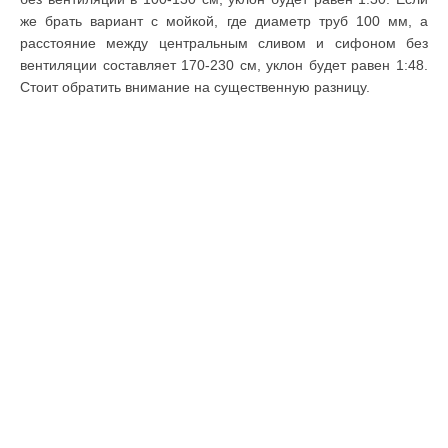
же брать вариант с мойкой, где диаметр труб 100 мм, а
расстояние между центральным сливом и сифоном без
вентиляции составляет 170-230 см, уклон будет равен 1:48.
Стоит обратить внимание на существенную разницу.