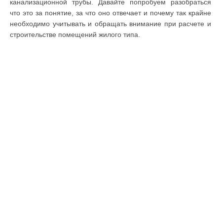
канализационной трубы. Давайте попробуем разобраться
что это за понятие, за что оно отвечает и почему так крайне
необходимо учитывать и обращать внимание при расчете и
строительстве помещений жилого типа.