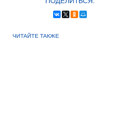
ПОДЕЛИТЬСЯ:
ЧИТАЙТЕ ТАКЖЕ