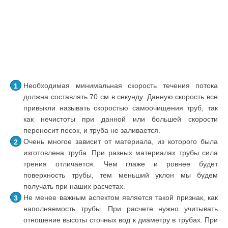
Необходимая минимальная скорость течения потока
должна составлять 70 см в секунду. Данную скорость все
привыкли называть скоростью самоочищения труб, так
как нечистоты при данной или большей скорости
переносит песок, и труба не заливается.
Очень многое зависит от материала, из которого была
изготовлена труба. При разных материалах трубы сила
трения отличается. Чем глаже и ровнее будет
поверхность трубы, тем меньший уклон мы будем
получать при наших расчетах.
Не менее важным аспектом является такой признак, как
наполняемость трубы. При расчете нужно учитывать
отношение высоты сточных вод к диаметру в трубах. При