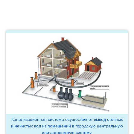
Канализационная система осуществляет вывод сточных
и нечистых вод из помещений в городскую центральную
или автономную систему.