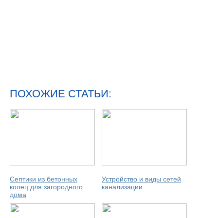
ПОХОЖИЕ СТАТЬИ:
Септики из бетонных
Устройство и виды сетей
колец для загородного
канализации
дома