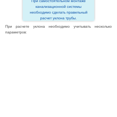
При самостоятельном монтаже
канализационной системы
необходимо сделать правильный
расчет уклона трубы.
При расчете уклона необходимо учитывать несколько
параметров: