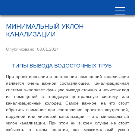
МИНИМАЛЬНЫЙ УКЛОН
КАНАЛИЗАЦИИ
Опубликовано:
08.01.2014
ТИПЫ ВЫВОДА ВОДОСТОЧНЫХ ТРУБ
При проектировании и построении помещений канализация
является очень важной составляющей. Канализационная
система выполняет функцию вывода сточных и нечистых вод
из помещений в городскую центральную систему или
канализационный колодец. Самое важное, на что стоит
обратить внимание при составлении проектов внутренней,
наружной или ливневой канализации – это минимальный
уклон канализации. При этом ни в коем случае не стоит
забывать о таком понятии, как максимальный уклон