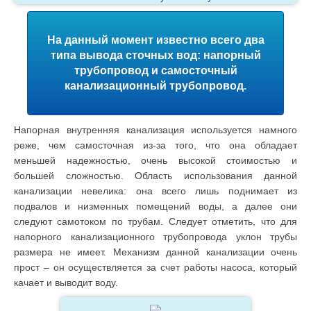
На данный момент известно всего два
типа вывода сточных вод: напорный
трубопровод и самосточный
канализационный трубопровод.
Напорная внутренняя канализация используется намного
реже, чем самосточная из-за того, что она обладает
меньшей надежностью, очень высокой стоимостью и
большей сложностью. Область использования данной
канализации невелика: она всего лишь поднимает из
подвалов и низменных помещений воды, а далее они
следуют самотоком по трубам. Следует отметить, что для
напорного канализационного трубопровода уклон трубы
размера не имеет. Механизм данной канализации очень
прост – он осуществляется за счет работы насоса, который
качает и выводит воду.