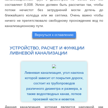
составляет 0,008. Уклон должен быть рассчитан так, чтобы
потоки нечистот без затруднений могли дотечь до
ближайшего колодца или же септика. Очень важно чтобы
ничего не препятствовало свободному прохождению вод по
канализационному пути.
Вернуться к оглавлению
УСТРОЙСТВО, РАСЧЕТ И ФУНКЦИИ
ЛИВНЕВОЙ КАНАЛИЗАЦИИ
Ливневая канализация, угол наклона
которой зависит от покрытия дороги,
состоит из трубопроводов
различного диаметра и размера, а
также водоотводных канав, лотков
проезжей части и кюветов.
Данная канализация, которая является наружной, как