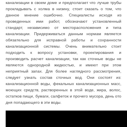
канализации в своем доме и предполагает что лучше трубы
прокладывать с холма в низину, стоит сказать о том, что
данное мнение ошибочно. Специалисты исходя из
проведенных ими работ, обозначают установленный
стандарт, независимо от месторасположения и типа
канализации. Придерживаться данным нормам является
обязательно для исправной работы и сохранности
канализационной системы. Очень внимательно стоит
подходить к вопросу установки, проектирования и
производить расчет канализации, так как сточные воды не
являются однородной жидкостью, и имеют при этом
неприятный запах. Для более наглядного рассмотрения,
следует узнать состав сточных вод. Они состоят из:
канализационной воды, фекальных канализационных масс,
моющих средств, растворенных в этой воде, жира, волос,
остатков пищи, бумаги, салфеток и прочего мусора, день ото
дня попадающего в эти воды.