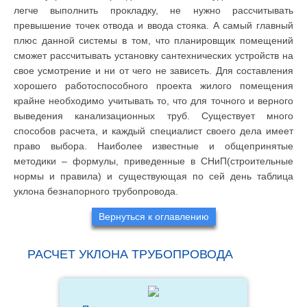
легче выполнить прокладку, не нужно рассчитывать
превышение точек отвода и ввода стояка. А самый главный
плюс данной системы в том, что планировщик помещений
сможет рассчитывать установку сантехнических устройств на
свое усмотрение и ни от чего не зависеть. Для составления
хорошего работоспособного проекта жилого помещения
крайне необходимо учитывать то, что для точного и верного
выведения канализационных труб. Существует много
способов расчета, и каждый специалист своего дела имеет
право выбора. Наиболее известные и общепринятые
методики – формулы, приведенные в СНиП(строительные
нормы и правила) и существующая по сей день таблица
уклона безнапорного трубопровода.
Вернуться к оглавлению
РАСЧЕТ УКЛОНА ТРУБОПРОВОДА