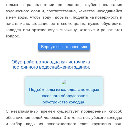
только в расположении ее пластов, глубине залегания
водоносного слоя и, соответственно, качестве находящейся
в нем воды. Чтобы воду «добыть», поднять на поверхность и
начать использование ее в своих целях, нужно обустроить
колодец или артезианскую скважину, которые и решат этот
вопрос.
Вернуться к оглавлению
Обустройство колодца как источника
постоянного водоснабжения здания.
Подъём воды из колодца с помощью
насосного оборудования
обустройство колодца.
С незапамятных времен существует проверенный способ
обеспечения водой человека. Это копка неглубокого колодца
и отбор воды из поверхностного слоя грунтовых вод.