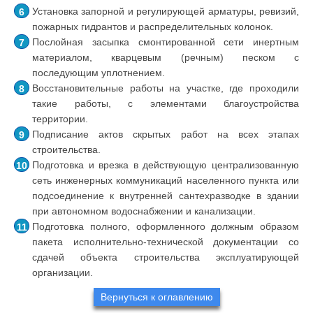
Установка запорной и регулирующей арматуры, ревизий,
пожарных гидрантов и распределительных колонок.
Послойная засыпка смонтированной сети инертным
материалом, кварцевым (речным) песком с
последующим уплотнением.
Восстановительные работы на участке, где проходили
такие работы, с элементами благоустройства
территории.
Подписание актов скрытых работ на всех этапах
строительства.
Подготовка и врезка в действующую централизованную
сеть инженерных коммуникаций населенного пункта или
подсоединение к внутренней сантехразводке в здании
при автономном водоснабжении и канализации.
Подготовка полного, оформленного должным образом
пакета исполнительно-технической документации со
сдачей объекта строительства эксплуатирующей
организации.
Вернуться к оглавлению