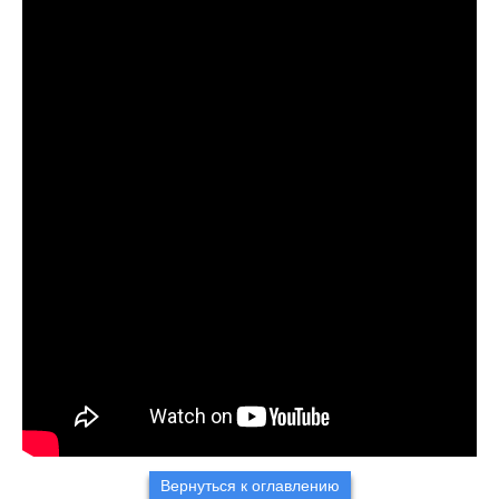
Вернуться к оглавлению