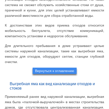
система не сможет обслужить хозяйственные стоки от душа,
прачечной и кухни, для этих целей устанавливают емкости
различной вместимости для сбора отработанной воды.
К достоинствам этих видов приема отходов относится
мобильность биотуалета, отсутствие коммуникаций,
компактность установки и недорогое обслуживание.
Для длительного пребывания в доме устраивают целые
системы наружной канализации, такие как выгребная яма,
емкости для отходов, оборудуют септик, станции глубокой
очистки.
Вернуться к оглавлению
Выгребная яма как вид канализации отходов и
стоков
Применяемый ранее вид наружной канализации, выгребная
яма была «палочкой-выручалочкой» в местах строительства
домов, где отсутствовала централизованная канализация.