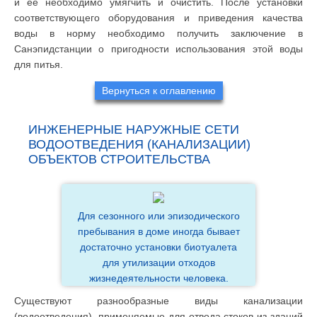
и ее необходимо умягчить и очистить. После установки
соответствующего оборудования и приведения качества
воды в норму необходимо получить заключение в
Санэпидстанции о пригодности использования этой воды
для питья.
Вернуться к оглавлению
ИНЖЕНЕРНЫЕ НАРУЖНЫЕ СЕТИ
ВОДООТВЕДЕНИЯ (КАНАЛИЗАЦИИ)
ОБЪЕКТОВ СТРОИТЕЛЬСТВА
Для сезонного или эпизодического
пребывания в доме иногда бывает
достаточно установки биотуалета
для утилизации отходов
жизнедеятельности человека.
Существуют разнообразные виды канализации
(водоотведения), применяемые для отвода стоков из зданий