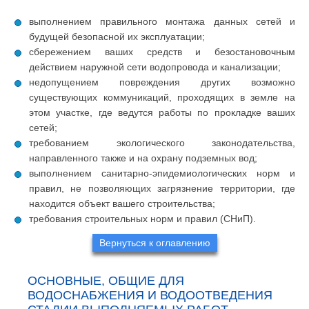
выполнением правильного монтажа данных сетей и
будущей безопасной их эксплуатации;
сбережением ваших средств и безостановочным
действием наружной сети водопровода и канализации;
недопущением повреждения других возможно
существующих коммуникаций, проходящих в земле на
этом участке, где ведутся работы по прокладке ваших
сетей;
требованием экологического законодательства,
направленного также и на охрану подземных вод;
выполнением санитарно-эпидемиологических норм и
правил, не позволяющих загрязнение территории, где
находится объект вашего строительства;
требования строительных норм и правил (СНиП).
Вернуться к оглавлению
ОСНОВНЫЕ, ОБЩИЕ ДЛЯ
ВОДОСНАБЖЕНИЯ И ВОДООТВЕДЕНИЯ