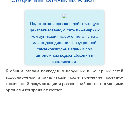
СТАДИИ ВЫПОЛНЯЕМЫХ РАБОТ
Подготовка и врезка в действующую
централизованную сеть инженерных
коммуникаций населенного пункта
или подсоединение к внутренней
сантехразводке в здании при
автономном водоснабжении и
канализации.
К общим этапам подведения наружных инженерных сетей
водоснабжения и канализации после получения проектно-
технической документации и разрешений соответствующими
органами контроля относятся: