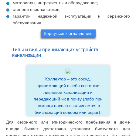
материалы, ингредиенты и оборудование;
степени очистки стоков;
гарантии надежной эксплуатации и сервисного
обслуживания.
Вернуться к оглавлению
Типы и виды принимающих устройств
канализации
Коллектор – это сосуд,
принимающий в себя все стоки
ливневой канализации и
передающий их в почву (либо при
помощи насоса выкачивается в
близлежащий водоем или овраг).
Для сезонного или эпизодического пребывания в доме
иногда бывает достаточно установки биотуалета для
утилизации отходов жизнедеятельности человека. Но такая