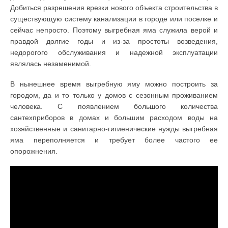
Добиться разрешения врезки нового объекта строительства в
существующую систему канализации в городе или поселке и
сейчас непросто. Поэтому выгребная яма служила верой и
правдой долгие годы и из-за простоты возведения,
недорогого обслуживания и надежной эксплуатации
являлась незаменимой.
В нынешнее время выгребную яму можно построить за
городом, да и то только у домов с сезонным проживанием
человека. С появлением большого количества
сантехприборов в домах и большим расходом воды на
хозяйственные и санитарно-гигиенические нужды выгребная
яма переполняется и требует более частого ее
опорожнения.