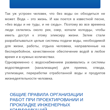
Так уж устроен человек, что без воды он обходиться не
может. Вода – это жизнь. И как поется в известной песне,
«без воды и не туды, и не сюды». Поэтому во все времена
люди селились около рек, озер, копали колодцы, чтобы
иметь доступ к этому эликсиру жизни. Затем стали
разрабатываться целые системы подачи воды, необходимой
для жизни, работы, отдыха человека, направленные на
бесперебойное, качественное обеспечение водой в любое
время и в нужных количествах.
Одновременно с водоснабжением развивались и системы
водоотведения (канализации) для приема, отвода,
утилизации, переработки отработанной воды и продуктов
жизнедеятельности человека.
ОБЩИЕ ПРАВИЛА ОРГАНИЗАЦИИ
РАБОТ ПРИ ПРОЕКТИРОВАНИИ И
ПРОКЛАДКЕ ИНЖЕНЕРНЫХ