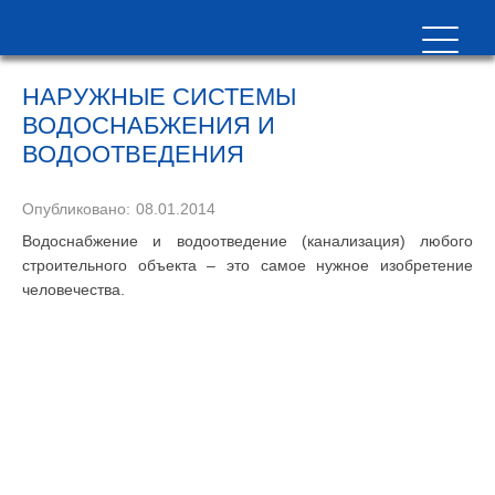
НАРУЖНЫЕ СИСТЕМЫ
ВОДОСНАБЖЕНИЯ И
ВОДООТВЕДЕНИЯ
Опубликовано:
08.01.2014
Водоснабжение и водоотведение (канализация) любого
строительного объекта – это самое нужное изобретение
человечества.