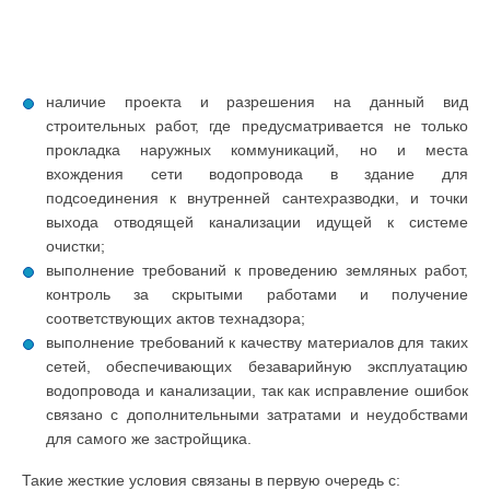
наличие проекта и разрешения на данный вид
строительных работ, где предусматривается не только
прокладка наружных коммуникаций, но и места
вхождения сети водопровода в здание для
подсоединения к внутренней сантехразводки, и точки
выхода отводящей канализации идущей к системе
очистки;
выполнение требований к проведению земляных работ,
контроль за скрытыми работами и получение
соответствующих актов технадзора;
выполнение требований к качеству материалов для таких
сетей, обеспечивающих безаварийную эксплуатацию
водопровода и канализации, так как исправление ошибок
связано с дополнительными затратами и неудобствами
для самого же застройщика.
Такие жесткие условия связаны в первую очередь с: