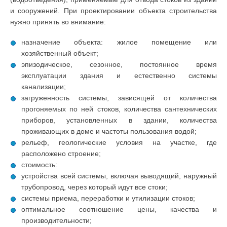
и сооружений. При проектировании объекта строительства
нужно принять во внимание:
назначение объекта: жилое помещение или
хозяйственный объект;
эпизодическое, сезонное, постоянное время
эксплуатации здания и естественно системы
канализации;
загруженность системы, зависящей от количества
прогоняемых по ней стоков, количества сантехнических
приборов, установленных в здании, количества
проживающих в доме и частоты пользования водой;
рельеф, геологические условия на участке, где
расположено строение;
стоимость:
устройства всей системы, включая выводящий, наружный
трубопровод, через который идут все стоки;
системы приема, переработки и утилизации стоков;
оптимальное соотношение цены, качества и
производительности;