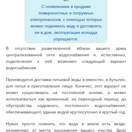
С появлением в продаже
поверхностных и погружных
электронасосов, с помощью которых
можно поднимать воду и доставлять
ее в дом, эксплуатация колодца
упрощается.
В отсутствии разветвленной вблизи вашего дома
централизованной сети водоснабжения и, естественно,
подключения к ней возможен следующий вариант
водоснабжения.
Производится доставка питьевой воды в емкостях, в бутылях,
для питья и приготовления пищи. Конечно, этот вариант не
может существовать на постоянной основе, а может
использоваться как временный, на переходный период, до
обустройства надежного, постоянного водоснабжения,
обеспечивающего здание водой круглосуточно и круглый год.
Нужно просто помнить, что вода в земле есть везде,
независимо от места нахождения вашего участка. Дело