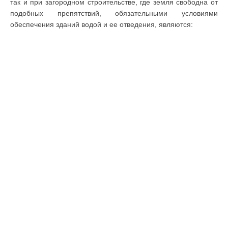
так и при загородном строительстве, где земля свободна от
подобных препятствий, обязательными условиями
обеспечения зданий водой и ее отведения, являются: