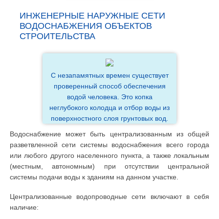
ИНЖЕНЕРНЫЕ НАРУЖНЫЕ СЕТИ
ВОДОСНАБЖЕНИЯ ОБЪЕКТОВ
СТРОИТЕЛЬСТВА
С незапамятных времен существует
проверенный способ обеспечения
водой человека. Это копка
неглубокого колодца и отбор воды из
поверхностного слоя грунтовых вод.
Водоснабжение может быть централизованным из общей
разветвленной сети системы водоснабжения всего города
или любого другого населенного пункта, а также локальным
(местным, автономным) при отсутствии центральной
системы подачи воды к зданиям на данном участке.
Централизованные водопроводные сети включают в себя
наличие: