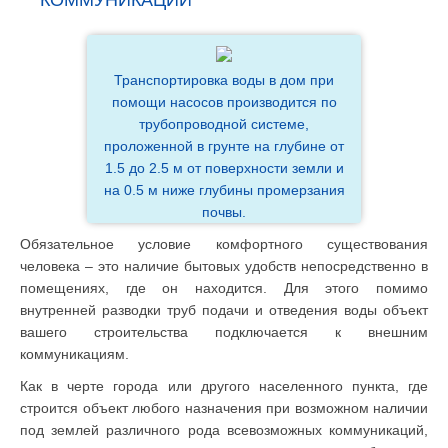
КОММУНИКАЦИЙ
Транспортировка воды в дом при
помощи насосов производится по
трубопроводной системе,
проложенной в грунте на глубине от
1.5 до 2.5 м от поверхности земли и
на 0.5 м ниже глубины промерзания
почвы.
Обязательное условие комфортного существования
человека – это наличие бытовых удобств непосредственно в
помещениях, где он находится. Для этого помимо
внутренней разводки труб подачи и отведения воды объект
вашего строительства подключается к внешним
коммуникациям.
Как в черте города или другого населенного пункта, где
строится объект любого назначения при возможном наличии
под землей различного рода всевозможных коммуникаций,