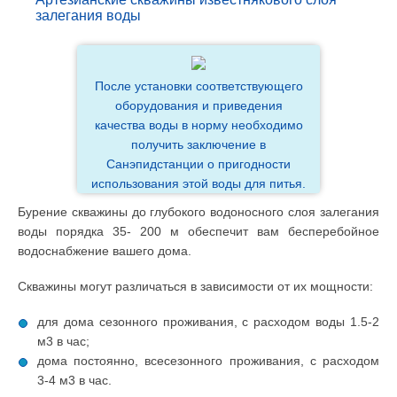
залегания воды
После установки соответствующего
оборудования и приведения
качества воды в норму необходимо
получить заключение в
Санэпидстанции о пригодности
использования этой воды для питья.
Бурение скважины до глубокого водоносного слоя залегания
воды порядка 35- 200 м обеспечит вам бесперебойное
водоснабжение вашего дома.
Скважины могут различаться в зависимости от их мощности:
для дома сезонного проживания, с расходом воды 1.5-2
м3 в час;
дома постоянно, всесезонного проживания, с расходом
3-4 м3 в час.