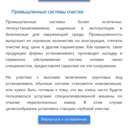
Промышленные системы очистки
Промышленные системы более эстетичны,
легкоустанавливаемые, надежные в эксплуатации и
безопасные для окружающей среды. Промышленность
выпускает их огромное количество по конструкции, степени
очистки вод, цене и другим параметрам. Как правило, свою
продукцию фирмы устанавливают, производят наладку и
сервисное обслуживание систем силами своих
специалистов, предоставляя гарантию на эти сооружения.
На участках с высоким залеганием грунтовых вод
устанавливать обычные септики становится невозможным,
или нужно быть готовым к тому, что вы очень часто будете
пользоваться услугами специализированной машины по
откачке переполненных камер. В этом случае
целесообразнее установить станцию глубокой очистки.
Вернуться к оглавлению