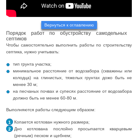
Вернуться к оглавлению
Порядок работ по обустройству самодельных
септиков
Чтобы самостоятельно выполнить работы по строительству
септика, нужно учитывать:
тип грунта участка;
минимальное расстояние от водозабора (скважины или
колодца) на глинистых, тяжелых грунтах дожо быть не
менее 30 м;
на песчаных почвах и супесях расстояние от водозабора
должно быть не менее 60-80 м.
Выполняются работы следующим образом:
Копается котлован нужного размера;
Дно котлована послойно просыпается кварцевым
(речным) песком и щебнем;