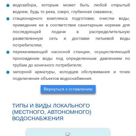
водозабора, которым может быть любой открытый
водоем, будь то река, озеро, глубинная скважина;
стационарного комплекса подготовки, очистки воды,
приведение ее в соответствие санитарным нормам для
последующей подачи в распределительную
разветвленную сеть и доставки питьевой воды
потребителям;
перекачивающей насосной станции, осуществляющей
прохождение воды под определенным давлением по
трубам до конечного потребителя;
запорной арматуры, колодцев обслуживания и точек
подключения объектов водоснабжения.
Вернуться к оглавлению
ТИПЫ И ВИДЫ ЛОКАЛЬНОГО
(МЕСТНОГО, АВТОНОМНОГО)
ВОДОСНАБЖЕНИЯ