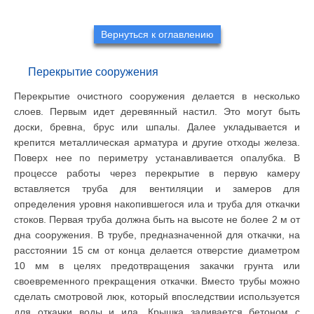
Вернуться к оглавлению
Перекрытие сооружения
Перекрытие очистного сооружения делается в несколько
слоев. Первым идет деревянный настил. Это могут быть
доски, бревна, брус или шпалы. Далее укладывается и
крепится металлическая арматура и другие отходы железа.
Поверх нее по периметру устанавливается опалубка. В
процессе работы через перекрытие в первую камеру
вставляется труба для вентиляции и замеров для
определения уровня накопившегося ила и труба для откачки
стоков. Первая труба должна быть на высоте не более 2 м от
дна сооружения. В трубе, предназначенной для откачки, на
расстоянии 15 см от конца делается отверстие диаметром
10 мм в целях предотвращения закачки грунта или
своевременного прекращения откачки. Вместо трубы можно
сделать смотровой люк, который впоследствии используется
для откачки воды и ила. Крышка заливается бетоном с