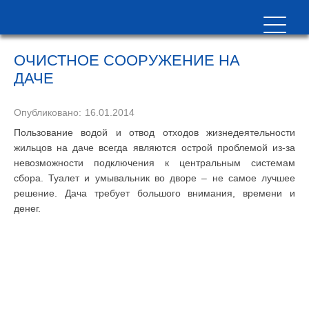
ОЧИСТНОЕ СООРУЖЕНИЕ НА
ДАЧЕ
Опубликовано:
16.01.2014
Пользование водой и отвод отходов жизнедеятельности
жильцов на даче всегда являются острой проблемой из-за
невозможности подключения к центральным системам
сбора. Туалет и умывальник во дворе – не самое лучшее
решение. Дача требует большого внимания, времени и
денег.