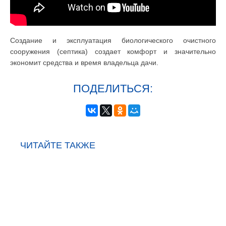
Создание и эксплуатация биологического очистного
сооружения (септика) создает комфорт и значительно
экономит средства и время владельца дачи.
ПОДЕЛИТЬСЯ:
ЧИТАЙТЕ ТАКЖЕ