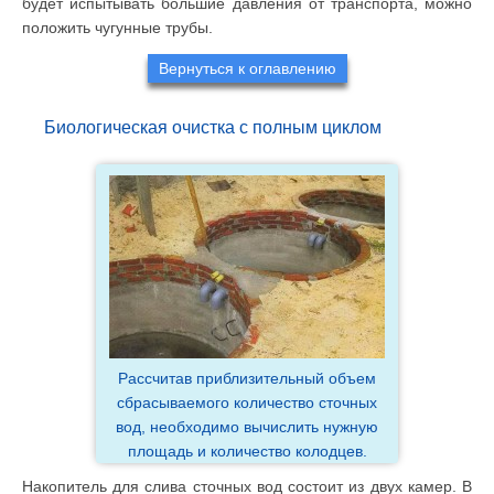
будет испытывать большие давления от транспорта, можно
положить чугунные трубы.
Вернуться к оглавлению
Биологическая очистка с полным циклом
Рассчитав приблизительный объем
сбрасываемого количество сточных
вод, необходимо вычислить нужную
площадь и количество колодцев.
Накопитель для слива сточных вод состоит из двух камер. В