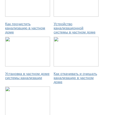
Как прочистить
Устройство
канализацию в частном
канализационной
доме
системы в частном доме
Установка в частном доме
Как откачивать и очищать
системы канализации
канализацию в частном
доме