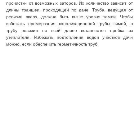
прочистки от возможных заторов. Их количество зависит от
длины траншеи, проходящей по даче. Труба, ведущая от
ревизии вверх, должна быть выше уровня земли. Чтобы
избежать промерзания канализационной трубы зимой, в
трубу ревизии по всей длине вставляется пробка из
утеплителя. Избежать подтопления водой участков дачи
можно, если обеспечить герметичность труб.