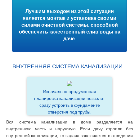
Лучшим выходом из этой ситуации
является монтаж и установка своими
силами очистной системы, способной
обеспечить качественный слив воды на
даче.
ВНУТРЕННЯЯ СИСТЕМА КАНАЛИЗАЦИИ
Изначально продуманная
планировка канализации позволит
сразу устроить в фундаменте
отверстия под трубы.
Вся система канализации в доме разделяется на
внутреннюю часть и наружную. Если дачу строили без
внутренней канализации, то задача заключается в отведении