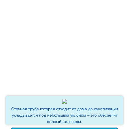
Сточная труба которая отходит от дома до канализации
укладывается под небольшим уклоном – это обеспечит
полный сток воды.