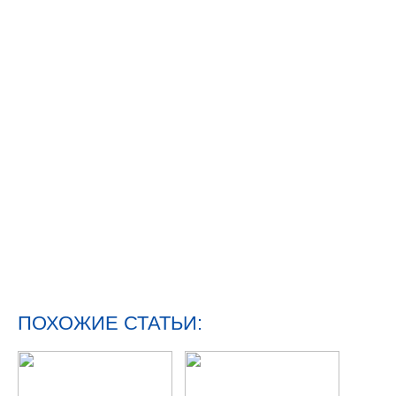
ПОХОЖИЕ СТАТЬИ: