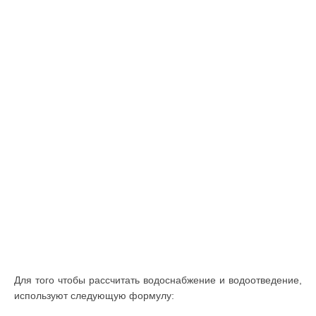
Для того чтобы рассчитать водоснабжение и водоотведение,
используют следующую формулу: