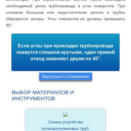
необходимый уклон трубопровода и углы поворотов. При
слишком большом или недостаточном уклоне в трубах
образуются засоры. Углы поворотов не должны превышать
90°.
Если углы при прокладке трубопровода
окажутся слишком крутыми, один прямой
отвод заменяют двумя по 45°.
Вернуться к оглавлению
ВЫБОР МАТЕРИАЛОВ И
ИНСТРУМЕНТОВ
Схема устройства
полипропиленовых труб.