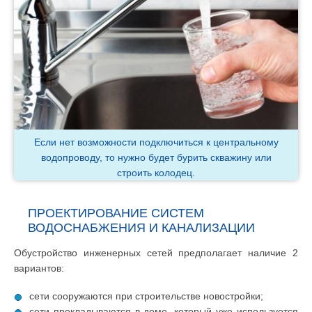
Если нет возможности подключиться к центральному
водопроводу, то нужно будет бурить скважину или
строить колодец.
ПРОЕКТИРОВАНИЕ СИСТЕМ
ВОДОСНАБЖЕНИЯ И КАНАЛИЗАЦИИ
Обустройство инженерных сетей предполагает наличие 2
вариантов:
сети сооружаются при строительстве новостройки;
сети прокладываются в доме, который уже используется