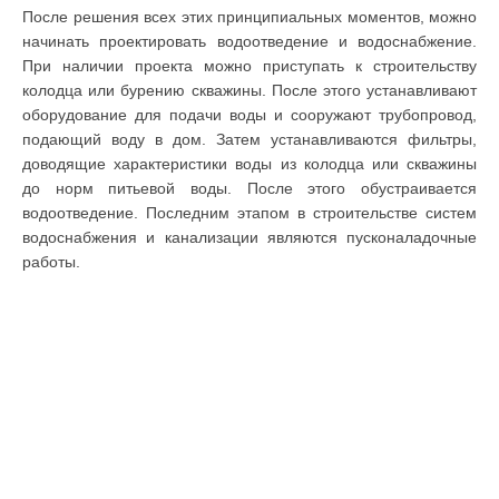
После решения всех этих принципиальных моментов, можно
начинать проектировать водоотведение и водоснабжение.
При наличии проекта можно приступать к строительству
колодца или бурению скважины. После этого устанавливают
оборудование для подачи воды и сооружают трубопровод,
подающий воду в дом. Затем устанавливаются фильтры,
доводящие характеристики воды из колодца или скважины
до норм питьевой воды. После этого обустраивается
водоотведение. Последним этапом в строительстве систем
водоснабжения и канализации являются пусконаладочные
работы.