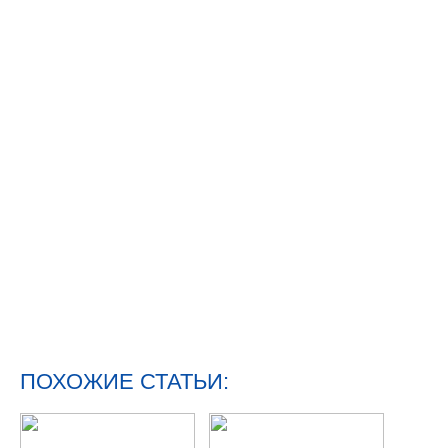
ПОХОЖИЕ СТАТЬИ: