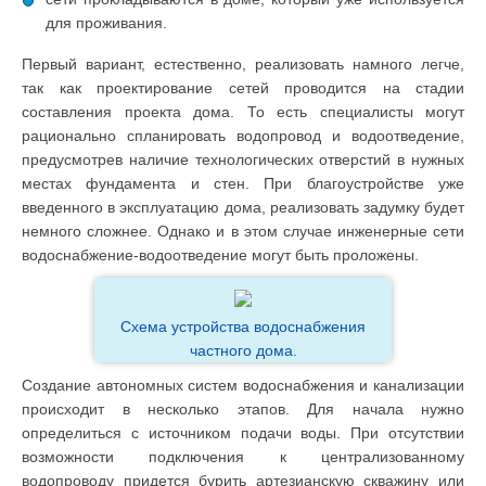
для проживания.
Первый вариант, естественно, реализовать намного легче,
так как проектирование сетей проводится на стадии
составления проекта дома. То есть специалисты могут
рационально спланировать водопровод и водоотведение,
предусмотрев наличие технологических отверстий в нужных
местах фундамента и стен. При благоустройстве уже
введенного в эксплуатацию дома, реализовать задумку будет
немного сложнее. Однако и в этом случае инженерные сети
водоснабжение-водоотведение могут быть проложены.
Схема устройства водоснабжения
частного дома.
Создание автономных систем водоснабжения и канализации
происходит в несколько этапов. Для начала нужно
определиться с источником подачи воды. При отсутствии
возможности подключения к централизованному
водопроводу придется бурить артезианскую скважину или