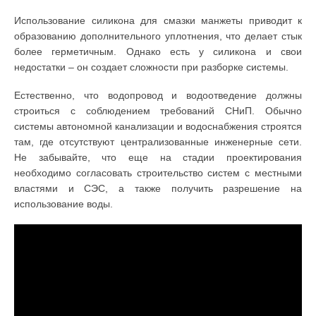
Использование силикона для смазки манжеты приводит к
образованию дополнительного уплотнения, что делает стык
более герметичным. Однако есть у силикона и свои
недостатки – он создает сложности при разборке системы.
Естественно, что водопровод и водоотведение должны
строиться с соблюдением требований СНиП. Обычно
системы автономной канализации и водоснабжения строятся
там, где отсутствуют централизованные инженерные сети.
Не забывайте, что еще на стадии проектирования
необходимо согласовать строительство систем с местными
властями и СЭС, а также получить разрешение на
использование воды.