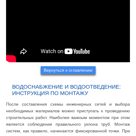
Вернуться к оглавлению
ВОДОСНАБЖЕНИЕ И ВОДООТВЕДЕНИЕ:
ИНСТРУКЦИЯ ПО МОНТАЖУ
После составления схемы инженерных сетей и выбора
необходимых материалов можно приступать к проведению
строительных работ. Наиболее важным моментом при этом
является соблюдение правильного уклона труб. Монтаж
систем, как правило, начинается фиксированной точки. При