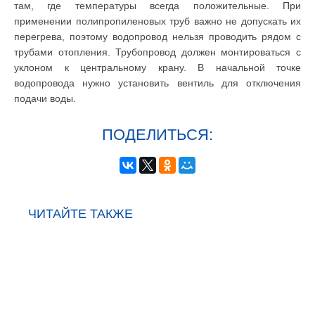
там, где температуры всегда положительные. При
применении полипропиленовых труб важно не допускать их
перегрева, поэтому водопровод нельзя проводить рядом с
трубами отопления. Трубопровод должен монтироваться с
уклоном к центральному крану. В начальной точке
водопровода нужно установить вентиль для отключения
подачи воды.
ПОДЕЛИТЬСЯ:
ЧИТАЙТЕ ТАКЖЕ