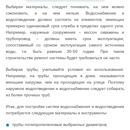
Выбирая материалы, следует понимать, на чем можно
сэкономить, а на чем нельзя. Водоснабжение и
водоотведение должно состоять из элементов, имеющих
примерно одинаковый срок службы в пределах одного узла.
Например, наружные сооружения – кессон скважины и
трубопровод – должны иметь срок эксплуатации,
сопоставимый со сроком эксплуатации самого источника
воды, т.е. быть равным 30-50 годам. При таком
строительстве ремонт системы будет требоваться не часто.
Выбирая трубы, учитывайте условия их использования.
Например, на трубы, проходящие в доме, оказываются
меньшие нагрузки, чем на проходящие на улице. Поэтому
наружное водоотведение и водоснабжение следует собирать
из более прочных труб.
Итак, для постройки систем водоснабжения и водоотведения
потребуются следующие материалы и инструменты:
трубы полипропиленовые выбранных диаметров;