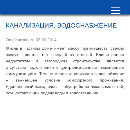
КАНАЛИЗАЦИЯ, ВОДОСНАБЖЕНИЕ
Опубликовано:
02.06.2014
Жизнь в частном доме имеет массу преимуществ: свежий
воздух, простор, нет соседей за стенкой. Единственным
недостатком в загородном строительстве является
отсутствие подключения к централизованным инженерным
коммуникациям. Тем не менее канализация-водоснабжение
– важнейшее условие комфортного проживания.
Единственный выход здесь – обустройство локальных сетей,
осуществляющих подачу воды и водоотведение.