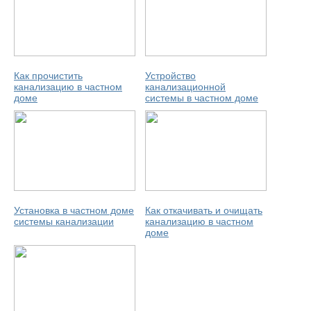
Как прочистить
Устройство
канализацию в частном
канализационной
доме
системы в частном доме
Установка в частном доме
Как откачивать и очищать
системы канализации
канализацию в частном
доме