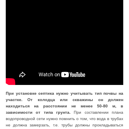
При установке септика нужно учитывать тип почвы на
участке. От колодца или скважины он должен
находиться на расстоянии не менее 50-80 м, в
зависимости от типа грунта.
При составлении плана
водопроводной сети нужно помнить о том, что вода в трубах
не должна замерзать, т.е. трубы должны прокладываться