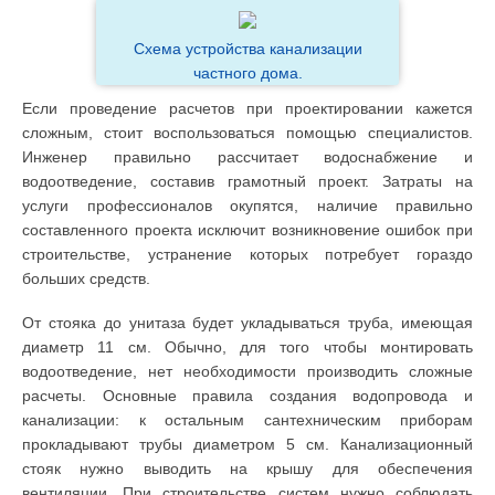
Схема устройства канализации
частного дома.
Если проведение расчетов при проектировании кажется
сложным, стоит воспользоваться помощью специалистов.
Инженер правильно рассчитает водоснабжение и
водоотведение, составив грамотный проект. Затраты на
услуги профессионалов окупятся, наличие правильно
составленного проекта исключит возникновение ошибок при
строительстве, устранение которых потребует гораздо
больших средств.
От стояка до унитаза будет укладываться труба, имеющая
диаметр 11 см. Обычно, для того чтобы монтировать
водоотведение, нет необходимости производить сложные
расчеты. Основные правила создания водопровода и
канализации: к остальным сантехническим приборам
прокладывают трубы диаметром 5 см. Канализационный
стояк нужно выводить на крышу для обеспечения
вентиляции. При строительстве систем нужно соблюдать