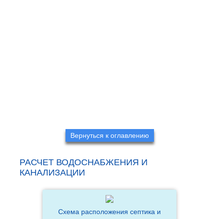
Вернуться к оглавлению
РАСЧЕТ ВОДОСНАБЖЕНИЯ И
КАНАЛИЗАЦИИ
Схема расположения септика и