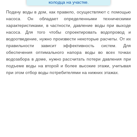
колодца на участке.
Подачу воды в дом, как правило, осуществляют с помощью
насоса. Он обладает определенными техническими
характеристиками, в частности, давление воды при выходе
насоса. Для того чтобы спроектировать водопровод и
водоотведение, нужно произвести некоторые расчеты. От их
правильности зависит эффективность систем. Для
обеспечения оптимального напора воды во всех точках
водозабора в доме, нужно рассчитать потери давления при
подъеме воды на второй и более высокие этажи, учитывая
при этом отбор воды потребителями на нижних этажах.