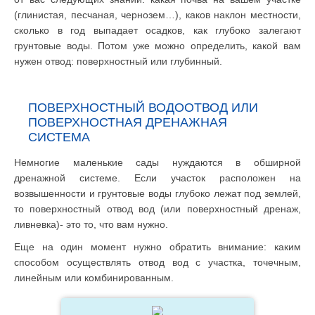
(глинистая, песчаная, чернозем…), каков наклон местности,
сколько в год выпадает осадков, как глубоко залегают
грунтовые воды. Потом уже можно определить, какой вам
нужен отвод: поверхностный или глубинный.
ПОВЕРХНОСТНЫЙ ВОДООТВОД ИЛИ
ПОВЕРХНОСТНАЯ ДРЕНАЖНАЯ
СИСТЕМА
Немногие маленькие сады нуждаются в обширной
дренажной системе. Если участок расположен на
возвышенности и грунтовые воды глубоко лежат под землей,
то поверхностный отвод вод (или поверхностный дренаж,
ливневка)- это то, что вам нужно.
Еще на один момент нужно обратить внимание: каким
способом осуществлять отвод вод с участка, точечным,
линейным или комбинированным.