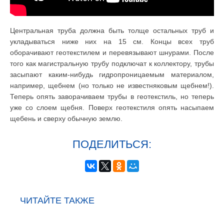
Центральная труба должна быть толще остальных труб и
укладываться ниже них на 15 см. Концы всех труб
оборачивают геотекстилем и перевязывают шнурами. После
того как магистральную трубу подключат к коллектору, трубы
засыпают каким-нибудь гидропроницаемым материалом,
например, щебнем (но только не известняковым щебнем!).
Теперь опять заворачиваем трубы в геотекстиль, но теперь
уже со слоем щебня. Поверх геотекстиля опять насыпаем
щебень и сверху обычную землю.
ПОДЕЛИТЬСЯ:
ЧИТАЙТЕ ТАКЖЕ