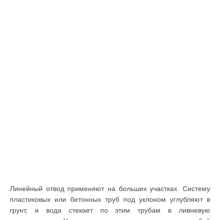
Линейный отвод применяют на больших участках. Систему
пластиковых или бетонных труб под уклоном углубляют в
грунт, и вода стекает по этим трубам в ливневую