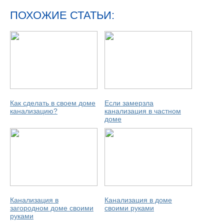
ПОХОЖИЕ СТАТЬИ:
Как сделать в своем доме
Если замерзла
канализацию?
канализация в частном
доме
Канализация в
Канализация в доме
загородном доме своими
своими руками
руками