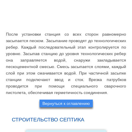
После установки станция со всех сторон равномерно
засыпается песком. Засыпание проводят до технологических
ребер. Каждый последовательный этап контролируется по
уровню. Засыпав станцию до уровня технологических ребер
она заправляется водой, снаружи закладывается
пескоцементной смесью. Смесь засыпается слоями, каждый
слой при этом смачивается водой. При частичной засыпке
станции подключают ввод и сток. Врезка патрубков
проводится при помощи специального сварочного
пистолета, обеспечивая герметичность соединения.
Вернуться к оглавлению
СТРОИТЕЛЬСТВО СЕПТИКА