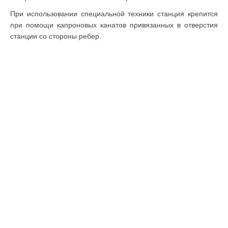
При использовании специальной техники станция крепится
при помощи капроновых канатов привязанных в отверстия
станции со стороны ребер.