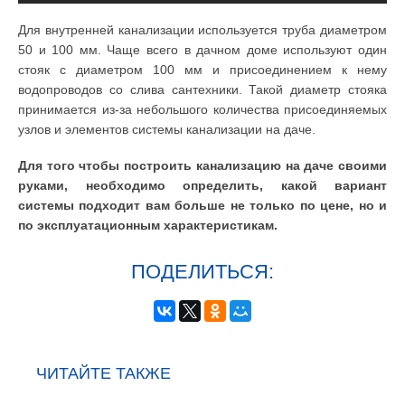
Для внутренней канализации используется труба диаметром
50 и 100 мм. Чаще всего в дачном доме используют один
стояк с диаметром 100 мм и присоединением к нему
водопроводов со слива сантехники. Такой диаметр стояка
принимается из-за небольшого количества присоединяемых
узлов и элементов системы канализации на даче.
Для того чтобы построить канализацию на даче своими
руками, необходимо определить, какой вариант
системы подходит вам больше не только по цене, но и
по эксплуатационным характеристикам.
ПОДЕЛИТЬСЯ:
ЧИТАЙТЕ ТАКЖЕ