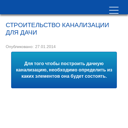
СТРОИТЕЛЬСТВО КАНАЛИЗАЦИИ
ДЛЯ ДАЧИ
Опубликовано:
27.01.2014
Для того чтобы построить дачную
канализацию, необходимо определить из
каких элементов она будет состоять.