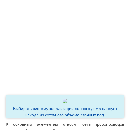
Выбирать систему канализации дачного дома следует
исходя из суточного объема сточных вод.
К основным элементам относят сеть трубопроводов