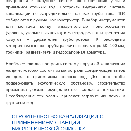
внутренней и наружной систем, сантехнические узлы и
приемники сточных вод. Построить внутреннюю систему
канализации не затруднительно, так как трубы типа ПВХ
собираются в ручную, как конструктор. В набор инструментов
для монтажа войдут измерительные приспособления
(уровень, угольник, линейка) и электродрель для крепления
хомутов – держателей трубопровода. К расходным
материалам относят трубы различного диаметра 50, 100 мм,
тройники, разветвители и гидрозапорная арматура.
Наиболее сложно построить систему наружной канализации
на даче, которая состоит из магистрали соединяющей вывод
из дома с приемником сточных вод. Для того чтобы
поддерживать экологическую обстановку, строительство
приемника должно осуществляться согласно технологии.
Несоблюдение технологии приведет загрязнению почвы и
грунтовых вод.
СТРОИТЕЛЬСТВО КАНАЛИЗАЦИИ С
ПРИМЕНЕНИЕМ СТАНЦИИ
БИОЛОГИЧЕСКОЙ ОЧИСТКИ