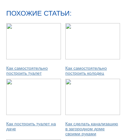
ПОХОЖИЕ СТАТЬИ:
Как самостоятельно
Как самостоятельно
построить туалет
построить колодец
Как построить туалет на
Как сделать канализацию
даче
в загородном доме
своими руками