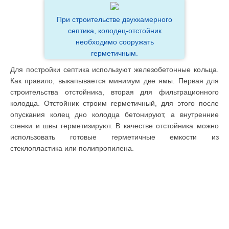
При строительстве двухкамерного
септика, колодец-отстойник
необходимо сооружать
герметичным.
Для постройки септика используют железобетонные кольца.
Как правило, выкапывается минимум две ямы. Первая для
строительства отстойника, вторая для фильтрационного
колодца. Отстойник строим герметичный, для этого после
опускания колец дно колодца бетонируют, а внутренние
стенки и швы герметизируют. В качестве отстойника можно
использовать готовые герметичные емкости из
стеклопластика или полипропилена.