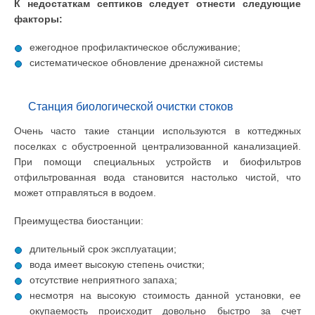
К недостаткам септиков следует отнести следующие
факторы:
ежегодное профилактическое обслуживание;
систематическое обновление дренажной системы
Станция биологической очистки стоков
Очень часто такие станции используются в коттеджных
поселках с обустроенной централизованной канализацией.
При помощи специальных устройств и биофильтров
отфильтрованная вода становится настолько чистой, что
может отправляться в водоем.
Преимущества биостанции:
длительный срок эксплуатации;
вода имеет высокую степень очистки;
отсутствие неприятного запаха;
несмотря на высокую стоимость данной установки, ее
окупаемость происходит довольно быстро за счет