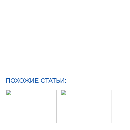
ПОХОЖИЕ СТАТЬИ: