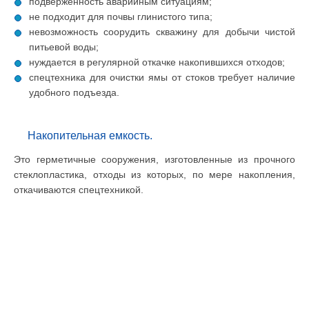
подверженность аварийным ситуациям;
не подходит для почвы глинистого типа;
невозможность соорудить скважину для добычи чистой
питьевой воды;
нуждается в регулярной откачке накопившихся отходов;
спецтехника для очистки ямы от стоков требует наличие
удобного подъезда.
Накопительная емкость.
Это герметичные сооружения, изготовленные из прочного
стеклопластика, отходы из которых, по мере накопления,
откачиваются спецтехникой.