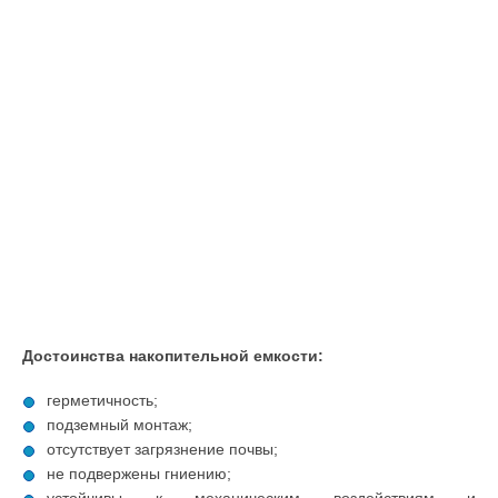
Достоинства накопительной емкости:
герметичность;
подземный монтаж;
отсутствует загрязнение почвы;
не подвержены гниению;