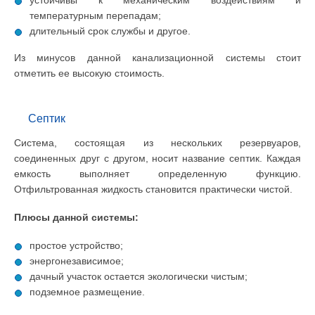
устойчивы к механическим воздействиям и
температурным перепадам;
длительный срок службы и другое.
Из минусов данной канализационной системы стоит
отметить ее высокую стоимость.
Септик
Система, состоящая из нескольких резервуаров,
соединенных друг с другом, носит название септик. Каждая
емкость выполняет определенную функцию.
Отфильтрованная жидкость становится практически чистой.
Плюсы данной системы:
простое устройство;
энергонезависимое;
дачный участок остается экологически чистым;
подземное размещение.