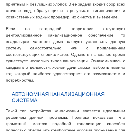
приятным и без лишних хлопот. В ее задачи входит сбор всех
сточных вод, образующихся в результате гигиенических и
хозяйственных водных процедур, их очистка и выведение.
Если на загородной территории отсутствует
централизованное канализационное обеспечение, то
владельцам частного дома следует установить данную
систему самостоятельно или с привлечением
соответствующих специалистов. Однако в нынешнее время
существует несколько типов канализации. Ознакомившись с
каждым в отдельности, хозяин дачи сможет выбрать именно
тот, который наиболее удовлетворяет его возможностям и
потребностям.
АВТОНОМНАЯ КАНАЛИЗАЦИОННАЯ
СИСТЕМА
Такой тип устройства канализации является идеальным
решением данной проблемы. Практика показывает, что
грамотный монтаж подобной канализации способен
полностью обеспечить комфортные условия проживания для