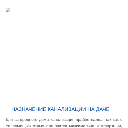
НАЗНАЧЕНИЕ КАНАЛИЗАЦИИ НА ДАЧЕ
Для загородного дома канализация крайне важна, так как с
ее помощью отдых становится максимально комфортным,