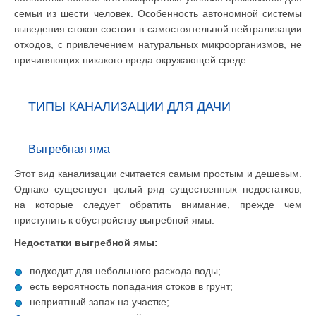
семьи из шести человек. Особенность автономной системы
выведения стоков состоит в самостоятельной нейтрализации
отходов, с привлечением натуральных микроорганизмов, не
причиняющих никакого вреда окружающей среде.
ТИПЫ КАНАЛИЗАЦИИ ДЛЯ ДАЧИ
Выгребная яма
Этот вид канализации считается самым простым и дешевым.
Однако существует целый ряд существенных недостатков,
на которые следует обратить внимание, прежде чем
приступить к обустройству выгребной ямы.
Недостатки выгребной ямы:
подходит для небольшого расхода воды;
есть вероятность попадания стоков в грунт;
неприятный запах на участке;