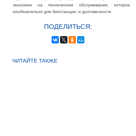
экономии на техническом обслуживании, которое
необязательно для биостанции, и долговечности.
ПОДЕЛИТЬСЯ:
ЧИТАЙТЕ ТАКЖЕ