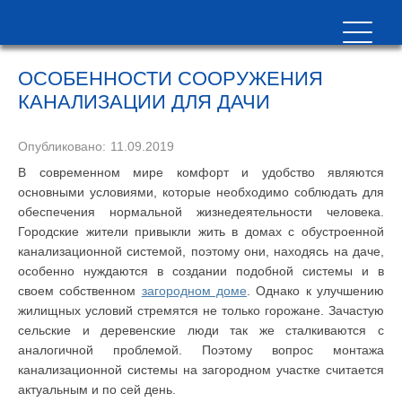
ОСОБЕННОСТИ СООРУЖЕНИЯ
КАНАЛИЗАЦИИ ДЛЯ ДАЧИ
Опубликовано:
11.09.2019
В современном мире комфорт и удобство являются
основными условиями, которые необходимо соблюдать для
обеспечения нормальной жизнедеятельности человека.
Городские жители привыкли жить в домах с обустроенной
канализационной системой, поэтому они, находясь на даче,
особенно нуждаются в создании подобной системы и в
своем собственном
загородном доме
. Однако к улучшению
жилищных условий стремятся не только горожане. Зачастую
сельские и деревенские люди так же сталкиваются с
аналогичной проблемой. Поэтому вопрос монтажа
канализационной системы на загородном участке считается
актуальным и по сей день.