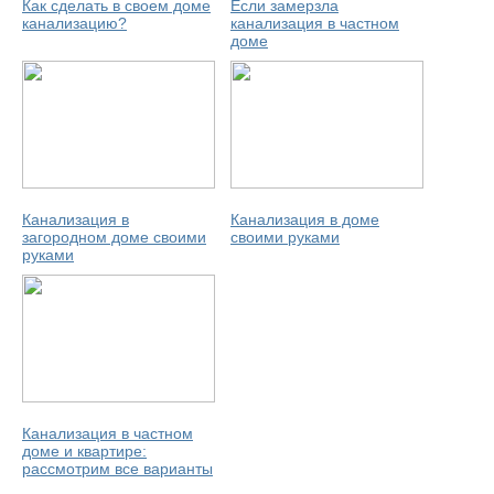
Как сделать в своем доме
Если замерзла
канализацию?
канализация в частном
доме
Канализация в
Канализация в доме
загородном доме своими
своими руками
руками
Канализация в частном
доме и квартире:
рассмотрим все варианты