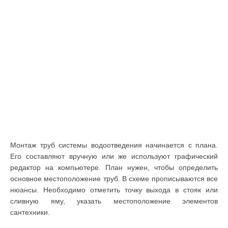
Монтаж труб системы водоотведения начинается с плана.
Его составляют вручную или же используют графический
редактор на компьютере. План нужен, чтобы определить
основное местоположение труб. В схеме прописываются все
нюансы. Необходимо отметить точку выхода в стояк или
сливную яму, указать местоположение элементов
сантехники.