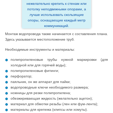
нежелательно крепить к стенам или
потолку неподвижными опорами, а
лучше использовать скользящие
опоры, оснащающие каждый метр
коммуникаций.
Монтаж водопровода также начинается с составления плана.
Здесь указывается местоположение труб.
Необходимые инструменты и материалы:
полипропиленовые трубы нужной маркировки (для
холодной или для горячей воды);
полипропиленовые фитинги;
перфоратор;
паяльник, он же аппарат для пайки;
водопроводные ключи необходимого размера;
ножницы для резки полипропилена;
обезжиривающая жидкость (желательно ацетон);
материал для обмотки резьбы (лен или фум-лента);
материалы для крепежа (клипсы или хомуты).