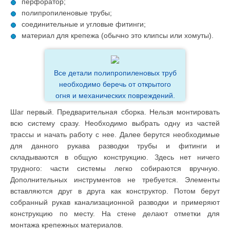
перфоратор;
полипропиленовые трубы;
соединительные и угловые фитинги;
материал для крепежа (обычно это клипсы или хомуты).
Все детали полипропиленовых труб
необходимо беречь от открытого
огня и механических повреждений.
Шаг первый. Предварительная сборка. Нельзя монтировать
всю систему сразу. Необходимо выбрать одну из частей
трассы и начать работу с нее. Далее берутся необходимые
для данного рукава разводки трубы и фитинги и
складываются в общую конструкцию. Здесь нет ничего
трудного: части системы легко собираются вручную.
Дополнительных инструментов не требуется. Элементы
вставляются друг в друга как конструктор. Потом берут
собранный рукав канализационной разводки и примеряют
конструкцию по месту. На стене делают отметки для
монтажа крепежных материалов.