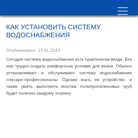
КАК УСТАНОВИТЬ СИСТЕМУ
ВОДОСНАБЖЕНИЯ
Опубликовано:
13.01.2014
Сегодня система водоснабжения есть практически везде. Без
нее трудно создать комфортные условия для жизни. Обычно
устанавливают и обслуживают систему водоснабжения
слесари-профессионалы. Однако знать ее устройство, а
также уметь выполнить монтаж полипропиленовых труб
будет полезно каждому хозяину.