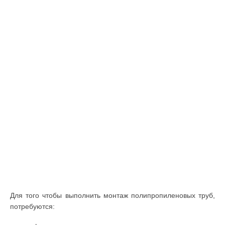
Для того чтобы выполнить монтаж полипропиленовых труб,
потребуются: