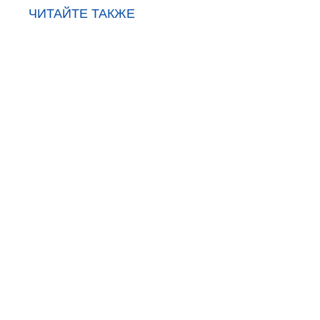
ЧИТАЙТЕ ТАКЖЕ