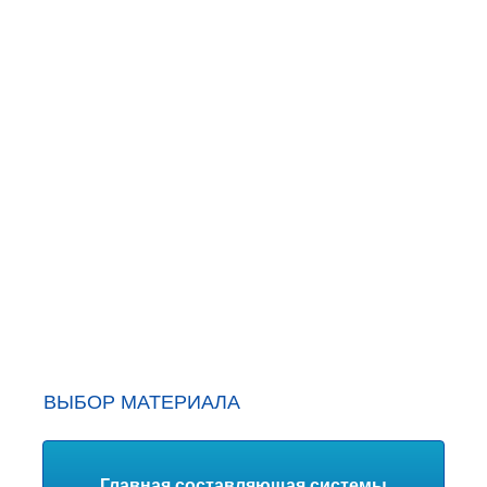
ВЫБОР МАТЕРИАЛА
Главная составляющая системы