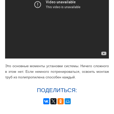
Это основные моменты установки системы. Ничего сложного
в этом нет. Если немного потренироваться, освоить монтаж
труб из полипропилена способен каждый.
ПОДЕЛИТЬСЯ: