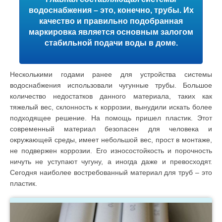
водоснабжения – это, конечно, трубы. Их
качество и правильно подобранная
маркировка является основным залогом
стабильной подачи воды в доме.
Несколькими годами ранее для устройства системы
водоснабжения использовали чугунные трубы. Большое
количество недостатков данного материала, таких как
тяжелый вес, склонность к коррозии, вынудили искать более
подходящее решение. На помощь пришел пластик. Этот
современный материал безопасен для человека и
окружающей среды, имеет небольшой вес, прост в монтаже,
не подвержен коррозии. Его износостойкость и порочность
ничуть не уступают чугуну, а иногда даже и превосходят.
Сегодня наиболее востребованный материал для труб – это
пластик.