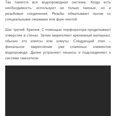
Так паяется вся водопроводная система. Когда есть
необходимость, используют не только паяные, но и
резьбовые соединения. Резьбы обматывают льном со
специальными смазками или фум-лентой.
Шаг третий. Крепеж. С помощью перфоратора проделывают
отверстия в стенах. Затем закрепляют крепежный материал,
обычно это клипсы или хомуты. Следующий этап –
финальное закрепление уже спаянных элементов
водопровода. Далее устраняют нюансы и подсоединяют к
системе смесители.