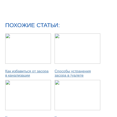
ПОХОЖИЕ СТАТЬИ:
Как избавиться от засора
Способы устранения
в канализации
засора в туалете