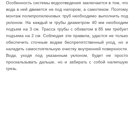
Особенность системы водоотведения заключается в том, что
вода в ней движется не под напором, а самотеком. Поэтому
монтаж полипропиленовых труб необходимо выполнить под
уклоном. На каждый м трубы диаметром 40 мм необходим
подъем на 3 см. Трасса трубы с обхватом в 85 мм требует
подъема на 2 см. Соблюдая эти правила, удастся не только
обеспечить сточным водам беспрепятственный уход, но и
наладить самостоятельную очистку внутренней поверхности.
Вода, уходя под указанным уклоном, будет не просто
проскальзывать дальше, но и забирать с собой налипшую
грязь.