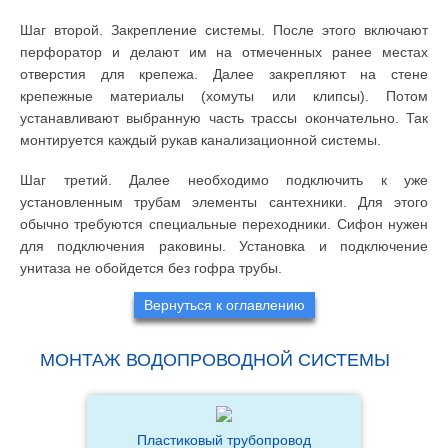
Шаг второй. Закрепление системы. После этого включают
перфоратор и делают им на отмеченных ранее местах
отверстия для крепежа. Далее закрепляют на стене
крепежные материалы (хомуты или клипсы). Потом
устанавливают выбранную часть трассы окончательно. Так
монтируется каждый рукав канализационной системы.
Шаг третий. Далее необходимо подключить к уже
установленным трубам элементы сантехники. Для этого
обычно требуются специальные переходники. Сифон нужен
для подключения раковины. Установка и подключение
унитаза не обойдется без гофра трубы.
Вернуться к оглавлению
МОНТАЖ ВОДОПРОВОДНОЙ СИСТЕМЫ
Пластиковый трубопровод