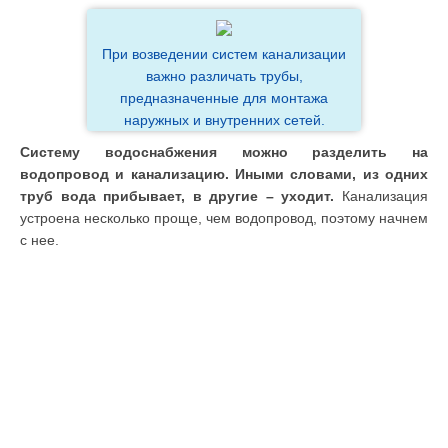
При возведении систем канализации
важно различать трубы,
предназначенные для монтажа
наружных и внутренних сетей.
Систему водоснабжения можно разделить на
водопровод и канализацию. Иными словами, из одних
труб вода прибывает, в другие – уходит.
Канализация
устроена несколько проще, чем водопровод, поэтому начнем
с нее.