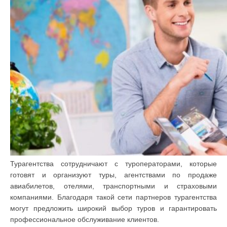
Турагентства сотрудничают с туроператорами, которые
готовят и организуют туры, агентствами по продаже
авиабилетов, отелями, транспортными и страховыми
компаниями. Благодаря такой сети партнеров турагентства
могут предложить широкий выбор туров и гарантировать
профессиональное обслуживание клиентов.