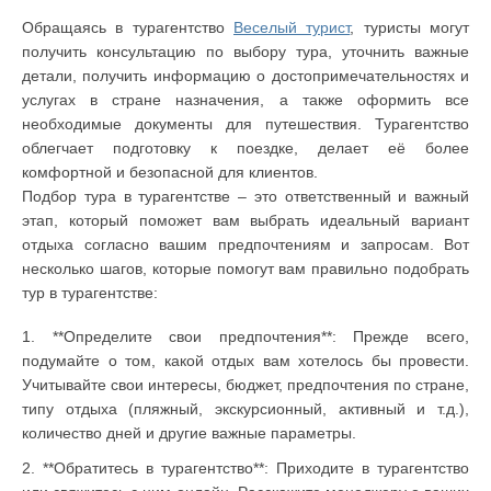
Обращаясь в турагентство
Веселый турист
, туристы могут
получить консультацию по выбору тура, уточнить важные
детали, получить информацию о достопримечательностях и
услугах в стране назначения, а также оформить все
необходимые документы для путешествия. Турагентство
облегчает подготовку к поездке, делает её более
комфортной и безопасной для клиентов.
Подбор тура в турагентстве – это ответственный и важный
этап, который поможет вам выбрать идеальный вариант
отдыха согласно вашим предпочтениям и запросам. Вот
несколько шагов, которые помогут вам правильно подобрать
тур в турагентстве:
1. **Определите свои предпочтения**: Прежде всего,
подумайте о том, какой отдых вам хотелось бы провести.
Учитывайте свои интересы, бюджет, предпочтения по стране,
типу отдыха (пляжный, экскурсионный, активный и т.д.),
количество дней и другие важные параметры.
2. **Обратитесь в турагентство**: Приходите в турагентство