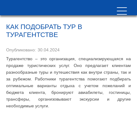
КАК ПОДОБРАТЬ ТУР В
ТУРАГЕНТСТВЕ
Опубликовано:
30.04.2024
Турагентство – это организация, специализирующаяся на
продаже туристических услуг. Оно предлагает клиентам
разнообразные туры и путешествия как внутри страны, так и
за рубежом. Работники турагентства помогают подбирать
оптимальные варианты отдыха с учетом пожеланий и
бюджета клиента, бронируют авиабилеты, гостиницы,
трансферы, организовывают экскурсии и другие
необходимые услуги.