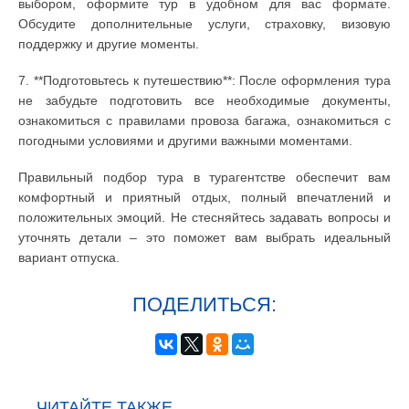
выбором, оформите тур в удобном для вас формате.
Обсудите дополнительные услуги, страховку, визовую
поддержку и другие моменты.
7. **Подготовьтесь к путешествию**: После оформления тура
не забудьте подготовить все необходимые документы,
ознакомиться с правилами провоза багажа, ознакомиться с
погодными условиями и другими важными моментами.
Правильный подбор тура в турагентстве обеспечит вам
комфортный и приятный отдых, полный впечатлений и
положительных эмоций. Не стесняйтесь задавать вопросы и
уточнять детали – это поможет вам выбрать идеальный
вариант отпуска.
ПОДЕЛИТЬСЯ:
ЧИТАЙТЕ ТАКЖЕ