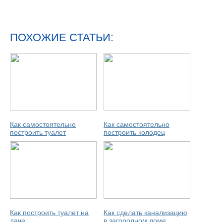
ПОХОЖИЕ СТАТЬИ:
Как самостоятельно
Как самостоятельно
построить туалет
построить колодец
Как построить туалет на
Как сделать канализацию
даче
в загородном доме