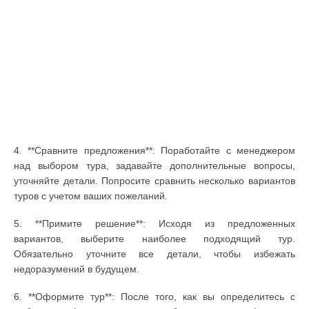
4. **Сравните предложения**: Поработайте с менеджером
над выбором тура, задавайте дополнительные вопросы,
уточняйте детали. Попросите сравнить несколько вариантов
туров с учетом ваших пожеланий.
5. **Примите решение**: Исходя из предложенных
вариантов, выберите наиболее подходящий тур.
Обязательно уточните все детали, чтобы избежать
недоразумений в будущем.
6. **Оформите тур**: После того, как вы определитесь с