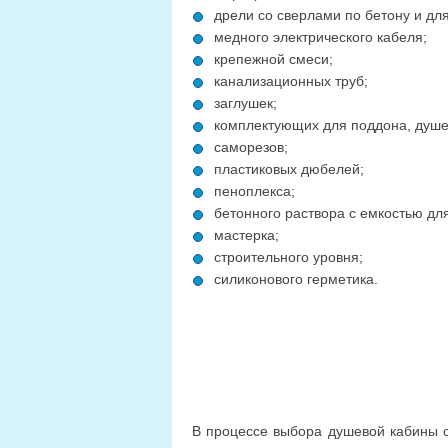
дрели со сверлами по бетону и дл
медного электрического кабеля;
крепежной смеси;
канализационных труб;
заглушек;
комплектующих для поддона, душе
саморезов;
пластиковых дюбелей;
пеноплекса;
бетонного раствора с емкостью для
мастерка;
строительного уровня;
силиконового герметика.
В процессе выбора душевой кабины 