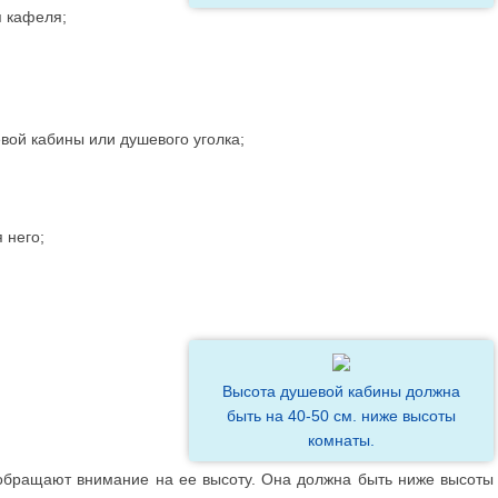
я кафеля;
вой кабины или душевого уголка;
 него;
Высота душевой кабины должна
быть на 40-50 см. ниже высоты
комнаты.
обращают внимание на ее высоту. Она должна быть ниже высоты