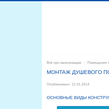
Дренажная система
Монтаж
Септики для канал
Всё про канализацию
Помещения л
МОНТАЖ ДУШЕВОГО П
Опубликовано:
21.01.2014
ОСНОВНЫЕ ВИДЫ КОНСТРУ