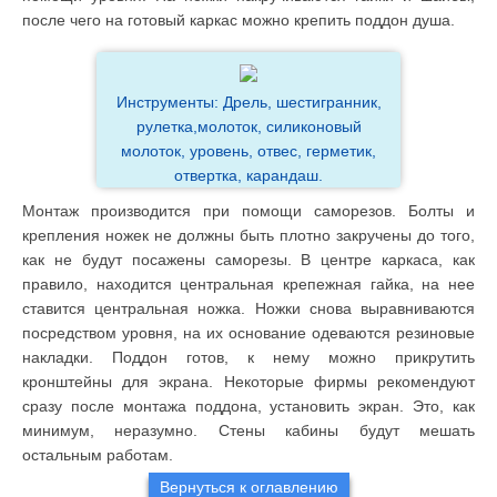
после чего на готовый каркас можно крепить поддон душа.
Инструменты: Дрель, шестигранник,
рулетка,молоток, силиконовый
молоток, уровень, отвес, герметик,
отвертка, карандаш.
Монтаж производится при помощи саморезов. Болты и
крепления ножек не должны быть плотно закручены до того,
как не будут посажены саморезы. В центре каркаса, как
правило, находится центральная крепежная гайка, на нее
ставится центральная ножка. Ножки снова выравниваются
посредством уровня, на их основание одеваются резиновые
накладки. Поддон готов, к нему можно прикрутить
кронштейны для экрана. Некоторые фирмы рекомендуют
сразу после монтажа поддона, установить экран. Это, как
минимум, неразумно. Стены кабины будут мешать
остальным работам.
Вернуться к оглавлению