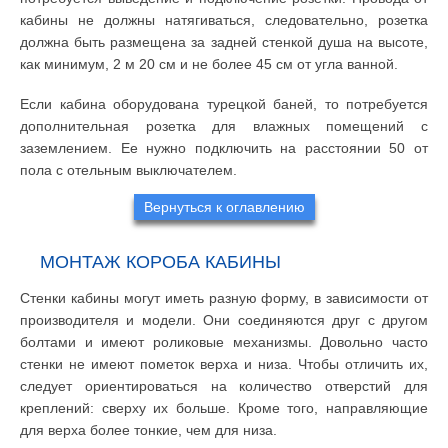
кабины не должны натягиваться, следовательно, розетка
должна быть размещена за задней стенкой душа на высоте,
как минимум, 2 м 20 см и не более 45 см от угла ванной.
Если кабина оборудована турецкой баней, то потребуется
дополнительная розетка для влажных помещений с
заземлением. Ее нужно подключить на расстоянии 50 от
пола с отельным выключателем.
Вернуться к оглавлению
МОНТАЖ КОРОБА КАБИНЫ
Стенки кабины могут иметь разную форму, в зависимости от
производителя и модели. Они соединяются друг с другом
болтами и имеют роликовые механизмы. Довольно часто
стенки не имеют пометок верха и низа. Чтобы отличить их,
следует ориентироваться на количество отверстий для
креплений: сверху их больше. Кроме того, направляющие
для верха более тонкие, чем для низа.