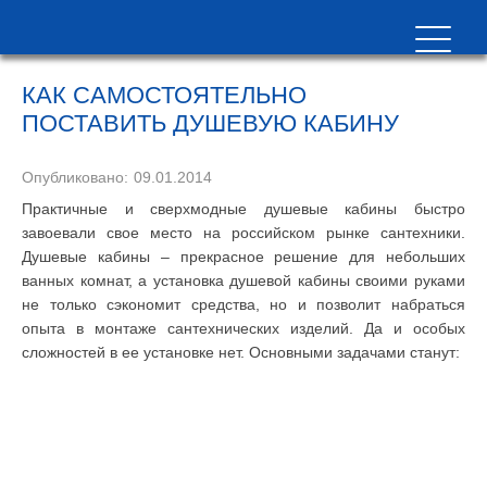
КАК САМОСТОЯТЕЛЬНО
ПОСТАВИТЬ ДУШЕВУЮ КАБИНУ
Опубликовано:
09.01.2014
Практичные и сверхмодные душевые кабины быстро
завоевали свое место на российском рынке сантехники.
Душевые кабины – прекрасное решение для небольших
ванных комнат, а установка душевой кабины своими руками
не только сэкономит средства, но и позволит набраться
опыта в монтаже сантехнических изделий. Да и особых
сложностей в ее установке нет. Основными задачами станут: