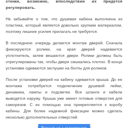
стенки, возможно, впоследствии их придется
регулировать.
Не забывайте о том, что душевая кабина выполнена из
пластика, который является довольно хрупким материалом,
поэтому лишние усилия прилагать не требуется.
В последнюю очередь делается монтаж дверей. Сначала
фиксируются ролики, на края дверей надевается
уплотнитель, затем вешаются двери. Ролики должны быть
отрегулированы так, чтобы двери смыкались плотно. В конце
установки одеваются заглушки на болты для роликов.
После установки дверей на кабину одевается крыша. До ее
монтажа потребуется подключение душевой лейки,
динамика, лампы и подсветки. Все шланги и кабели
выводятся наружу. Крыша уже имеет готовые отверстия для
саморезов. С их помощью она прикрепляется к коробу
кабины. Для более надежной фиксации можно сделать
несколько дополнительных отверстий.
Вернуться к оглавлению