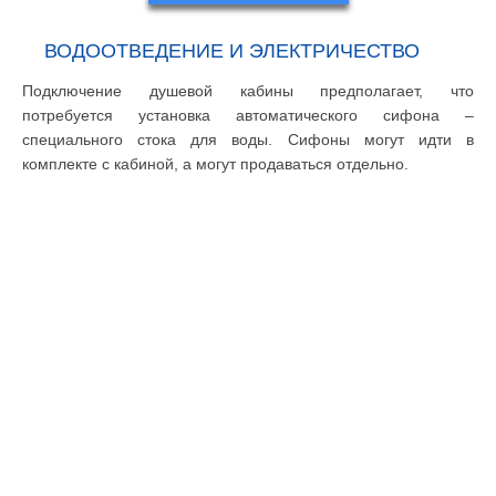
ВОДООТВЕДЕНИЕ И ЭЛЕКТРИЧЕСТВО
Подключение душевой кабины предполагает, что
потребуется установка автоматического сифона –
специального стока для воды. Сифоны могут идти в
комплекте с кабиной, а могут продаваться отдельно.