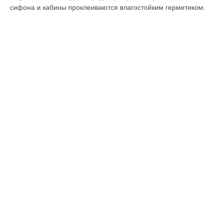
сифона и кабины проклеиваются влагостойким герметиком.