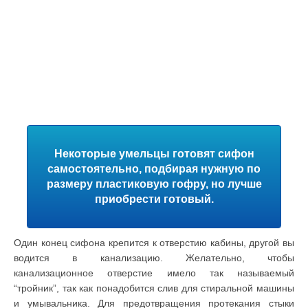
Некоторые умельцы готовят сифон
самостоятельно, подбирая нужную по
размеру пластиковую гофру, но лучше
приобрести готовый.
Один конец сифона крепится к отверстию кабины, другой вы
водится в канализацию. Желательно, чтобы
канализационное отверстие имело так называемый
“тройник”, так как понадобится слив для стиральной машины
и умывальника. Для предотвращения протекания стыки