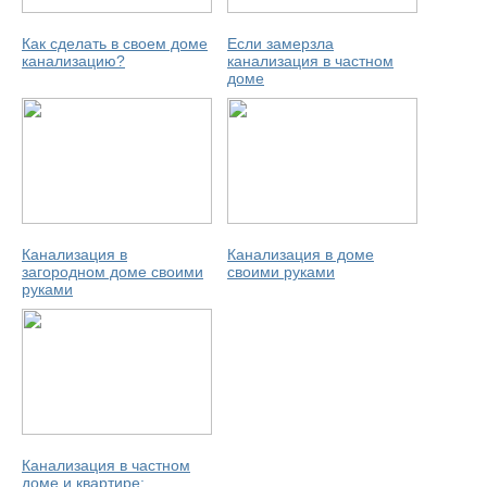
Как сделать в своем доме
Если замерзла
канализацию?
канализация в частном
доме
Канализация в
Канализация в доме
загородном доме своими
своими руками
руками
Канализация в частном
доме и квартире: