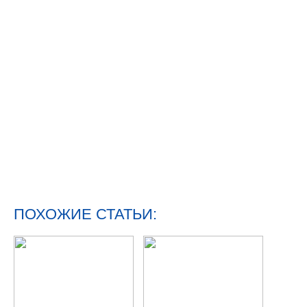
ПОХОЖИЕ СТАТЬИ: