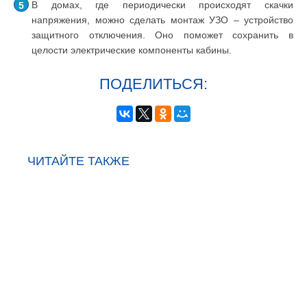
В домах, где периодически происходят скачки
напряжения, можно сделать монтаж УЗО – устройство
защитного отключения. Оно поможет сохранить в
целости электрические компоненты кабины.
ПОДЕЛИТЬСЯ:
ЧИТАЙТЕ ТАКЖЕ