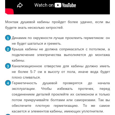
Монтаж душевой кабины пройдет более удачно, если вы
будете знать несколько хитростей.
Динамик по окружности лучше проклеить герметиком: он
не будет шататься и греметь.
Крыша кабины не должна соприкасаться с потолком, а
подключение электричества выполняется до монтажа
кабины.
Канализационное отверстие для кабины должно иметь
не более 5-7 см в высоту от пола, иначе вода будет
плохо сливаться.
Герметичность душевой проверятся до начала
эксплуатации. Чтобы избежать протечек, перед
соединением деталей проклейте их силиконом и только
потом прикручивайте болтами или саморезами. Так вы
обеспечите плотную герметизацию. То же самое
касается и элементов кабины, имеющих уплотнители.