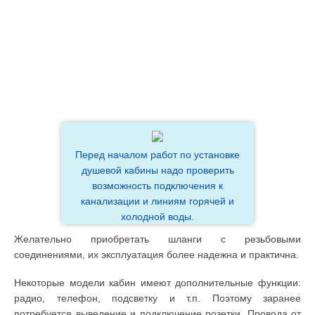
Перед началом работ по установке
душевой кабины надо проверить
возможность подключения к
канализации и линиям горячей и
холодной воды.
Желательно приобретать шланги с резьбовыми
соединениями, их эксплуатация более надежна и практична.
Некоторые модели кабин имеют дополнительные функции:
радио, телефон, подсветку и т.п. Поэтому заранее
потребуется выведение и подключение розетки. Провода от