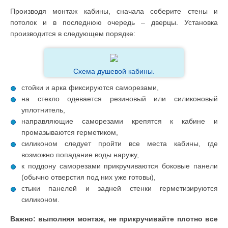
Производя монтаж кабины, сначала соберите стены и
потолок и в последнюю очередь – дверцы. Установка
производится в следующем порядке:
Схема душевой кабины.
стойки и арка фиксируются саморезами,
на стекло одевается резиновый или силиконовый
уплотнитель,
направляющие саморезами крепятся к кабине и
промазываются герметиком,
силиконом следует пройти все места кабины, где
возможно попадание воды наружу,
к поддону саморезами прикручиваются боковые панели
(обычно отверстия под них уже готовы),
стыки панелей и задней стенки герметизируются
силиконом.
Важно: выполняя монтаж, не прикручивайте плотно все