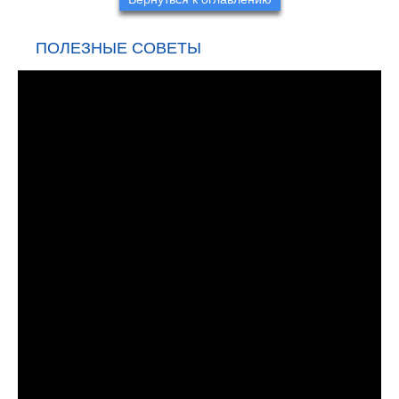
ПОЛЕЗНЫЕ СОВЕТЫ