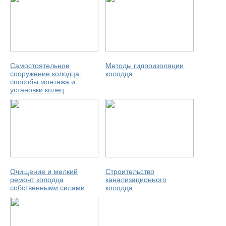
Самостоятельное
Методы гидроизоляции
сооружение колодца:
колодца
способы монтажа и
установки колец
Очищение и мелкий
Строительство
ремонт колодца
канализационного
собственными силами
колодца