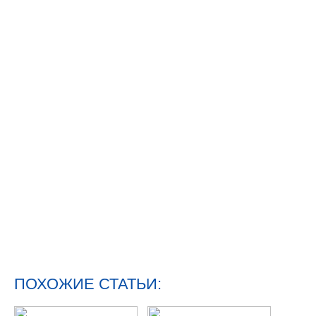
ПОХОЖИЕ СТАТЬИ: