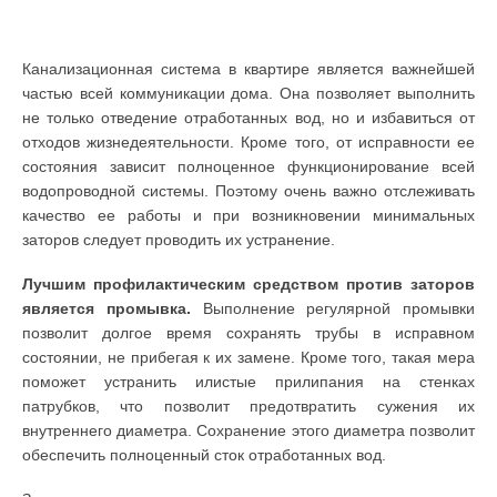
Канализационная система в квартире является важнейшей
частью всей коммуникации дома. Она позволяет выполнить
не только отведение отработанных вод, но и избавиться от
отходов жизнедеятельности. Кроме того, от исправности ее
состояния зависит полноценное функционирование всей
водопроводной системы. Поэтому очень важно отслеживать
качество ее работы и при возникновении минимальных
заторов следует проводить их устранение.
Лучшим профилактическим средством против заторов
является промывка.
Выполнение регулярной промывки
позволит долгое время сохранять трубы в исправном
состоянии, не прибегая к их замене. Кроме того, такая мера
поможет устранить илистые прилипания на стенках
патрубков, что позволит предотвратить сужения их
внутреннего диаметра. Сохранение этого диаметра позволит
обеспечить полноценный сток отработанных вод.