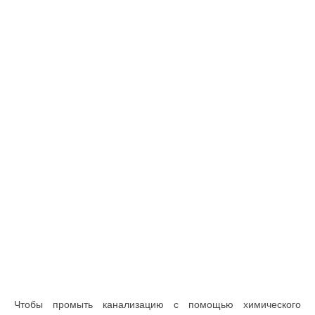
Чтобы промыть канализацию с помощью химического