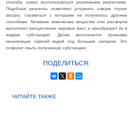
способа, нужно воспользоваться различными реагентами.
Подобные реагенты позволяют устранить совсем глухие
засоры, справиться с которыми не получилось другими
способами. Активные химические вещества этих растворов
выполняют расщепление жировых масс и преобразуют их в
жидкую субстанцию. Далее выполняется промывка
канализации горячей водой под большим напором. Это
позволит смыть полученную субстанцию.
ПОДЕЛИТЬСЯ:
ЧИТАЙТЕ ТАКЖЕ