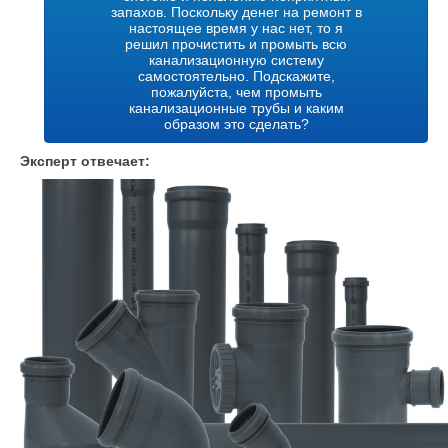
запахов. Поскольку денег на ремонт в
настоящее время у нас нет, то я
решил прочистить и промыть всю
канализационную систему
самостоятельно. Подскажите,
пожалуйста, чем промыть
канализационные трубы и каким
образом это сделать?
Эксперт отвечает: