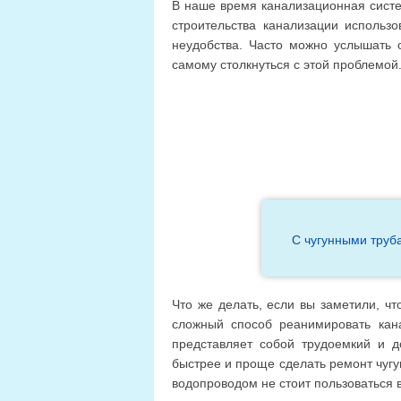
В наше время канализационная систем
строительства канализации использо
неудобства. Часто можно услышать 
самому столкнуться с этой проблемой
С чугунными труба
Что же делать, если вы заметили, чт
сложный способ реанимировать кан
представляет собой трудоемкий и д
быстрее и проще сделать ремонт чугу
водопроводом не стоит пользоваться 