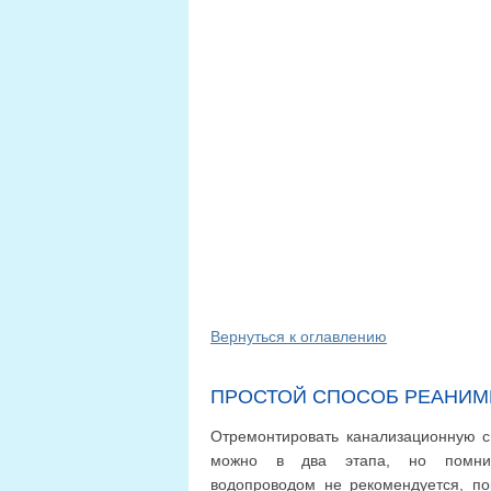
Вернуться к оглавлению
ПРОСТОЙ СПОСОБ РЕАНИМИ
Отремонтировать канализационную с
можно в два этапа, но помнит
водопроводом не рекомендуется, по