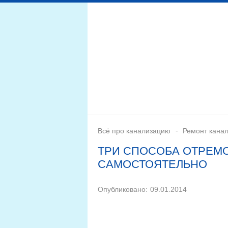
Дренажная система
Монтаж
Септики для канал
Всё про канализацию
Ремонт кана
ТРИ СПОСОБА ОТРЕМО
САМОСТОЯТЕЛЬНО
Опубликовано:
09.01.2014