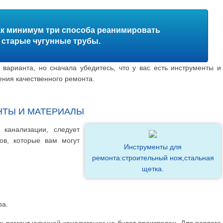
ак минимум три способа реанимировать
старые чугунные трубы.
варианта, но сначала убедитесь, что у вас есть инструменты и
ния качественного ремонта.
ТЫ И МАТЕРИАЛЫ
канализации, следует
ов, которые вам могут
Инструменты для
ремонта:строительный нож,стальная
щетка.
ра.