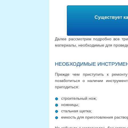
Существует к
Далее рассмотрим подробно все три 
материалы, необходимые для проведе
НЕОБХОДИМЫЕ ИНСТРУМЕН
Прежде чем приступить к ремонту 
позаботиться о наличии инструмент
пригодиться:
строительный нож;
ножницы;
стальная щетка;
емкость для приготовления раство