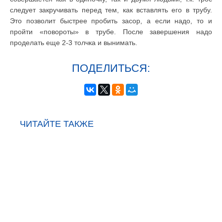
следует закручивать перед тем, как вставлять его в трубу.
Это позволит быстрее пробить засор, а если надо, то и
пройти «повороты» в трубе. После завершения надо
проделать еще 2-3 толчка и вынимать.
ПОДЕЛИТЬСЯ:
ЧИТАЙТЕ ТАКЖЕ