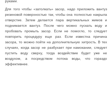
руками.
Для того чтобы «затолкать» засор, надо приложить вантуз
резиновой поверхностью так, чтобы она полностью накрыла
отверстие. Затем делается пара вертикальных жимов и
поднимается вантуз. После чего можно пускать воду и
пробовать промыть засор. Если не помогло, то следует
повторить процедуру еще раз. Если известна причина
засора, то можно пойти на дополнительную хитрость. В тех
случаях, когда засор не разбухает при намокании, следует
пустить воду сверху, тогда воздействие будет уже не
воздухом, а посредством потока воды, что гораздо
эффективнее.