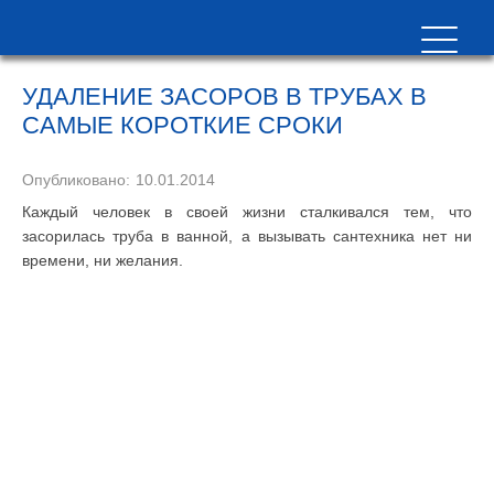
УДАЛЕНИЕ ЗАСОРОВ В ТРУБАХ В
САМЫЕ КОРОТКИЕ СРОКИ
Опубликовано:
10.01.2014
Каждый человек в своей жизни сталкивался тем, что
засорилась труба в ванной, а вызывать сантехника нет ни
времени, ни желания.