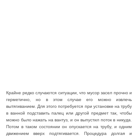
Крайне редко случаются ситуации, что мусор засел прочно и
герметично, но в этом случае его можно извлечь
вытягиванием. Для этого потребуется при установке на трубу
в ванной подставить палец или другой предмет так, чтобы
можно было нажать на вантуз, и он выпустил поток в никуда.
Потом в таком состоянии он опускается на трубу, и одним
движением вверх подтягивается. Процедура долгая и