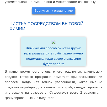
утомительная, но именно она и может спасти сантехнику.
Вернуться к оглавлению
ЧИСТКА ПОСРЕДСТВОМ БЫТОВОЙ
ХИМИИ
Химический способ очистки трубы:
гель заливается в трубу, затем нужно
подождать, когда засор в раковине
будет пробит.
В наше время есть очень много различных химических
средств, которые прекрасно помогают при возникновении
проблем. Когда нет точной уверенности, какое именно
средство подойдет для вашего типа труб, следует прочесть
инструкцию на развороте. Существует всего 2 варианта –
гранулированные и в виде геля.