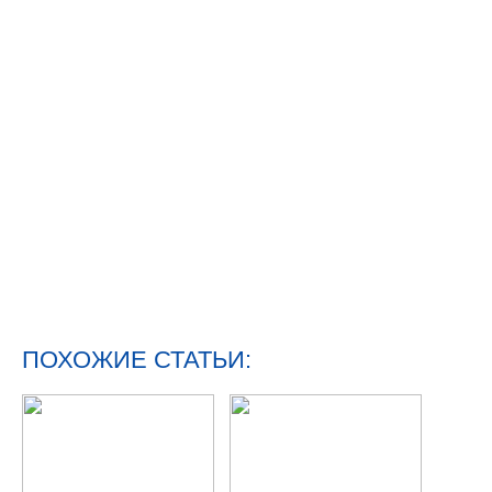
ПОХОЖИЕ СТАТЬИ: