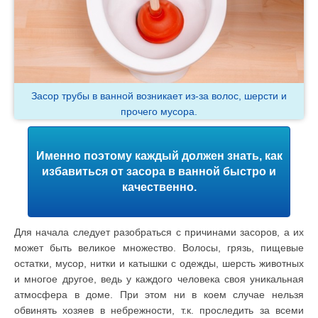
Засор трубы в ванной возникает из-за волос, шерсти и
прочего мусора.
Именно поэтому каждый должен знать, как
избавиться от засора в ванной быстро и
качественно.
Для начала следует разобраться с причинами засоров, а их
может быть великое множество. Волосы, грязь, пищевые
остатки, мусор, нитки и катышки с одежды, шерсть животных
и многое другое, ведь у каждого человека своя уникальная
атмосфера в доме. При этом ни в коем случае нельзя
обвинять хозяев в небрежности, т.к. проследить за всеми