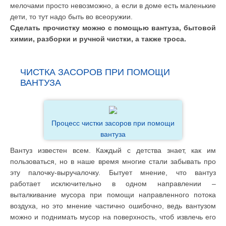
мелочами просто невозможно, а если в доме есть маленькие
дети, то тут надо быть во всеоружии.
Сделать прочистку можно с помощью вантуза, бытовой
химии, разборки и ручной чистки, а также троса.
ЧИСТКА ЗАСОРОВ ПРИ ПОМОЩИ
ВАНТУЗА
Процесс чистки засоров при помощи
вантуза
Вантуз известен всем. Каждый с детства знает, как им
пользоваться, но в наше время многие стали забывать про
эту палочку-выручалочку. Бытует мнение, что вантуз
работает исключительно в одном направлении –
выталкивание мусора при помощи направленного потока
воздуха, но это мнение частично ошибочно, ведь вантузом
можно и поднимать мусор на поверхность, чтоб извлечь его