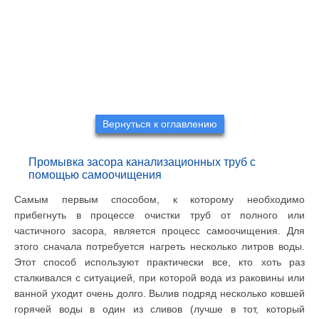
Вернуться к оглавлению
Промывка засора канализационных труб с
помощью самоочищения
Самым первым способом, к которому необходимо
прибегнуть в процессе очистки труб от полного или
частичного засора, является процесс самоочищения. Для
этого сначала потребуется нагреть несколько литров воды.
Этот способ используют практически все, кто хоть раз
сталкивался с ситуацией, при которой вода из раковины или
ванной уходит очень долго. Вылив подряд несколько ковшей
горячей воды в один из сливов (лучше в тот, который