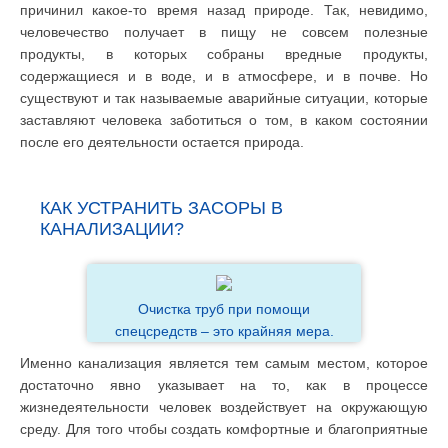
причинил какое-то время назад природе. Так, невидимо,
человечество получает в пищу не совсем полезные
продукты, в которых собраны вредные продукты,
содержащиеся и в воде, и в атмосфере, и в почве. Но
существуют и так называемые аварийные ситуации, которые
заставляют человека заботиться о том, в каком состоянии
после его деятельности остается природа.
КАК УСТРАНИТЬ ЗАСОРЫ В
КАНАЛИЗАЦИИ?
Очистка труб при помощи
спецсредств – это крайняя мера.
Именно канализация является тем самым местом, которое
достаточно явно указывает на то, как в процессе
жизнедеятельности человек воздействует на окружающую
среду. Для того чтобы создать комфортные и благоприятные