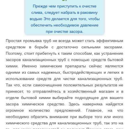
Прежде чем приступить к очистке
слива, следует набрать в раковину
водыю Это делается для того, чтобы
обеспечить необходимое давление
при очистке засора.
Простая промывка труб не всегда может стать эффективным
средством в борьбе с достаточно сильными засорами.
Поэтому, стоит прибегнуть к таким способам, как устранение
засоров канализационных труб с помощью средств бытовой
химии. Именно химические препараты сейчас являются
одними из самых надежных, быстродействующих и легких в
использовании средств для чистки канализационных труб.
Так что, если самоочищение положительных результатов не
принесет, то отправляйтесь в хозяйственный магазин и в
отделе бытовой химии выбирайте подходящее для вашего
засора химическое средство. Здесь наверняка найдется
огромное количество предложений. Главное, на что
необходимо обратить внимание при выборе того или иного
химического средства для канализационных труб, так это на