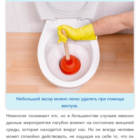
Небольшой засор можно легко удалить при помощи
вантуза.
Немногие понимают это, но в большинстве случаев именно
данные мероприятия пагубно влияют на состояние внешней
среды, которая находится вокруг нас. Но не всегда человек
может спокойно действовать, не ощущая на себе то, что он