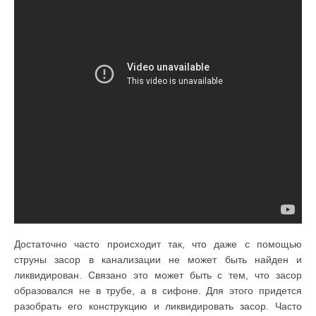
Достаточно часто происходит так, что даже с помощью
струны засор в канализации не может быть найден и
ликвидирован. Связано это может быть с тем, что засор
образовался не в трубе, а в сифоне. Для этого придется
разобрать его конструкцию и ликвидировать засор. Часто