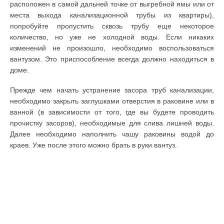
расположен в самой дальней точке от выгребной ямы или от
места выхода канализационной трубы из квартиры),
попробуйте пропустить сквозь трубу еще некоторое
количество, но уже не холодной воды. Если никаких
изменений не произошло, необходимо воспользоваться
вантузом. Это приспособление всегда должно находиться в
доме.
Прежде чем начать устранение засора труб канализации,
необходимо закрыть заглушками отверстия в раковине или в
ванной (в зависимости от того, где вы будете проводить
прочистку засоров), необходимые для слива лишней воды.
Далее необходимо наполнить чашу раковины водой до
краев. Уже после этого можно брать в руки вантуз.