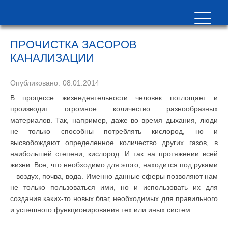
ПРОЧИСТКА ЗАСОРОВ
КАНАЛИЗАЦИИ
Опубликовано:
08.01.2014
В процессе жизнедеятельности человек поглощает и
производит огромное количество разнообразных
материалов. Так, например, даже во время дыхания, люди
не только способны потреблять кислород, но и
высвобождают определенное количество других газов, в
наибольшей степени, кислород. И так на протяжении всей
жизни. Все, что необходимо для этого, находится под руками
– воздух, почва, вода. Именно данные сферы позволяют нам
не только пользоваться ими, но и использовать их для
создания каких-то новых благ, необходимых для правильного
и успешного функционирования тех или иных систем.