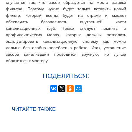
случается так, что засор образуется на месте вставки
фильтра. Поэтому нужно будет только вставить новый
фильтр, который всегда будет на страже и сможет
обеспечить безопасность внутренней части
канализационных труб. Также следует помнить о
профилактических мерах, которые должны позволить
эксплуатировать канализационную систему как можно
дольше без особых перебоев в работе. Итак, устранение
засора канализации проводится вручную, но лучше
обратиться к мастеру
ПОДЕЛИТЬСЯ:
ЧИТАЙТЕ ТАКЖЕ