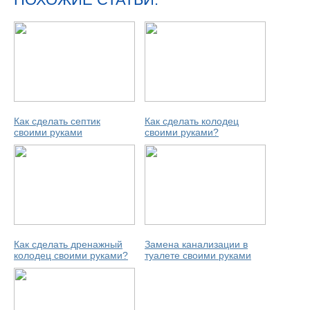
Как сделать септик
Как сделать колодец
своими руками
своими руками?
Как сделать дренажный
Замена канализации в
колодец своими руками?
туалете своими руками