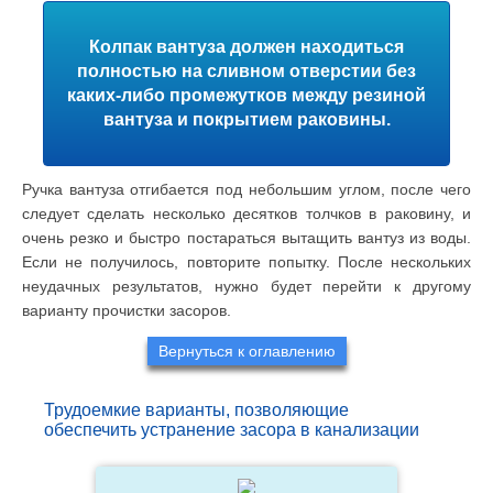
Колпак вантуза должен находиться
полностью на сливном отверстии без
каких-либо промежутков между резиной
вантуза и покрытием раковины.
Ручка вантуза отгибается под небольшим углом, после чего
следует сделать несколько десятков толчков в раковину, и
очень резко и быстро постараться вытащить вантуз из воды.
Если не получилось, повторите попытку. После нескольких
неудачных результатов, нужно будет перейти к другому
варианту прочистки засоров.
Вернуться к оглавлению
Трудоемкие варианты, позволяющие
обеспечить устранение засора в канализации