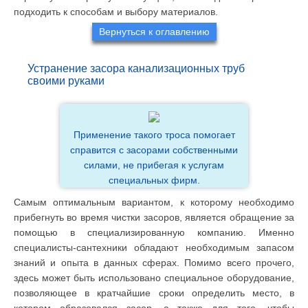
подходить к способам и выбору материалов.
Вернуться к оглавлению
Устранение засора канализационных труб
своими руками
Применение такого троса помогает
справится с засорами собственными
силами, не прибегая к услугам
специальных фирм.
Самым оптимальным вариантом, к которому необходимо
прибегнуть во время чистки засоров, является обращение за
помощью в специализированную компанию. Именно
специалисты-сантехники обладают необходимым запасом
знаний и опыта в данных сферах. Помимо всего прочего,
здесь может быть использовано специальное оборудование,
позволяющее в кратчайшие сроки определить место, в