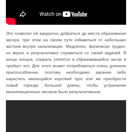
Это позволит ей аккуратно добраться до места образования
засора, при этом на своем пути избавиться от небольших
застоев внутри канализации. Медленно, физически трудно,
но верно и результативно справиться со своей задачей. В
конце концов, спираль уткнется в образовавшийся засор и
пробьет его. Для этого может потребоваться очень длинное
приспособление, поэтому необходимо заранее либо
нарастить имеющийся короткий трос или же приобрести
новый гораздо большей длины, чтобы устранение
канализационных засоров было результативным.