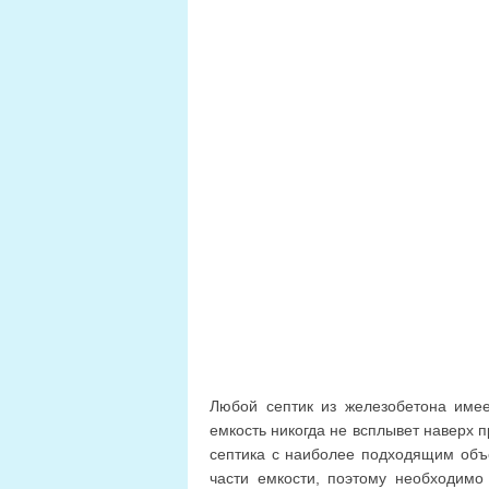
Любой септик из железобетона имее
емкость никогда не всплывет наверх 
септика с наиболее подходящим объ
части емкости, поэтому необходимо