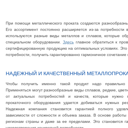
При помощи металлического проката создаются разнообразны
Его ассортимент постоянно расширяется из-за потребности 
используются разные виды металлов и сплавов, которые об
специальном оборудовании.
Здесь
главное обратиться к пров
сертифицированную продукцию на оптимальных условиях. Это п
потребности, получить гарантированно гармоничное сочетание 
НАДЕЖНЫЙ И КАЧЕСТВЕННЫЙ МЕТАЛЛОПРОК
Чтобы получить именно такой продукт надо правильно 
Применяться могут разнообразные виды сплавов, редкие, цвет
от актуальных потребностей и качеств, которые нужно
прокаточного оборудования удается добиваться нужных рез
Надежная компания становится гарантией полного удовл
зависимости от сложности и объема заказа. В основе работы
регионам страны и даже за ее пределами. Это становится г
удовлетворения конкретной потребности.