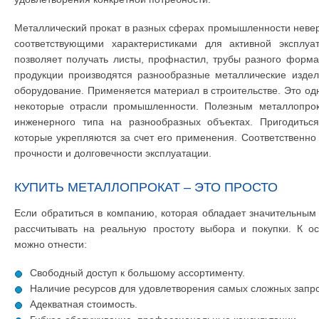
Металлический прокат в разных сферах промышленности невер
соответствующими характеристиками для активной эксплуат
позволяет получать листы, профнастил, трубы разного формат
продукции производятся разнообразные металлические издел
оборудование. Применяется материал в строительстве. Это одн
некоторые отрасли промышленности. Полезным металлопрок
инженерного типа на разнообразных объектах. Пригодиться
которые укрепляются за счет его применения. Соответственно 
прочности и долговечности эксплуатации.
КУПИТЬ МЕТАЛЛОПРОКАТ – ЭТО ПРОСТО
Если обратиться в компанию, которая обладает значительны
рассчитывать на реальную простоту выбора и покупки. К о
можно отнести:
Свободный доступ к большому ассортименту.
Наличие ресурсов для удовлетворения самых сложных запро
Адекватная стоимость.