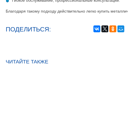
Гибкое обслуживание, профессиональные консультации.
Благодаря такому подходу действительно легко купить металлич
ПОДЕЛИТЬСЯ:
ЧИТАЙТЕ ТАКЖЕ