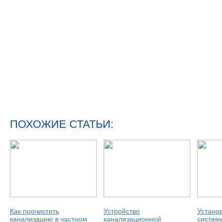
ПОХОЖИЕ СТАТЬИ:
Как прочистить
Устройство
Устано
канализацию в частном
канализационной
систем