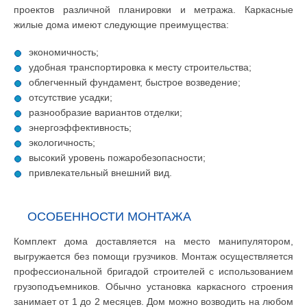
проектов различной планировки и метража. Каркасные
жилые дома имеют следующие преимущества:
экономичность;
удобная транспортировка к месту строительства;
облегченный фундамент, быстрое возведение;
отсутствие усадки;
разнообразие вариантов отделки;
энергоэффективность;
экологичность;
высокий уровень пожаробезопасности;
привлекательный внешний вид.
ОСОБЕННОСТИ МОНТАЖА
Комплект дома доставляется на место манипулятором,
выгружается без помощи грузчиков. Монтаж осуществляется
профессиональной бригадой строителей с использованием
грузоподъемников. Обычно установка каркасного строения
занимает от 1 до 2 месяцев. Дом можно возводить на любом