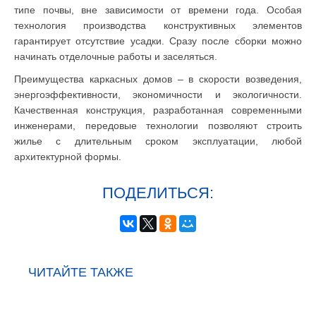
типе почвы, вне зависимости от времени года. Особая
технология производства конструктивных элементов
гарантирует отсутствие усадки. Сразу после сборки можно
начинать отделочные работы и заселяться.
Преимущества каркасных домов – в скорости возведения,
энергоэффективности, экономичности и экологичности.
Качественная конструкция, разработанная современными
инженерами, передовые технологии позволяют строить
жилье с длительным сроком эксплуатации, любой
архитектурной формы.
ПОДЕЛИТЬСЯ:
ЧИТАЙТЕ ТАКЖЕ