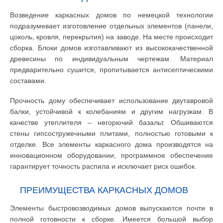
Возведение каркасных домов по немецкой технологии
подразумевает изготовление отдельных элементов (панели,
цоколь, кровля, перекрытия) на заводе. На месте происходит
сборка. Блоки домов изготавливают из высококачественной
древесины по индивидуальным чертежам. Материал
предварительно сушится, пропитывается антисептическими
составами.
Прочность дому обеспечивает использование двутавровой
балки, устойчивой к колебаниям и другим нагрузкам. В
качестве утеплителя – негорючий базальт. Обшиваются
стены гипсостружечными плитами, полностью готовыми к
отделке. Все элементы каркасного дома производятся на
инновационном оборудовании, программное обеспечение
гарантирует точность распила и исключает риск ошибок.
ПРЕИМУЩЕСТВА КАРКАСНЫХ ДОМОВ
Элементы быстровозводимых домов выпускаются почти в
полной готовности к сборке. Имеется большой выбор