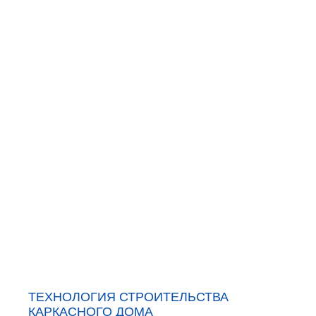
ТЕХНОЛОГИЯ СТРОИТЕЛЬСТВА
КАРКАСНОГО ДОМА