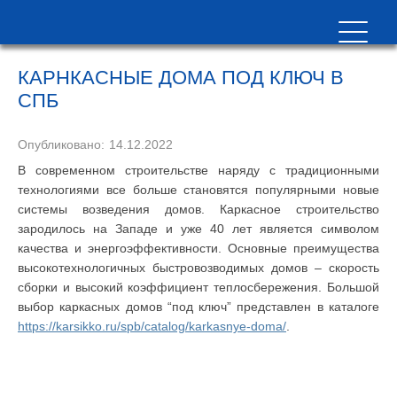
КАРНКАСНЫЕ ДОМА ПОД КЛЮЧ В
СПБ
Опубликовано:
14.12.2022
В современном строительстве наряду с традиционными
технологиями все больше становятся популярными новые
системы возведения домов. Каркасное строительство
зародилось на Западе и уже 40 лет является символом
качества и энергоэффективности. Основные преимущества
высокотехнологичных быстровозводимых домов – скорость
сборки и высокий коэффициент теплосбережения. Большой
выбор каркасных домов “под ключ” представлен в каталоге
https://karsikko.ru/spb/catalog/karkasnye-doma/
.