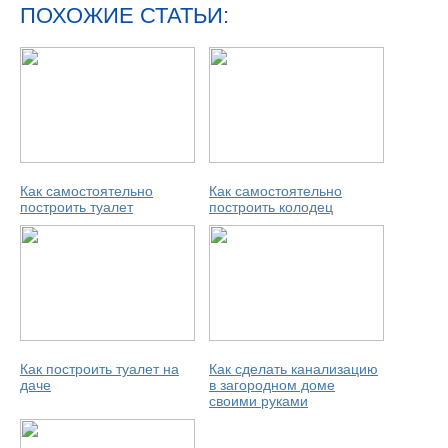
ПОХОЖИЕ СТАТЬИ:
Как самостоятельно
Как самостоятельно
построить туалет
построить колодец
Как построить туалет на
Как сделать канализацию
даче
в загородном доме
своими руками