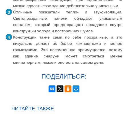
можно сделать свое здание действительно уникальным.
Отличные показатели тепло- и звукоизоляции.
Светопрозрачные панели обладают уникальным
составом, который предотвращает попадание внутрь
конструкции холода и посторонних шумов.
Конструкции такие сами по себе прозрачные, а это
визуально делает их более компактными и менее
громоздкими. Это несомненное преимущество, потому
как здание снаружи может смотреться менее
миниатюрным, нежели оно есть на самом деле.
ПОДЕЛИТЬСЯ:
ЧИТАЙТЕ ТАКЖЕ