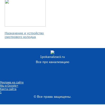
Назначение и устройство
смотрового колодца
1pokanalizacii.ru
Все про канализацию
Реклама на сайте
Мы в Google+
Карта сайта
1
© Все права защищены.