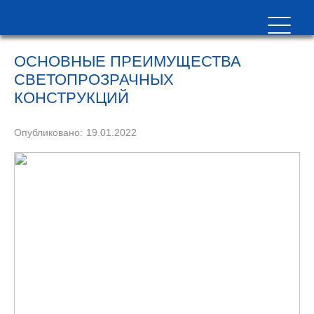
ОСНОВНЫЕ ПРЕИМУЩЕСТВА
СВЕТОПРОЗРАЧНЫХ
КОНСТРУКЦИЙ
Опубликовано:
19.01.2022