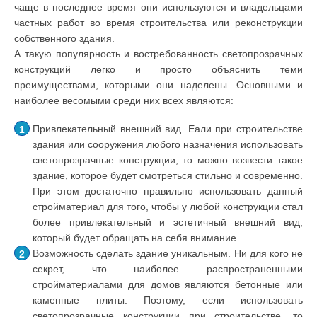
чаще в последнее время они используются и владельцами
частных работ во время строительства или реконструкции
собственного здания.
А такую популярность и востребованность светопрозрачных
конструкций легко и просто объяснить теми
преимуществами, которыми они наделены. Основными и
наиболее весомыми среди них всех являются:
Привлекательный внешний вид. Еали при строительстве
здания или сооружения любого назначения использовать
светопрозрачные конструкции, то можно возвести такое
здание, которое будет смотреться стильно и современно.
При этом достаточно правильно использовать данный
стройматериал для того, чтобы у любой конструкции стал
более привлекательный и эстетичный внешний вид,
который будет обращать на себя внимание.
Возможность сделать здание уникальным. Ни для кого не
секрет, что наиболее распространенными
стройматериалами для домов являются бетонные или
каменные плиты. Поэтому, если использовать
светопрозрачные конструкции при строительстве, то