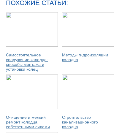
ПОХОЖИЕ СТАТЬИ:
Самостоятельное
Методы гидроизоляции
сооружение колодца:
колодца
способы монтажа и
установки колец
Очищение и мелкий
Строительство
ремонт колодца
канализационного
собственными силами
колодца