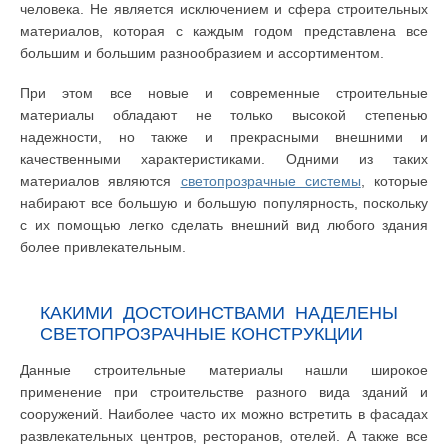
человека. Не является исключением и сфера строительных
материалов, которая с каждым годом представлена все
большим и большим разнообразием и ассортиментом.
При этом все новые и современные строительные
материалы обладают не только высокой степенью
надежности, но также и прекрасными внешними и
качественными характеристиками. Одними из таких
материалов являются
светопрозрачные системы
, которые
набирают все большую и большую популярность, поскольку
с их помощью легко сделать внешний вид любого здания
более привлекательным.
КАКИМИ ДОСТОИНСТВАМИ НАДЕЛЕНЫ
СВЕТОПРОЗРАЧНЫЕ КОНСТРУКЦИИ
Данные строительные материалы нашли широкое
применение при строительстве разного вида зданий и
сооружений. Наиболее часто их можно встретить в фасадах
развлекательных центров, ресторанов, отелей. А также все