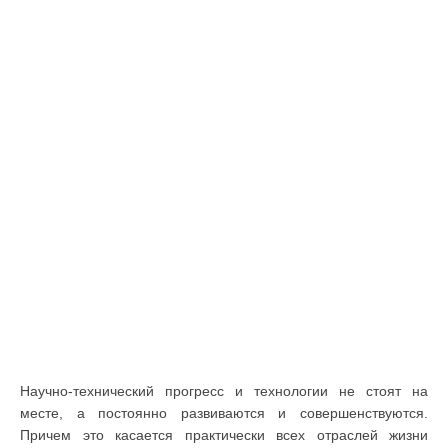
Научно-технический прогресс и технологии не стоят на
месте, а постоянно развиваются и совершенствуются.
Причем это касается практически всех отраслей жизни