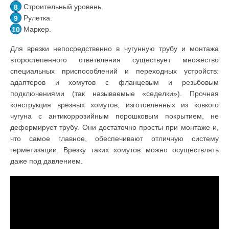
Строительный уровень.
Рулетка.
Маркер.
Для врезки непосредственно в чугунную трубу и монтажа
второстепенного ответвления существует множество
специальных приспособлений и переходных устройств:
адаптеров и хомутов с фланцевым и резьбовым
подключениями (так называемые «седелки»). Прочная
конструкция врезных хомутов, изготовленных из ковкого
чугуна с антикоррозийным порошковым покрытием, не
деформирует трубу. Они достаточно просты при монтаже и,
что самое главное, обеспечивают отличную систему
герметизации. Врезку таких хомутов можно осуществлять
даже под давлением.