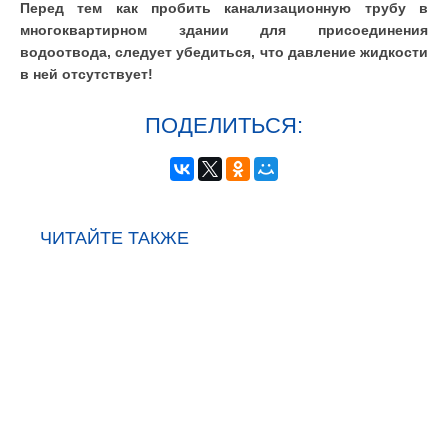
Перед тем как пробить канализационную трубу в
многоквартирном здании для присоединения
водоотвода, следует убедиться, что давление жидкости
в ней отсутствует!
ПОДЕЛИТЬСЯ:
ЧИТАЙТЕ ТАКЖЕ