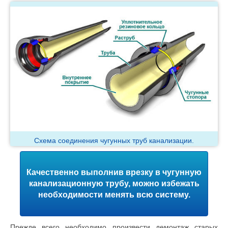
Схема соединения чугунных труб канализации.
Качественно выполнив врезку в чугунную
канализационную трубу, можно избежать
необходимости менять всю систему.
Прежде всего необходимо произвести демонтаж старых