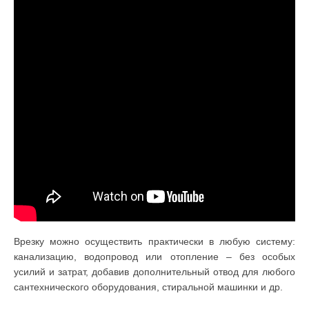
Врезку можно осуществить практически в любую систему:
канализацию, водопровод или отопление – без особых
усилий и затрат, добавив дополнительный отвод для любого
сантехнического оборудования, стиральной машинки и др.