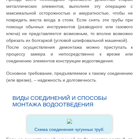
металлических элементов, выполняя эту операцию с
максимальной осторожностью и аккуратностью, чтобы не
повредить места входа в стояк. Если снять эти трубы при
помощи обычных инструментов (разводного или газового
ключа) не представляется возможным, то вполне возможно
обрезать их болгаркой (угловой шлифовальной машинкой).
После осуществления демонтажа можно приступать к
процессу замера и непосредственно к врезке или
соединению элементов конструкции водоотведения.
Основное требование, предъявляемое к такому соединению
(или врезке), – надежность и долговечность.
ВИДЫ СОЕДИНЕНИЙ И СПОСОБЫ
МОНТАЖА ВОДООТВЕДЕНИЯ
Схема соединения чугунных труб.