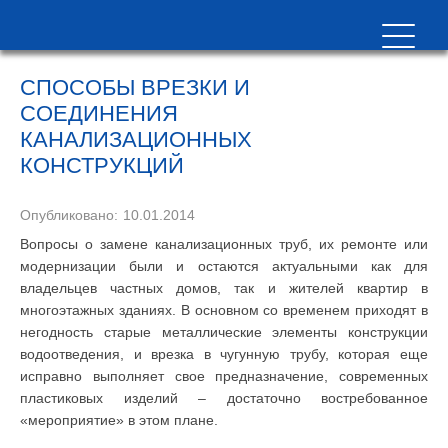
СПОСОБЫ ВРЕЗКИ И
СОЕДИНЕНИЯ
КАНАЛИЗАЦИОННЫХ
КОНСТРУКЦИЙ
Опубликовано:
10.01.2014
Вопросы о замене канализационных труб, их ремонте или
модернизации были и остаются актуальными как для
владельцев частных домов, так и жителей квартир в
многоэтажных зданиях. В основном со временем приходят в
негодность старые металлические элементы конструкции
водоотведения, и врезка в чугунную трубу, которая еще
исправно выполняет свое предназначение, современных
пластиковых изделий – достаточно востребованное
«мероприятие» в этом плане.