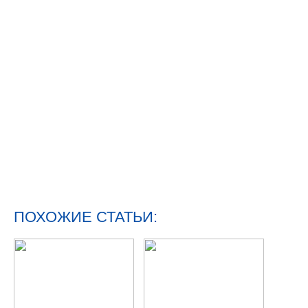
ПОХОЖИЕ СТАТЬИ: