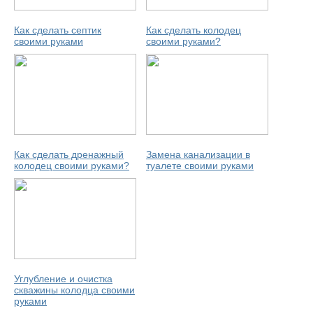
Как сделать септик
Как сделать колодец
своими руками
своими руками?
Как сделать дренажный
Замена канализации в
колодец своими руками?
туалете своими руками
Углубление и очистка
скважины колодца своими
руками