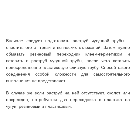
Вначале следует подготовить раструб чугунной трубы –
очистить его от грязи и всяческих отложений. Затем нужно
обмазать резиновый переходник клеем-герметиком и
вставить в раструб чугунной трубы, после чего вставить
непосредственно пластиковую сливную трубу. Способ такого
соединения особой сложности для самостоятельного
выполнения не представляет.
В случае же если раструб на ней отсутствует, сколот или
поврежден, потребуется два переходника с пластика на
чугун, резиновый и пластиковый.