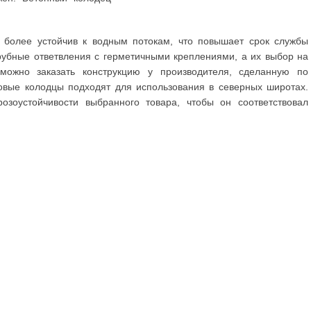
, более устойчив к водным потокам, что повышает срок службы
рубные ответвления с герметичными креплениями, а их выбор на
можно заказать конструкцию у производителя, сделанную по
ковые колодцы подходят для использования в северных широтах.
озоустойчивости выбранного товара, чтобы он соответствовал