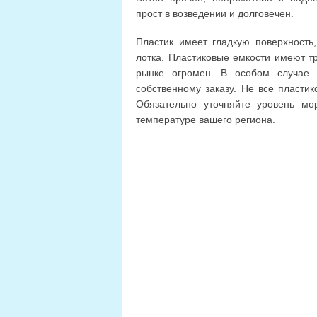
прост в возведении и долговечен.
Пластик имеет гладкую поверхность
лотка. Пластиковые емкости имеют т
рынке огромен. В особом случае 
собственному заказу. Не все пласти
Обязательно уточняйте уровень мор
температуре вашего региона.