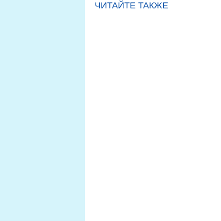
ЧИТАЙТЕ ТАКЖЕ