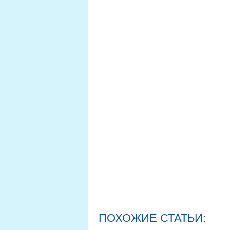
ПОХОЖИЕ СТАТЬИ: