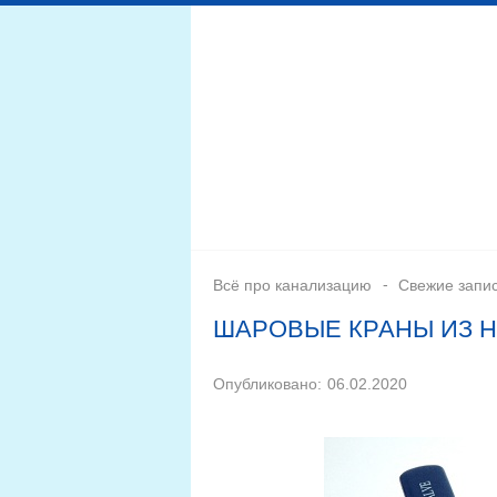
Дренажная система
Монтаж
Септики для канал
Всё про канализацию
Свежие запи
ШАРОВЫЕ КРАНЫ ИЗ 
Опубликовано:
06.02.2020