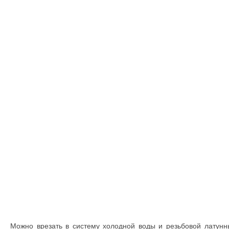
Можно врезать в систему холодной воды и резьбовой латунн