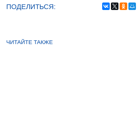
ПОДЕЛИТЬСЯ:
ЧИТАЙТЕ ТАКЖЕ