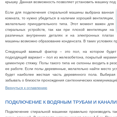
крышку. Данная возможность позволяет установить машину под
Если для подключения стиральной машины выбрана ванная
комната, то нужно убедиться в наличии хорошей вентиляции,
желательно принудительного типа. Этот момент важен для
стиральных устройств, так как при плохой вентиляции на
различных внутренних деталях и на электронных платах
машины возможно образование конденсата. В таких условиях пр
Следующий важный фактор – это пол, на котором будет
подходящий вариант – пол из железобетона, покрытый керами
цементную стяжку. Полы такого типа не склонны входить в ре
ее работе. Если полы деревянные, желательно найти место уст
будет наиболее жесткая часть деревянного пола. Выбирая 
забывать о близости прохождения сантехнических коммуникаци
Вернуться к оглавлению
ПОДКЛЮЧЕНИЕ К ВОДЯНЫМ ТРУБАМ И КАНАЛ
Подключение стиральной машинки правильно производить так