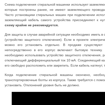
Схема подключения стиральной машинки использует заземляю
которые построены ранее, не имеют заземляющего провода,
Часто установщики стиральных машин при подключении исполь
заземляющий кабель самого устройства присоединяют к ну
схему крайне не рекомендуется.
Для защиты в случае аварийной ситуации необходимо иметь в
(устройство защитного отключения). Если в проекте электри
можно его установить отдельно. В продаже существуют
непосредственно в его корпус включают бытовую технику
необходимо использовать устройство защитного отключения, р
отключающий дифференциальный ток 10 мА. Соединяющий каб
его свободно расположить или закрепить. Если кабель натянут, 
Когда подключение стиральной машины окончено, необх
транспортировочные болты из корпуса. Также требуется с пом
установить. Отклонений уровня быть не должно.