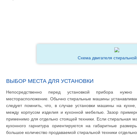
Схема двигателя стирально
ВЫБОР МЕСТА ДЛЯ УСТАНОВКИ
Непосредственно перед установкой прибора нужно
месторасположение. Обычно стиральные машины устанавливают
следует помнить, что, в случае установки машины на кухне
между корпусом изделия и кухонной мебелью. Зазор примерн
применимо для отдельно стоящей техники. Если стиральная ма
кухонного гарнитура ориентируются на габаритные размеры
большое количество продаваемой стиральной техники отдельн