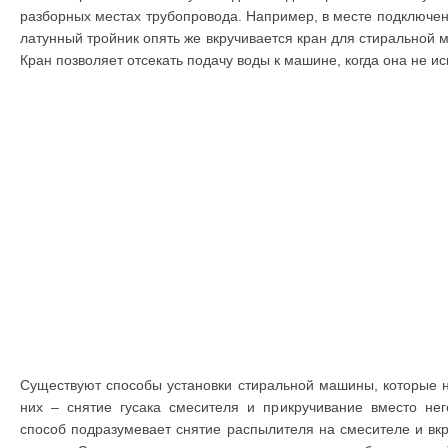
разборных местах трубопровода. Например, в месте подключен
латунный тройник опять же вкручивается кран для стиральной 
Кран позволяет отсекать подачу воды к машине, когда она не ис
Существуют способы установки стиральной машины, которые н
них – снятие гусака смесителя и прикручивание вместо не
способ подразумевает снятие распылителя на смесителе и вкр