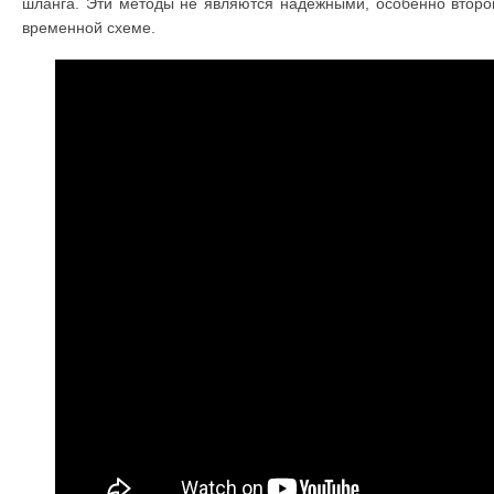
шланга. Эти методы не являются надежными, особенно второй
временной схеме.