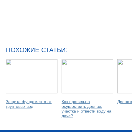
ПОХОЖИЕ СТАТЬИ:
Защита фундамента от
Как правильно
Дренаж
грунтовых вод
осуществить дренаж
участка и отвести воду на
даче?