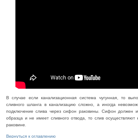
В случае если канализационная система чугунная, то вып
сливного шланга в канализацию сложно, а иногда невозмож
подключение слива через сифон раковины. Сифон должен им
образца и не имеет сливного отвода, то слив осуществляют
раковине.
Вернуться к оглавлению