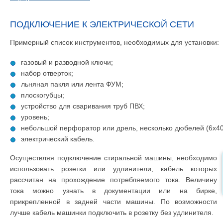
ПОДКЛЮЧЕНИЕ К ЭЛЕКТРИЧЕСКОЙ СЕТИ
Примерный список инструментов, необходимых для установки:
газовый и разводной ключи;
набор отверток;
льняная пакля или лента ФУМ;
плоскогубцы;
устройство для сваривания труб ПВХ;
уровень;
небольшой перфоратор или дрель, несколько дюбелей (6х40
электрический кабель.
Осуществляя подключение стиральной машины, необходимо
использовать розетки или удлинители, кабель которых
рассчитан на прохождение потребляемого тока. Величину
тока можно узнать в документации или на бирке,
прикрепленной в задней части машины. По возможности
лучше кабель машинки подключить в розетку без удлинителя.