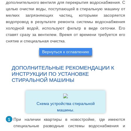
дополнительного вентиля для перекрытия водоснабжения. С
целью очистки воды, поступающей в стиральную машину от
мелких загрязняющих частиц, которыми засоряется
водопровод в результате ремонта системы водоснабжения
холодной водой, используют фильтр в виде сеточки. Его
ставят сразу за вентилем. Время от времени требуется его
снятие и специальная очистка.
Вернуться к оглавлению
ДОПОЛНИТЕЛЬНЫЕ РЕКОМЕНДАЦИИ К
ИНСТРУКЦИИ ПО УСТАНОВКЕ
СТИРАЛЬНОЙ МАШИНЫ
Схема устройства стиральной
машины.
При наличии квартиры в новостройке, где имеются
специальные разводные системы водоснабжения и