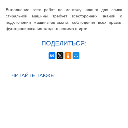
Выполнение всех работ по монтажу шланга для слива
стиральной машины требует всесторонних знаний о
подключении машины-автомата, соблюдения всех правил
функционирования каждого режима стирки.
ПОДЕЛИТЬСЯ:
ЧИТАЙТЕ ТАКЖЕ