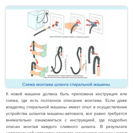
Схема монтажа шланга стиральной машины.
К новой машине должна быть приложена инструкция или
схема, где есть поэтапное описание монтажа. Если даже
владелец стиральной машины имеет опыт в осуществлении
устройства шлангов машины-автомата, все равно требуется
внимательно ознакомиться с инструкцией, где подробно
описан монтаж каждого сливного шланга. В результате