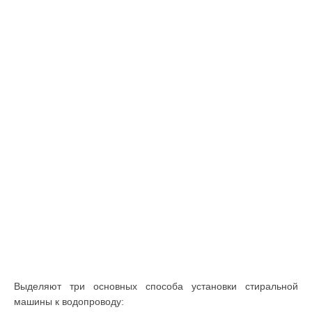
Выделяют три основных способа установки стиральной
машины к водопроводу: