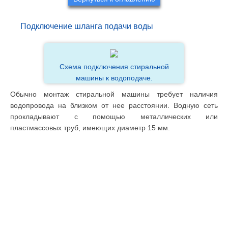
Подключение шланга подачи воды
Схема подключения стиральной
машины к водоподаче.
Обычно монтаж стиральной машины требует наличия
водопровода на близком от нее расстоянии. Водную сеть
прокладывают с помощью металлических или
пластмассовых труб, имеющих диаметр 15 мм.