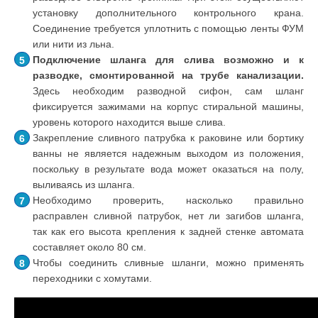
установку дополнительного контрольного крана.
Соединение требуется уплотнить с помощью ленты ФУМ
или нити из льна.
Подключение шланга для слива возможно и к
разводке, смонтированной на трубе канализации.
Здесь необходим разводной сифон, сам шланг
фиксируется зажимами на корпус стиральной машины,
уровень которого находится выше слива.
Закрепление сливного патрубка к раковине или бортику
ванны не является надежным выходом из положения,
поскольку в результате вода может оказаться на полу,
выливаясь из шланга.
Необходимо проверить, насколько правильно
расправлен сливной патрубок, нет ли загибов шланга,
так как его высота крепления к задней стенке автомата
составляет около 80 см.
Чтобы соединить сливные шланги, можно применять
переходники с хомутами.