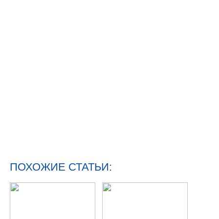
ПОХОЖИЕ СТАТЬИ: