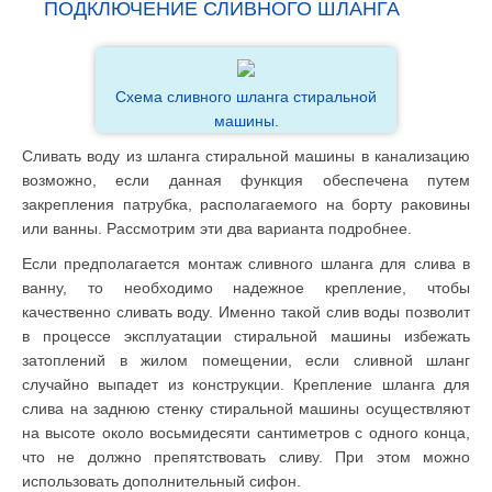
ПОДКЛЮЧЕНИЕ СЛИВНОГО ШЛАНГА
Схема сливного шланга стиральной
машины.
Сливать воду из шланга стиральной машины в канализацию
возможно, если данная функция обеспечена путем
закрепления патрубка, располагаемого на борту раковины
или ванны. Рассмотрим эти два варианта подробнее.
Если предполагается монтаж сливного шланга для слива в
ванну, то необходимо надежное крепление, чтобы
качественно сливать воду. Именно такой слив воды позволит
в процессе эксплуатации стиральной машины избежать
затоплений в жилом помещении, если сливной шланг
случайно выпадет из конструкции. Крепление шланга для
слива на заднюю стенку стиральной машины осуществляют
на высоте около восьмидесяти сантиметров с одного конца,
что не должно препятствовать сливу. При этом можно
использовать дополнительный сифон.