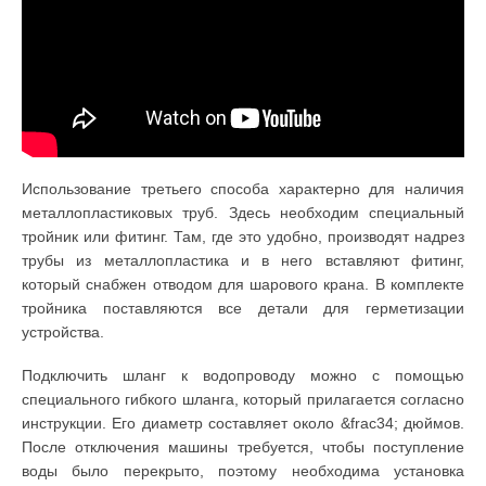
Использование третьего способа характерно для наличия
металлопластиковых труб. Здесь необходим специальный
тройник или фитинг. Там, где это удобно, производят надрез
трубы из металлопластика и в него вставляют фитинг,
который снабжен отводом для шарового крана. В комплекте
тройника поставляются все детали для герметизации
устройства.
Подключить шланг к водопроводу можно с помощью
специального гибкого шланга, который прилагается согласно
инструкции. Его диаметр составляет около &frac34; дюймов.
После отключения машины требуется, чтобы поступление
воды было перекрыто, поэтому необходима установка