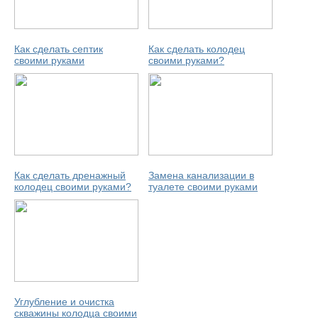
Как сделать септик
Как сделать колодец
своими руками
своими руками?
Как сделать дренажный
Замена канализации в
колодец своими руками?
туалете своими руками
Углубление и очистка
скважины колодца своими