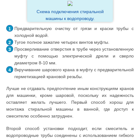
Схема подключения стиральной
машины к водопроводу.
Предварительную очистку от грязи и краски трубы с
холодной водой.
Тугое полное зажатие четырех винтов муфты.
Просверливание отверстия в трубе через установленную
муфту с помощью электрической дрели и сверло
диаметром 8-10 мм.
Вкручивание шарового крана в муфту с предварительной
герметизацией крановой резьбы.
Лучше не отдавать предпочтение иным конструкциям кранов
для машинки, кроме шаровой, поскольку их надежность
оставляет желать лучшего. Первый способ хорош для
монтажа стиральной машины в ванной, где доступ к
смесителю особенно затруднен.
Второй способ установки подходит, если смеситель и
водопроводные трубы соединены с использованием гибкого