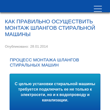
КАК ПРАВИЛЬНО ОСУЩЕСТВИТЬ
МОНТАЖ ШЛАНГОВ СТИРАЛЬНОЙ
МАШИНЫ
Опубликовано:
28.01.2014
ПРОЦЕСС МОНТАЖА ШЛАНГОВ
СТИРАЛЬНЫХ МАШИН
С целью установки стиральной машины
требуется подключить ее не только к
электросети, но и к водопроводу и
канализации.