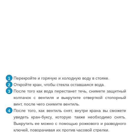
Перекройте и горячую и холодную воду в стояке.
Откройте кран, чтобы стекла оставшаяся вода.
После того как вода перестанет течь, снимете защитный
колпачок с вентиля и выкрутите отверткой стопорный
винт, после чего снимите вентиль.
После того, как вентиль снят, внутри крана вы сможете
увидеть кран-буксу, которую также необходимо снять.
Выкрутить ее можно с помощью рожкового и разводного
ключей, поворачивая их против часовой стрелки.