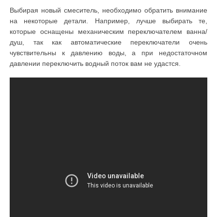
Выбирая новый смеситель, необходимо обратить внимание
на некоторые детали. Например, лучше выбирать те,
которые оснащены механическим переключателем ванна/
душ, так как автоматические переключатели очень
чувствительны к давлению воды, а при недостаточном
давлении переключить водный поток вам не удастся.