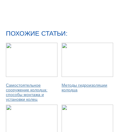
ПОХОЖИЕ СТАТЬИ:
Самостоятельное
Методы гидроизоляции
сооружение колодца:
колодца
способы монтажа и
установки колец