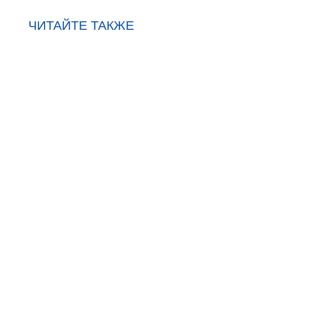
ЧИТАЙТЕ ТАКЖЕ