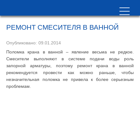
РЕМОНТ СМЕСИТЕЛЯ В ВАННОЙ
Опубликовано:
09.01.2014
Поломка крана в ванной – явление весьма не редкое.
Смесители выполняют в системе подачи воды роль
запорной арматуры, поэтому ремонт крана в ванной
рекомендуется провести как можно раньше, чтобы
незначительная поломка не привела к более серьезным
проблемам.