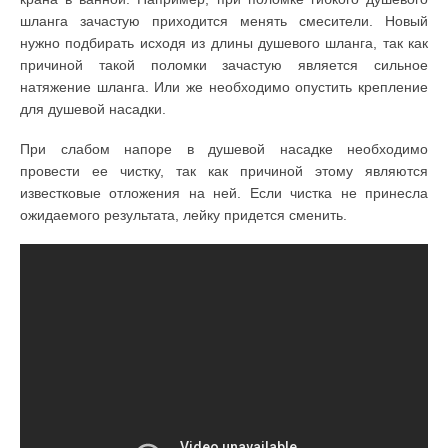
шланга зачастую приходится менять смесители. Новый
нужно подбирать исходя из длины душевого шланга, так как
причиной такой поломки зачастую является сильное
натяжение шланга. Или же необходимо опустить крепление
для душевой насадки.
При слабом напоре в душевой насадке необходимо
провести ее чистку, так как причиной этому являются
известковые отложения на ней. Если чистка не принесла
ожидаемого результата, лейку придется сменить.