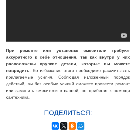
При ремонте или установке смесители требуют
аккуратного к себе отношения, так как внутри у них
расположены хрупкие детали, которые вы можете
повредить.
Во избежание этого необходимо рассчитывать
прилагаемые усилия. Соблюдая изложенный порядок
действий, вы без особых усилий сможете провести ремонт
или заменить смесители в ванной, не прибегая к помощи
сантехника.
ПОДЕЛИТЬСЯ: