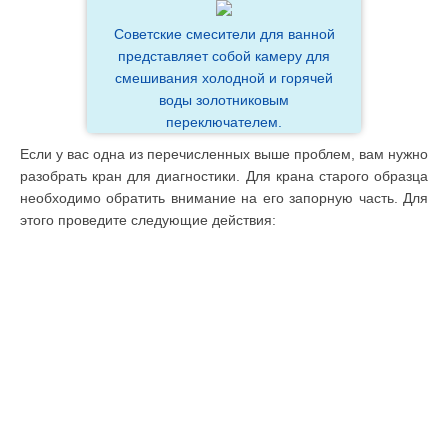
Советские смесители для ванной
представляет собой камеру для
смешивания холодной и горячей
воды золотниковым
переключателем.
Если у вас одна из перечисленных выше проблем, вам нужно
разобрать кран для диагностики. Для крана старого образца
необходимо обратить внимание на его запорную часть. Для
этого проведите следующие действия: