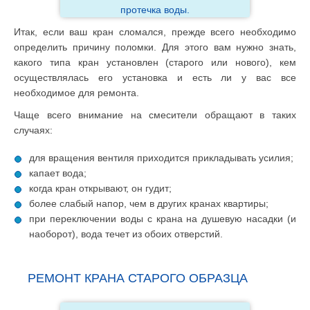
протечка воды.
Итак, если ваш кран сломался, прежде всего необходимо
определить причину поломки. Для этого вам нужно знать,
какого типа кран установлен (старого или нового), кем
осуществлялась его установка и есть ли у вас все
необходимое для ремонта.
Чаще всего внимание на смесители обращают в таких
случаях:
для вращения вентиля приходится прикладывать усилия;
капает вода;
когда кран открывают, он гудит;
более слабый напор, чем в других кранах квартиры;
при переключении воды с крана на душевую насадки (и
наоборот), вода течет из обоих отверстий.
РЕМОНТ КРАНА СТАРОГО ОБРАЗЦА