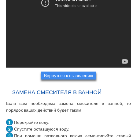
Вернуться к оглавлению
ЗАМЕНА СМЕСИТЕЛЯ В ВАННОЙ
Если вам необходима замена смесителя в ванной, то
порядок ваших действий будет таким:
Перекройте воду.
Спустите оставшуюся воду.
При помощи разводного ключа демонтируйте старый