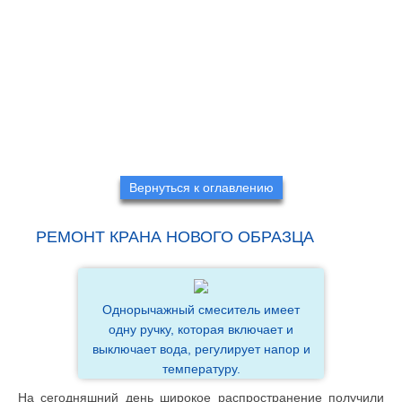
Вернуться к оглавлению
РЕМОНТ КРАНА НОВОГО ОБРАЗЦА
Однорычажный смеситель имеет
одну ручку, которая включает и
выключает вода, регулирует напор и
температуру.
На сегодняшний день широкое распространение получили