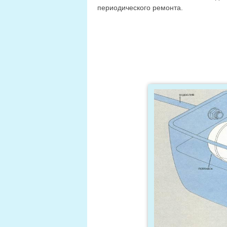
периодического ремонта.