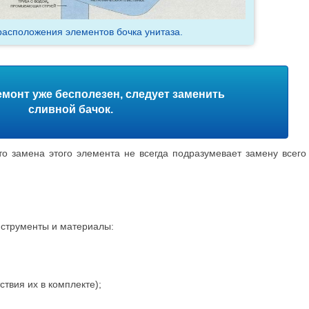
асположения элементов бочка унитаза.
емонт уже бесполезен, следует заменить
сливной бачок.
что замена этого элемента не всегда подразумевает замену всего
струменты и материалы:
ствия их в комплекте);