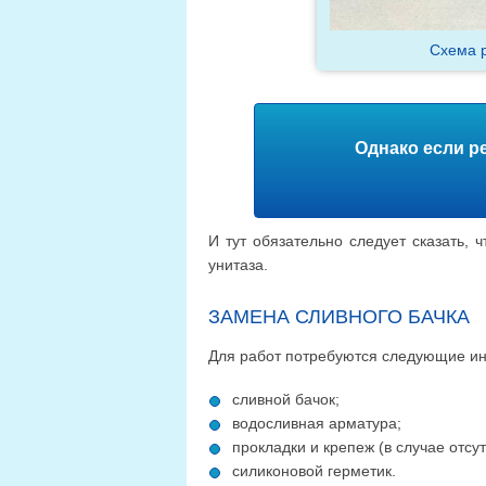
Схема р
Однако если р
И тут обязательно следует сказать, 
унитаза.
ЗАМЕНА СЛИВНОГО БАЧКА
Для работ потребуются следующие ин
сливной бачок;
водосливная арматура;
прокладки и крепеж (в случае отсут
силиконовой герметик.