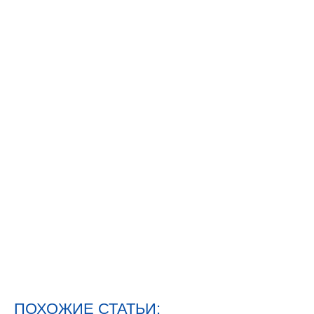
ПОХОЖИЕ СТАТЬИ: