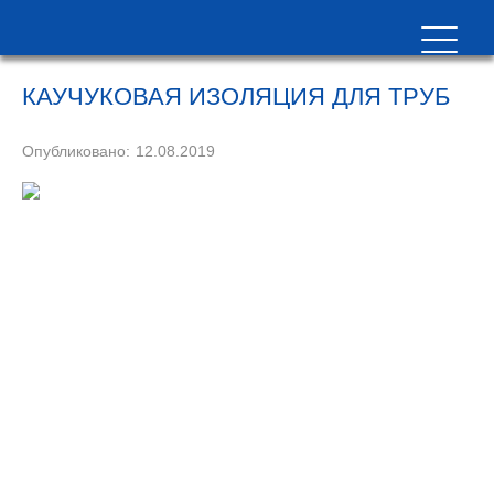
КАУЧУКОВАЯ ИЗОЛЯЦИЯ ДЛЯ ТРУБ
Опубликовано:
12.08.2019