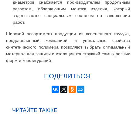
диаметров снабжается производителем продольным
разрезом, облегчающим монтаж изделия, который
заделывается специальным составом по завершении
работ.
Широкий ассортимент продукции из вспененного каучука,
представленный компанией, и уникальные свойства
синтетического полимера позволяют выбрать оптимальный
материал для защиты и изоляции конструкций самых разных
форм и конфигураций.
ПОДЕЛИТЬСЯ:
ЧИТАЙТЕ ТАКЖЕ