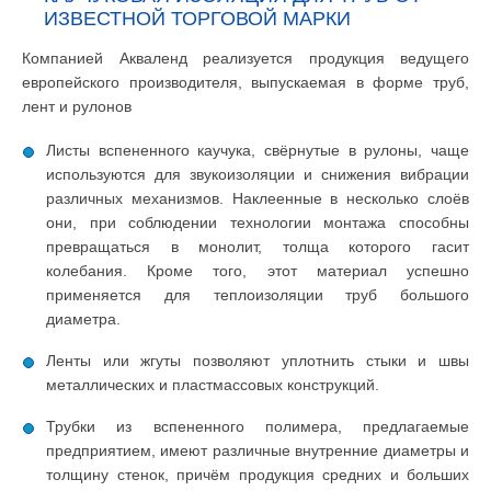
ИЗВЕСТНОЙ ТОРГОВОЙ МАРКИ
Компанией Акваленд реализуется продукция ведущего
европейского производителя, выпускаемая в форме труб,
лент и рулонов
Листы вспененного каучука, свёрнутые в рулоны, чаще
используются для звукоизоляции и снижения вибрации
различных механизмов. Наклеенные в несколько слоёв
они, при соблюдении технологии монтажа способны
превращаться в монолит, толща которого гасит
колебания. Кроме того, этот материал успешно
применяется для теплоизоляции труб большого
диаметра.
Ленты или жгуты позволяют уплотнить стыки и швы
металлических и пластмассовых конструкций.
Трубки из вспененного полимера, предлагаемые
предприятием, имеют различные внутренние диаметры и
толщину стенок, причём продукция средних и больших