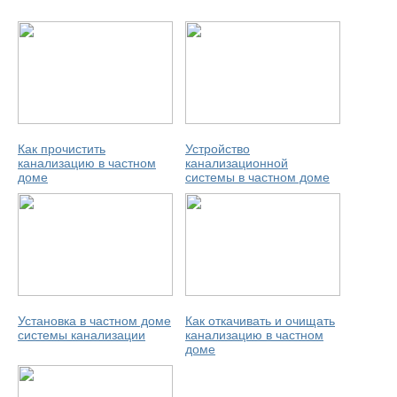
Как прочистить
Устройство
канализацию в частном
канализационной
доме
системы в частном доме
Установка в частном доме
Как откачивать и очищать
системы канализации
канализацию в частном
доме