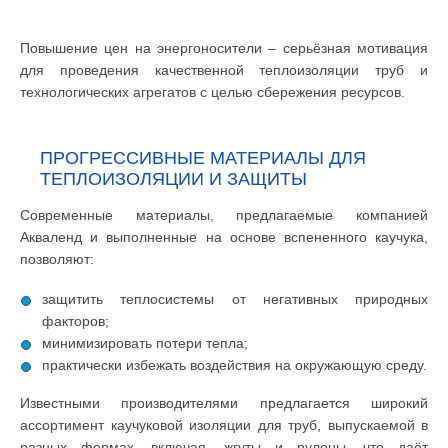
Повышение цен на энергоносители – серьёзная мотивация
для проведения качественной теплоизоляции труб и
технологических агрегатов с целью сбережения ресурсов.
ПРОГРЕССИВНЫЕ МАТЕРИАЛЫ ДЛЯ
ТЕПЛОИЗОЛЯЦИИ И ЗАЩИТЫ
Современные материалы, предлагаемые компанией
Акваленд и выполненные на основе вспененного каучука,
позволяют:
защитить теплосистемы от негативных природных
факторов;
минимизировать потери тепла;
практически избежать воздействия на окружающую среду.
Известными производителями предлагается широкий
ассортимент каучуковой изоляции для труб, выпускаемой в
разных формах, включая, жгуты и рулоны, что даёт