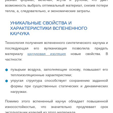
возможность выбрать оптимальный материал, снизив потери
тепла, а, следовательно, и экономические затраты.
УНИКАЛЬНЫЕ СВОЙСТВА И
ХАРАКТЕРИСТИКИ ВСПЕНЕННОГО
КАУЧУКА
Технология получения вспененного синтетического каучука и
последующая его вулканизация позволила придать
материалу
каучуковая изоляция
новые свойства. В
частности:
пузырьки воздуха, заполняющие основу, повышают его
теплоизоляционные характеристики;
упругая структура способствует сохранению заданной
формы при существенных статических и динамических
нагрузках.
Помимо этого вспененный каучук обладает повышенной
износостойкостью, что значительно продлевает срок
эксплуатации изделий из этого материала.