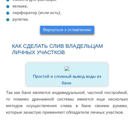
кельма;
перфоратор (если есть);
рулетка.
Вернуться к оглавлению
КАК СДЕЛАТЬ СЛИВ ВЛАДЕЛЬЦАМ
ЛИЧНЫХ УЧАСТКОВ
Простой и сложный вывод воды из
бани.
Так как баня является индивидуальной, частной постройкой,
то помимо дренажной системы имеется еще несколько
методов осуществления слива в бане своими руками,
которые зачастую применяют обладатели личных участков.