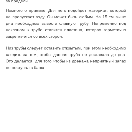
за пределы.
Немного о приямке. Для него подойдет материал, который
не пропускает воду. Он может быть любым. На 15 см выше
дна необходимо вывести сливную трубу. Непременно под
наклоном к трубе ставится пластина, которая герметично
закрепляется со всех сторон.
Низ трубы следует оставить открытым, при этом необходимо
следить за тем, чтобы данная труба не доставала до дна.
Это делается, для того чтобы из дренажа неприятный запах
не поступал в баню.