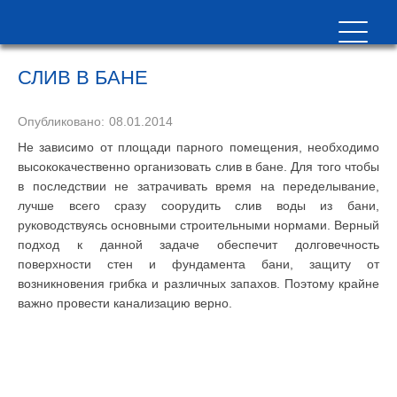
СЛИВ В БАНЕ
Опубликовано:
08.01.2014
Не зависимо от площади парного помещения, необходимо
высококачественно организовать слив в бане. Для того чтобы
в последствии не затрачивать время на переделывание,
лучше всего сразу соорудить слив воды из бани,
руководствуясь основными строительными нормами. Верный
подход к данной задаче обеспечит долговечность
поверхности стен и фундамента бани, защиту от
возникновения грибка и различных запахов. Поэтому крайне
важно провести канализацию верно.