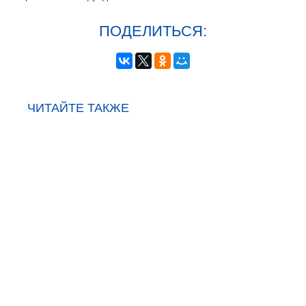
ПОДЕЛИТЬСЯ:
ЧИТАЙТЕ ТАКЖЕ