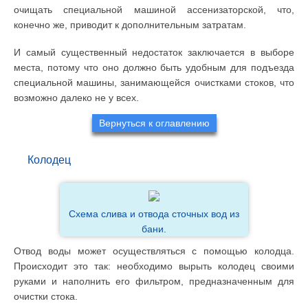
очищать специальной машиной ассенизаторской, что,
конечно же, приводит к дополнительным затратам.
И самый существенный недостаток заключается в выборе
места, потому что оно должно быть удобным для подъезда
специальной машины, занимающейся очистками стоков, что
возможно далеко не у всех.
Вернуться к оглавлению
Колодец
Схема слива и отвода сточных вод из
бани.
Отвод воды может осуществляться с помощью колодца.
Происходит это так: необходимо вырыть колодец своими
руками и наполнить его фильтром, предназначенным для
очистки стока.