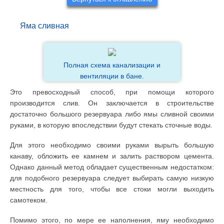
Яма сливная
Полная схема канализации и
вентиляции в бане.
Это превосходный способ, при помощи которого
производится слив. Он заключается в строительстве
достаточно большого резервуара либо ямы сливной своими
руками, в которую впоследствии будут стекать сточные воды.
Для этого необходимо своими руками вырыть большую
канаву, обложить ее камнем и залить раствором цемента.
Однако данный метод обладает существенным недостатком:
для подобного резервуара следует выбирать самую низкую
местность для того, чтобы все стоки могли выходить
самотеком.
Помимо этого, по мере ее наполнения, яму необходимо