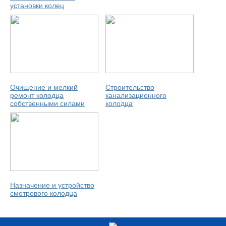
установки колец
Очищение и мелкий
Строительство
ремонт колодца
канализационного
собственными силами
колодца
Назначение и устройство
смотрового колодца