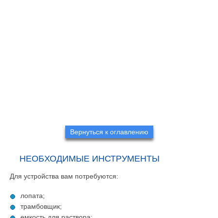
Вернуться к оглавлению
НЕОБХОДИМЫЕ ИНСТРУМЕНТЫ
Для устройства вам потребуются:
лопата;
трамбовщик;
емкость для раствора: