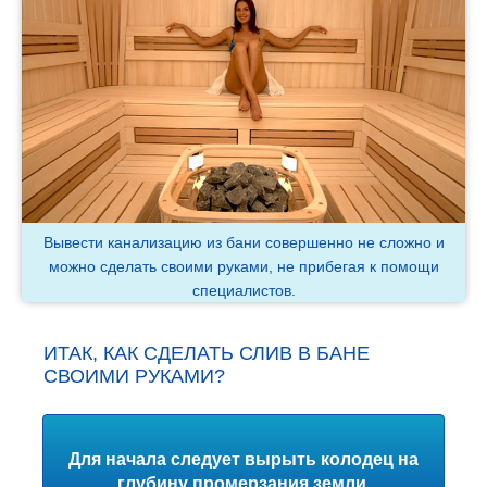
Вывести канализацию из бани совершенно не сложно и
можно сделать своими руками, не прибегая к помощи
специалистов.
ИТАК, КАК СДЕЛАТЬ СЛИВ В БАНЕ
СВОИМИ РУКАМИ?
Для начала следует вырыть колодец на
глубину промерзания земли.