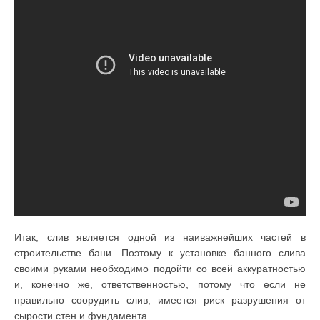
Итак, слив является одной из наиважнейших частей в
строительстве бани. Поэтому к установке банного слива
своими руками необходимо подойти со всей аккуратностью
и, конечно же, ответственностью, потому что если не
правильно соорудить слив, имеется риск разрушения от
сырости стен и фундамента.