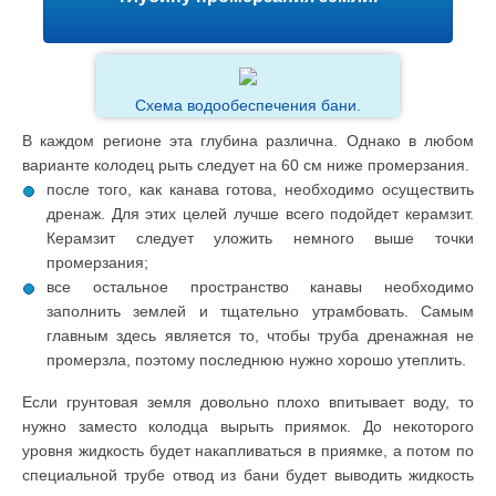
Схема водообеспечения бани.
В каждом регионе эта глубина различна. Однако в любом
варианте колодец рыть следует на 60 см ниже промерзания.
после того, как канава готова, необходимо осуществить
дренаж. Для этих целей лучше всего подойдет керамзит.
Керамзит следует уложить немного выше точки
промерзания;
все остальное пространство канавы необходимо
заполнить землей и тщательно утрамбовать. Самым
главным здесь является то, чтобы труба дренажная не
промерзла, поэтому последнюю нужно хорошо утеплить.
Если грунтовая земля довольно плохо впитывает воду, то
нужно заместо колодца вырыть приямок. До некоторого
уровня жидкость будет накапливаться в приямке, а потом по
специальной трубе отвод из бани будет выводить жидкость