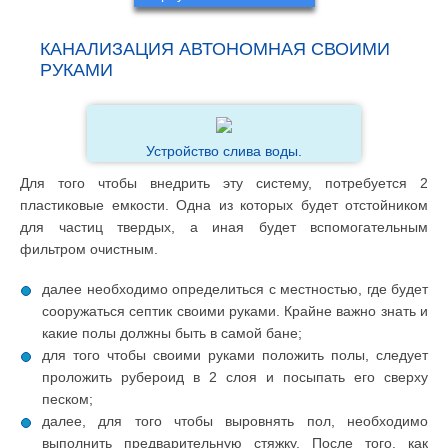
КАНАЛИЗАЦИЯ АВТОНОМНАЯ СВОИМИ
РУКАМИ
Устройство слива воды.
Для того чтобы внедрить эту систему, потребуется 2
пластиковые емкости. Одна из которых будет отстойником
для частиц твердых, а иная будет вспомогательным
фильтром очистным.
далее необходимо определиться с местностью, где будет
сооружаться септик своими руками. Крайне важно знать и
какие полы должны быть в самой бане;
для того чтобы своими руками положить полы, следует
проложить рубероид в 2 слоя и посыпать его сверху
песком;
далее, для того чтобы выровнять пол, необходимо
выполнить предварительную стяжку. После того, как