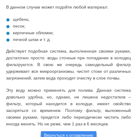
В данном случае может подойти любой материал:
щебень;
песок;
кирпичные обломки;
печной шлак и т. д.
Действует подобная система, выполненная своими руками,
достаточно просто: воды сточные при попадании в колодец
фильтруются. В свою же очередь самодельный фильтр
удерживает все микроорганизмы, чистит стоки от различных
загрязнений, затем вода проходит очистку в слое почвы.
Эту воду можно применять для полива. Данная система
довольно удобна, но, однако, не лишена недостатков –
фильтр, который находится в колодце, имеет свойство
засоряться со временем. Поэтому фильтр, выложенный
своими руками, придется либо периодически чистить либо
иногда менять. Но не реже, чем 1 раз в 6 месяцев.
Вернуться к оглавлению