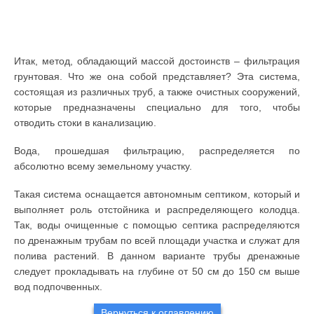
Итак, метод, обладающий массой достоинств – фильтрация
грунтовая. Что же она собой представляет? Эта система,
состоящая из различных труб, а также очистных сооружений,
которые предназначены специально для того, чтобы
отводить стоки в канализацию.
Вода, прошедшая фильтрацию, распределяется по
абсолютно всему земельному участку.
Такая система оснащается автономным септиком, который и
выполняет роль отстойника и распределяющего колодца.
Так, воды очищенные с помощью септика распределяются
по дренажным трубам по всей площади участка и служат для
полива растений. В данном варианте трубы дренажные
следует прокладывать на глубине от 50 см до 150 см выше
вод подпочвенных.
Вернуться к оглавлению