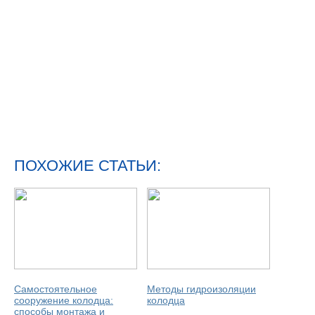
ПОХОЖИЕ СТАТЬИ:
Самостоятельное
Методы гидроизоляции
сооружение колодца:
колодца
способы монтажа и