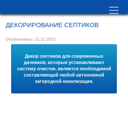
ДЕКОРИРОВАНИЕ СЕПТИКОВ
Опубликовано:
21.11.2013
Декор септиков для современных
дачников, которые устанавливают
систему очистки, является необходимой
составляющей любой автономной
загородной канализации.