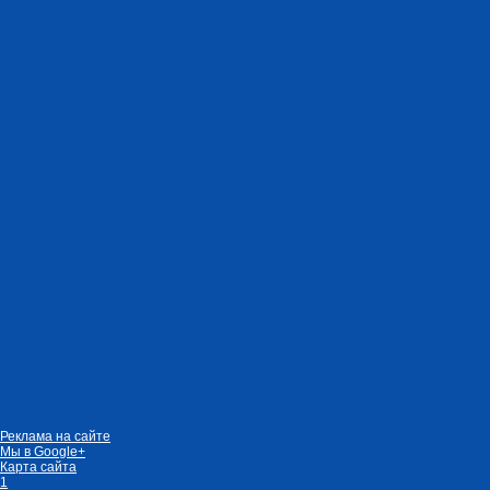
Реклама на сайте
Мы в Google+
Карта сайта
1