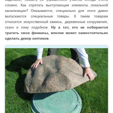
сложно. Как спрятать выступающие элементы локальной
канализации? Оказывается, специально для этого давно
выпускаются специальные товары. К таким товарам
относится искусственный камень, деревянные сооружения,
газон и тому подобное.
Ну а тот, кто не собирается
тратить свои финансы, вполне может самостоятельно
сделать декор септиков
.