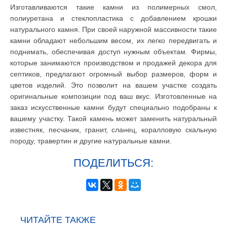
Изготавливаются такие камни из полимерных смол,
полиуретана и стеклопластика с добавлением крошки
натурального камня. При своей наружной массивности такие
камни обладают небольшим весом, их легко передвигать и
поднимать, обеспечивая доступ нужным объектам. Фирмы,
которые занимаются производством и продажей декора для
септиков, предлагают огромный выбор размеров, форм и
цветов изделий. Это позволит на вашем участке создать
оригинальные композиции под ваш вкус. Изготовленные на
заказ искусственные камни будут специально подобраны к
вашему участку. Такой камень может заменить натуральный
известняк, песчаник, гранит, сланец, коралловую скальную
породу, травертин и другие натуральные камни.
ПОДЕЛИТЬСЯ:
ЧИТАЙТЕ ТАКЖЕ