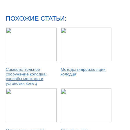
ПОХОЖИЕ СТАТЬИ:
Самостоятельное
Методы гидроизоляции
сооружение колодца:
колодца
способы монтажа и
установки колец