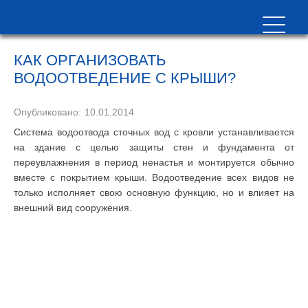
КАК ОРГАНИЗОВАТЬ
ВОДООТВЕДЕНИЕ С КРЫШИ?
Опубликовано:
10.01.2014
Система водоотвода сточных вод с кровли устанавливается
на здание с целью защиты стен и фундамента от
переувлажнения в период ненастья и монтируется обычно
вместе с покрытием крыши. Водоотведение всех видов не
только исполняет свою основную функцию, но и влияет на
внешний вид сооружения.