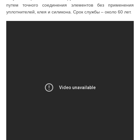
путем точного соединения элементов без применения
уплотнителей, клея и силикона. Срок службы – около 60 лет.