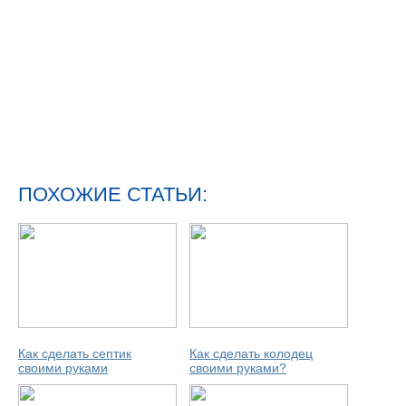
ПОХОЖИЕ СТАТЬИ:
Как сделать септик
Как сделать колодец
своими руками
своими руками?