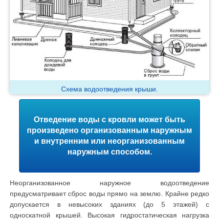
Схема водоотведения крыши.
Отведение воды с кровли может быть
произведено организованным наружным
и внутренним или неорганизованным
наружным способом.
Неорганизованное наружное водоотведение
предусматривает сброс воды прямо на землю. Крайне редко
допускается в невысоких зданиях (до 5 этажей) с
односкатной крышей. Высокая гидростатическая нагрузка