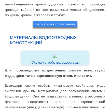
антиобледенения кровли. Другими словами, это прокладка
греющих кабелей во всех возможных местах обледенения:
по краям кровли, в желобах и трубах.
Вернуться к оглавлению
МАТЕРИАЛЫ ВОДООТВОДНЫХ
КОНСТРУКЦИЙ
Схема устройства водостока.
Для производства водосточных систем используют
медь, цинк-титан, оцинкованную сталь и пластик.
Благодаря своим особым химическим свойствам, медь
считается лучшим материалом для организации системы
водоотведения. Она не подвержена влиянию агрессивных
факторов, выдерживает нагрев при отрицательной
температуре (для удаления наледи), прочна и пластична. Со