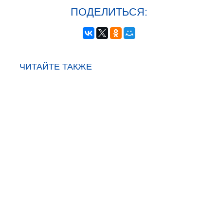
ПОДЕЛИТЬСЯ:
ЧИТАЙТЕ ТАКЖЕ