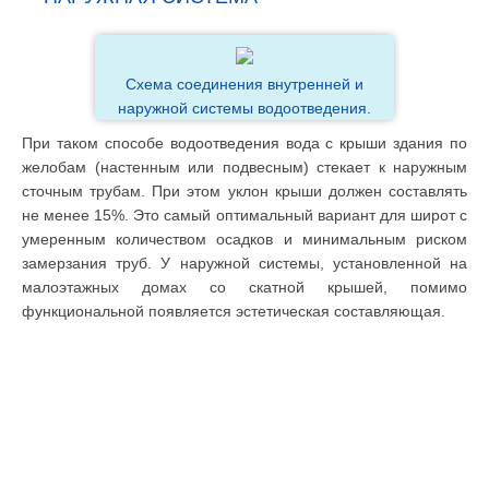
Схема соединения внутренней и
наружной системы водоотведения.
При таком способе водоотведения вода с крыши здания по
желобам (настенным или подвесным) стекает к наружным
сточным трубам. При этом уклон крыши должен составлять
не менее 15%. Это самый оптимальный вариант для широт с
умеренным количеством осадков и минимальным риском
замерзания труб. У наружной системы, установленной на
малоэтажных домах со скатной крышей, помимо
функциональной появляется эстетическая составляющая.