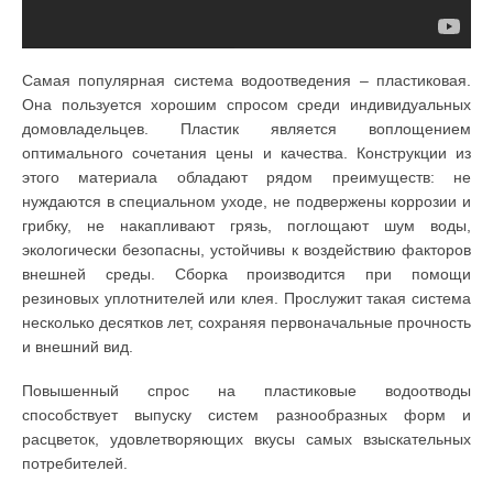
Самая популярная система водоотведения – пластиковая.
Она пользуется хорошим спросом среди индивидуальных
домовладельцев. Пластик является воплощением
оптимального сочетания цены и качества. Конструкции из
этого материала обладают рядом преимуществ: не
нуждаются в специальном уходе, не подвержены коррозии и
грибку, не накапливают грязь, поглощают шум воды,
экологически безопасны, устойчивы к воздействию факторов
внешней среды. Сборка производится при помощи
резиновых уплотнителей или клея. Прослужит такая система
несколько десятков лет, сохраняя первоначальные прочность
и внешний вид.
Повышенный спрос на пластиковые водоотводы
способствует выпуску систем разнообразных форм и
расцветок, удовлетворяющих вкусы самых взыскательных
потребителей.