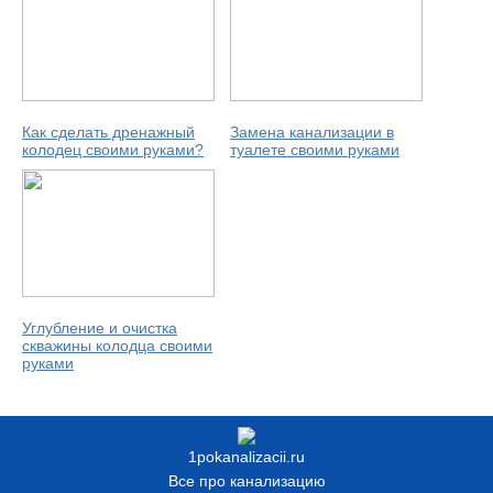
Как сделать дренажный
Замена канализации в
колодец своими руками?
туалете своими руками
Углубление и очистка
скважины колодца своими
руками
1pokanalizacii.ru
Все про канализацию