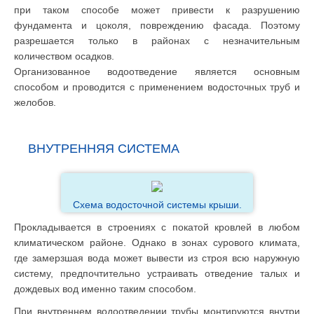
при таком способе может привести к разрушению
фундамента и цоколя, повреждению фасада. Поэтому
разрешается только в районах с незначительным
количеством осадков.
Организованное водоотведение является основным
способом и проводится с применением водосточных труб и
желобов.
ВНУТРЕННЯЯ СИСТЕМА
Схема водосточной системы крыши.
Прокладывается в строениях с покатой кровлей в любом
климатическом районе. Однако в зонах сурового климата,
где замерзшая вода может вывести из строя всю наружную
систему, предпочтительно устраивать отведение талых и
дождевых вод именно таким способом.
При внутреннем водоотведении трубы монтируются внутри