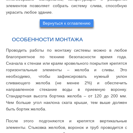
элементов позволяет собрать систему слива, способную
украсить любое здание.
Вернуться к оглавлению
ОСОБЕННОСТИ МОНТАЖА
Проводить работы по монтажу системы можно в любое
благоприятное по технике безопасности время года.
Сначала к стенам или краям кровельного покрытия крепятся
горизонтальные элементы – желоба и сливы. Это
необходимо, чтобы зафиксировать нужный уклон
сливающего желоба (не менее 2%) и обеспечить
направленное стекание воды в приемную воронку.
Стандартная высота бортика желоба – от 120 до 200 мм.
Чем больше угол наклона ската крыши, тем выше должен
быть бортик желоба.
После этого подгоняются и крепятся вертикальные
элементы. Стыковка желобов, воронок и труб проводится с