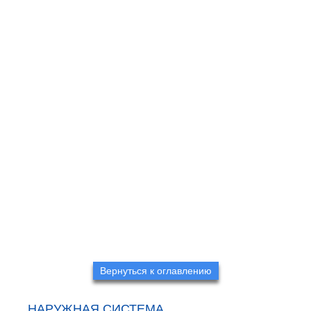
Вернуться к оглавлению
НАРУЖНАЯ СИСТЕМА