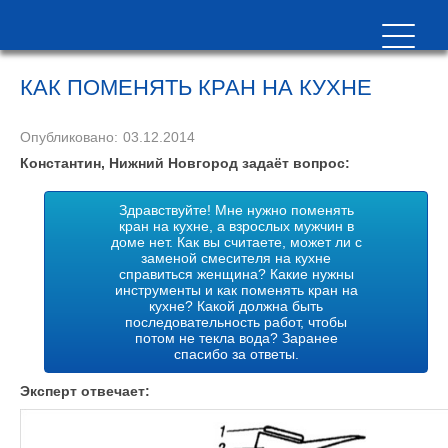
КАК ПОМЕНЯТЬ КРАН НА КУХНЕ
Опубликовано:
03.12.2014
Константин, Нижний Новгород задаёт вопрос:
Здравствуйте! Мне нужно поменять
кран на кухне, а взрослых мужчин в
доме нет. Как вы считаете, может ли с
заменой смесителя на кухне
справиться женщина? Какие нужны
инструменты и как поменять кран на
кухне? Какой должна быть
последовательность работ, чтобы
потом не текла вода? Заранее
спасибо за ответы.
Эксперт отвечает: