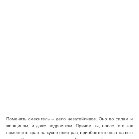
Поменять смеситель – дело незатейливое. Оно по силам и
женщинам, и даже подросткам. Причем вы, после того как
поменяете кран на кухне один раз, приобретете опыт на всю