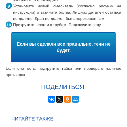
Установите новый смеситель (согласно рисунку на
инструкции) и затяните болты. Лишних деталей остаться
не должно. Кран не должен быть перекошенным.
Прикрутите шланги к трубам. Подключите воду.
Если вы сделали все правильно, течи не
будет.
Если она есть, подкрутите гайки или проверьте наличие
прокладок.
ПОДЕЛИТЬСЯ:
ЧИТАЙТЕ ТАКЖЕ