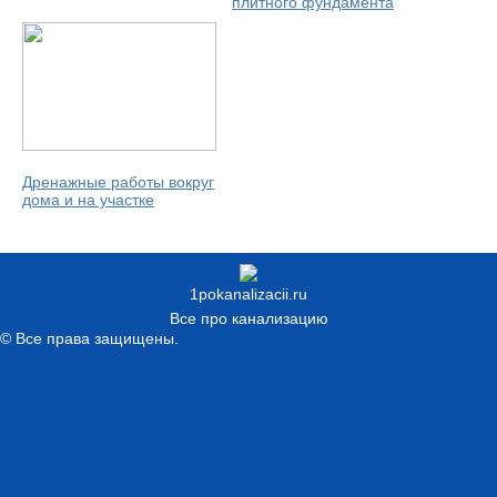
плитного фундамента
Дренажные работы вокруг
дома и на участке
1pokanalizacii.ru
Все про канализацию
© Все права защищены.