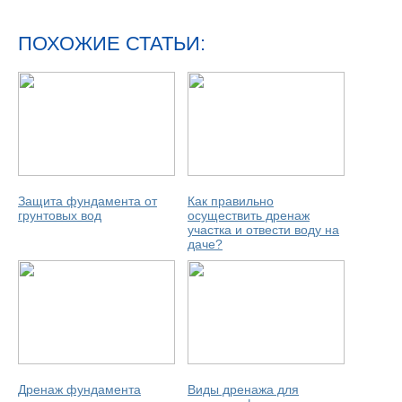
ПОХОЖИЕ СТАТЬИ:
Защита фундамента от
Как правильно
грунтовых вод
осуществить дренаж
участка и отвести воду на
даче?
Дренаж фундамента
Виды дренажа для