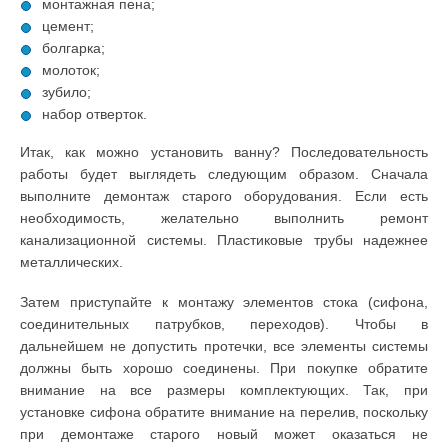
монтажная пена;
цемент;
болгарка;
молоток;
зубило;
набор отверток.
Итак, как можно установить ванну? Последовательность
работы будет выглядеть следующим образом. Сначала
выполните демонтаж старого оборудования. Если есть
необходимость, желательно выполнить ремонт
канализационной системы. Пластиковые трубы надежнее
металлических.
Затем приступайте к монтажу элементов стока (сифона,
соединительных патрубков, переходов). Чтобы в
дальнейшем не допустить протечки, все элементы системы
должны быть хорошо соединены. При покупке обратите
внимание на все размеры комплектующих. Так, при
установке сифона обратите внимание на перелив, поскольку
при демонтаже старого новый может оказаться не