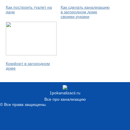
Как построить туалет на
Как сделать канализацию
даче
в загородном доме
своими руками
Комфорт в загородном
доме
1pokanalizacii.ru
Все про канализацию
© Все права защищены.