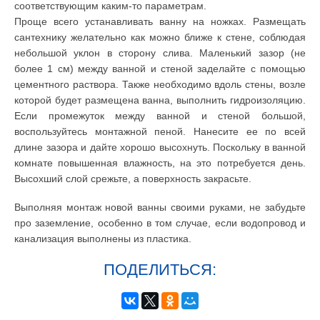
соответствующим каким-то параметрам.
Проще всего устанавливать ванну на ножках. Размещать
сантехнику желательно как можно ближе к стене, соблюдая
небольшой уклон в сторону слива. Маленький зазор (не
более 1 см) между ванной и стеной заделайте с помощью
цементного раствора. Также необходимо вдоль стены, возле
которой будет размещена ванна, выполнить гидроизоляцию.
Если промежуток между ванной и стеной большой,
воспользуйтесь монтажной пеной. Нанесите ее по всей
длине зазора и дайте хорошо высохнуть. Поскольку в ванной
комнате повышенная влажность, на это потребуется день.
Высохший слой срежьте, а поверхность закрасьте.
Выполняя монтаж новой ванны своими руками, не забудьте
про заземление, особенно в том случае, если водопровод и
канализация выполнены из пластика.
ПОДЕЛИТЬСЯ: