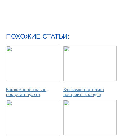
ПОХОЖИЕ СТАТЬИ:
Как самостоятельно
Как самостоятельно
построить туалет
построить колодец