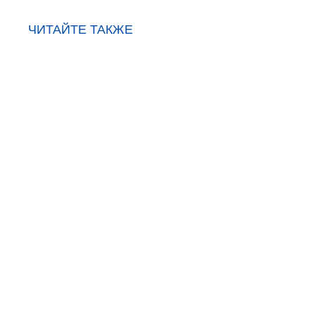
ЧИТАЙТЕ ТАКЖЕ