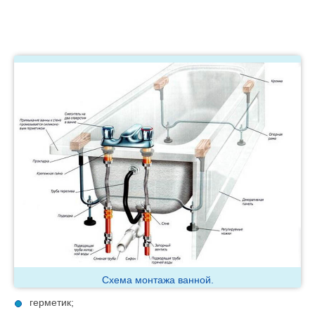
Схема монтажа ванной.
герметик;