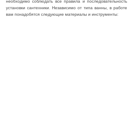
необходимо соблюдать все правила и последовательность
установки сантехники. Независимо от типа ванны, в работе
вам понадобятся следующие материалы и инструменты: