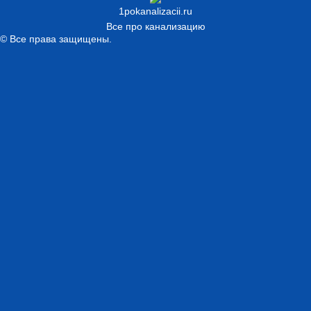
1pokanalizacii.ru
Все про канализацию
© Все права защищены.