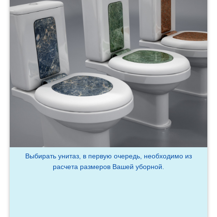
Выбирать унитаз, в первую очередь, необходимо из
расчета размеров Вашей уборной.