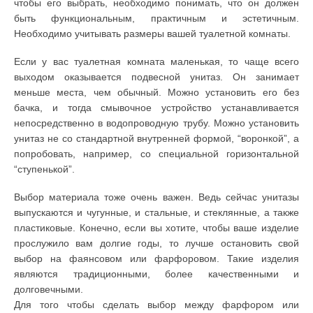
чтобы его выбрать, необходимо понимать, что он должен
быть функциональным, практичным и эстетичным.
Необходимо учитывать размеры вашей туалетной комнаты.
Если у вас туалетная комната маленькая, то чаще всего
выходом оказывается подвесной унитаз. Он занимает
меньше места, чем обычный. Можно установить его без
бачка, и тогда смывочное устройство устанавливается
непосредственно в водопроводную трубу. Можно установить
унитаз не со стандартной внутренней формой, “воронкой”, а
попробовать, например, со специальной горизонтальной
“ступенькой”.
Выбор материала тоже очень важен. Ведь сейчас унитазы
выпускаются и чугунные, и стальные, и стеклянные, а также
пластиковые. Конечно, если вы хотите, чтобы ваше изделие
прослужило вам долгие годы, то лучше остановить свой
выбор на фаянсовом или фарфоровом. Такие изделия
являются традиционными, более качественными и
долговечными.
Для того чтобы сделать выбор между фарфором или