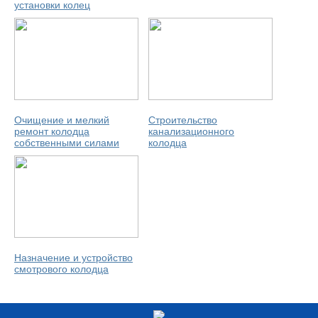
установки колец
Очищение и мелкий
Строительство
ремонт колодца
канализационного
собственными силами
колодца
Назначение и устройство
смотрового колодца