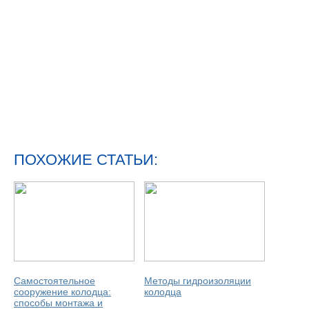
ПОХОЖИЕ СТАТЬИ:
Самостоятельное
Методы гидроизоляции
сооружение колодца:
колодца
способы монтажа и