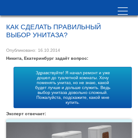
КАК СДЕЛАТЬ ПРАВИЛЬНЫЙ
ВЫБОР УНИТАЗА?
Опубликовано:
16.10.2014
Никита, Екатеринбург задаёт вопрос:
Здравствуйте! Я начал ремонт и уже
дошел до туалетной комнаты. Хочу
поменять унитаз, но не знаю, какой
будет лучше и дольше служить. Ведь
выбор унитаза довольно сложный.
Пожалуйста, подскажите, какой мне
купить.
Эксперт отвечает: