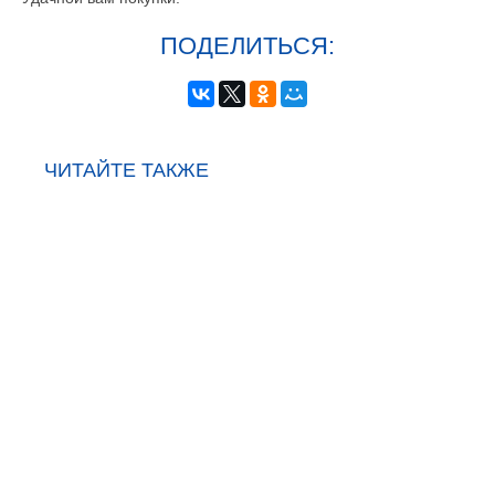
ПОДЕЛИТЬСЯ:
ЧИТАЙТЕ ТАКЖЕ