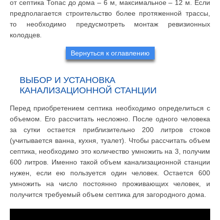
от септика Топас до дома – 6 м, максимальное – 12 м. Если
предполагается строительство более протяженной трассы,
то необходимо предусмотреть монтаж ревизионных
колодцев.
Вернуться к оглавлению
ВЫБОР И УСТАНОВКА
КАНАЛИЗАЦИОННОЙ СТАНЦИИ
Перед приобретением септика необходимо определиться с
объемом. Его рассчитать несложно. После одного человека
за сутки остается приблизительно 200 литров стоков
(учитывается ванна, кухня, туалет). Чтобы рассчитать объем
септика, необходимо это количество умножить на 3, получим
600 литров. Именно такой объем канализационной станции
нужен, если ею пользуется один человек. Остается 600
умножить на число постоянно проживающих человек, и
получится требуемый объем септика для загородного дома.