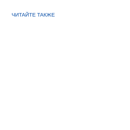
ЧИТАЙТЕ ТАКЖЕ