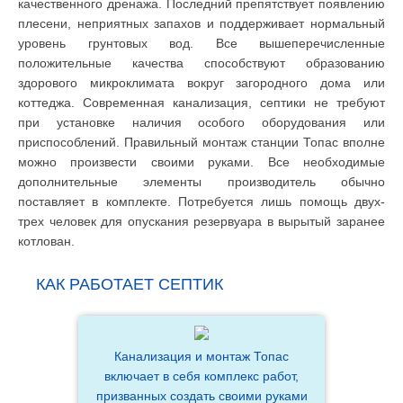
качественного дренажа. Последний препятствует появлению
плесени, неприятных запахов и поддерживает нормальный
уровень грунтовых вод. Все вышеперечисленные
положительные качества способствуют образованию
здорового микроклимата вокруг загородного дома или
коттеджа. Современная канализация, септики не требуют
при установке наличия особого оборудования или
приспособлений. Правильный монтаж станции Топас вполне
можно произвести своими руками. Все необходимые
дополнительные элементы производитель обычно
поставляет в комплекте. Потребуется лишь помощь двух-
трех человек для опускания резервуара в вырытый заранее
котлован.
КАК РАБОТАЕТ СЕПТИК
Канализация и монтаж Топас
включает в себя комплекс работ,
призванных создать своими руками