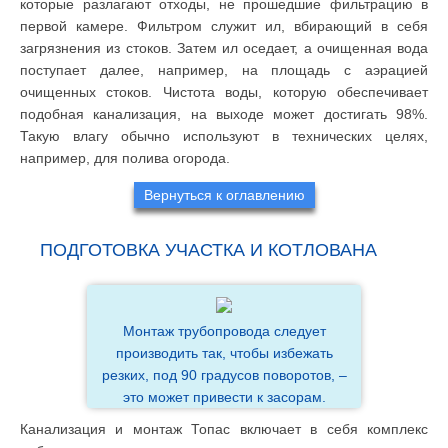
которые разлагают отходы, не прошедшие фильтрацию в
первой камере. Фильтром служит ил, вбирающий в себя
загрязнения из стоков. Затем ил оседает, а очищенная вода
поступает далее, например, на площадь с аэрацией
очищенных стоков. Чистота воды, которую обеспечивает
подобная канализация, на выходе может достигать 98%.
Такую влагу обычно используют в технических целях,
например, для полива огорода.
Вернуться к оглавлению
ПОДГОТОВКА УЧАСТКА И КОТЛОВАНА
Монтаж трубопровода следует
производить так, чтобы избежать
резких, под 90 градусов поворотов, –
это может привести к засорам.
Канализация и монтаж Топас включает в себя комплекс