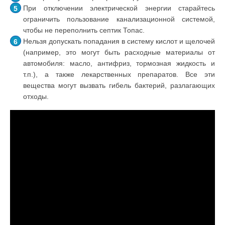
При отключении электрической энергии старайтесь
ограничить пользование канализационной системой,
чтобы не переполнить септик Топас.
Нельзя допускать попадания в систему кислот и щелочей
(например, это могут быть расходные материалы от
автомобиля: масло, антифриз, тормозная жидкость и
т.п.), а также лекарственных препаратов. Все эти
вещества могут вызвать гибель бактерий, разлагающих
отходы.