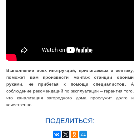
Выполнение всех инструкций, прилагаемых с септику,
поможет вам произвести монтаж станции своими
руками, не прибегая к помощи специалистов.
А
соблюдение рекомендаций по эксплуатации – гарантия того,
что канализация загородного дома прослужит долго и
качественно.
ПОДЕЛИТЬСЯ: