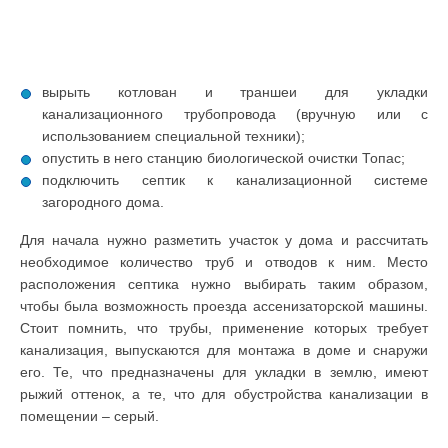
вырыть котлован и траншеи для укладки
канализационного трубопровода (вручную или с
использованием специальной техники);
опустить в него станцию биологической очистки Топас;
подключить септик к канализационной системе
загородного дома.
Для начала нужно разметить участок у дома и рассчитать
необходимое количество труб и отводов к ним. Место
расположения септика нужно выбирать таким образом,
чтобы была возможность проезда ассенизаторской машины.
Стоит помнить, что трубы, применение которых требует
канализация, выпускаются для монтажа в доме и снаружи
его. Те, что предназначены для укладки в землю, имеют
рыжий оттенок, а те, что для обустройства канализации в
помещении – серый.