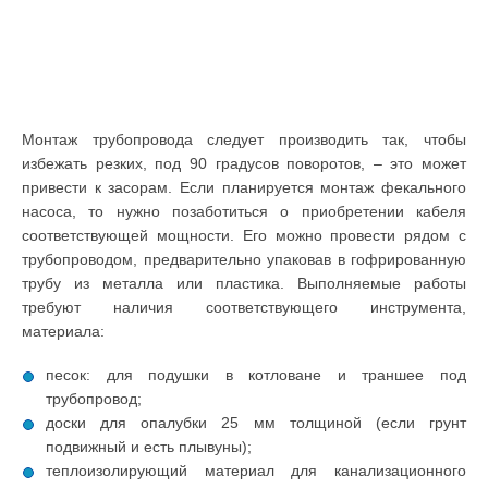
Монтаж трубопровода следует производить так, чтобы
избежать резких, под 90 градусов поворотов, – это может
привести к засорам. Если планируется монтаж фекального
насоса, то нужно позаботиться о приобретении кабеля
соответствующей мощности. Его можно провести рядом с
трубопроводом, предварительно упаковав в гофрированную
трубу из металла или пластика. Выполняемые работы
требуют наличия соответствующего инструмента,
материала:
песок: для подушки в котловане и траншее под
трубопровод;
доски для опалубки 25 мм толщиной (если грунт
подвижный и есть плывуны);
теплоизолирующий материал для канализационного