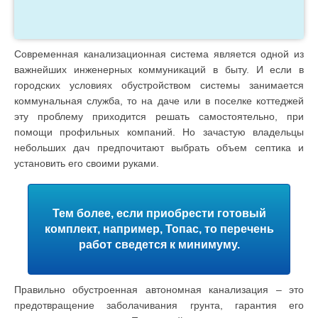
Современная канализационная система является одной из
важнейших инженерных коммуникаций в быту. И если в
городских условиях обустройством системы занимается
коммунальная служба, то на даче или в поселке коттеджей
эту проблему приходится решать самостоятельно, при
помощи профильных компаний. Но зачастую владельцы
небольших дач предпочитают выбрать объем септика и
установить его своими руками.
Тем более, если приобрести готовый
комплект, например, Топас, то перечень
работ сведется к минимуму.
Правильно обустроенная автономная канализация – это
предотвращение заболачивания грунта, гарантия его