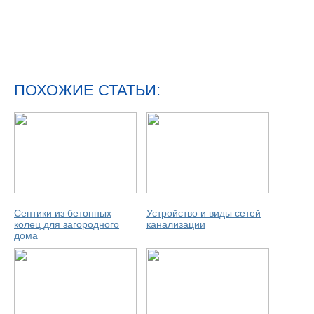
ПОХОЖИЕ СТАТЬИ:
Септики из бетонных
Устройство и виды сетей
колец для загородного
канализации
дома