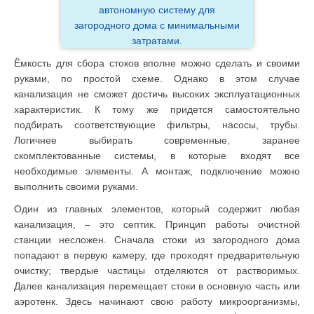
автономную систему для
загородного дома с минимальными
затратами.
Ёмкость для сбора стоков вполне можно сделать и своими
руками, по простой схеме. Однако в этом случае
канализация не сможет достичь высоких эксплуатационных
характеристик. К тому же придется самостоятельно
подбирать соответствующие фильтры, насосы, трубы.
Логичнее выбирать современные, заранее
скомплектованные системы, в которые входят все
необходимые элементы. А монтаж, подключение можно
выполнить своими руками.
Один из главных элементов, который содержит любая
канализация, – это септик. Принцип работы очистной
станции несложен. Сначала стоки из загородного дома
попадают в первую камеру, где проходят предварительную
очистку; твердые частицы отделяются от растворимых.
Далее канализация перемещает стоки в основную часть или
аэротенк. Здесь начинают свою работу микроорганизмы,