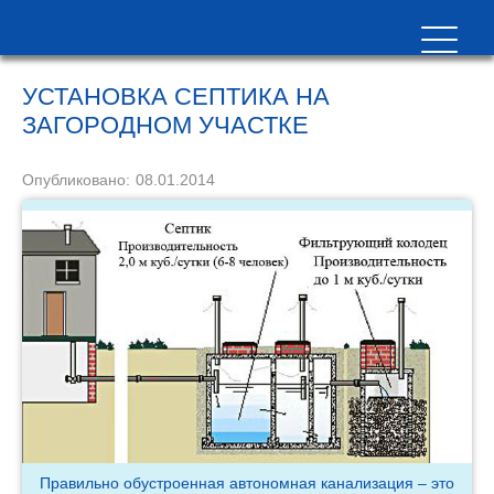
УСТАНОВКА СЕПТИКА НА
ЗАГОРОДНОМ УЧАСТКЕ
Опубликовано:
08.01.2014
Правильно обустроенная автономная канализация – это