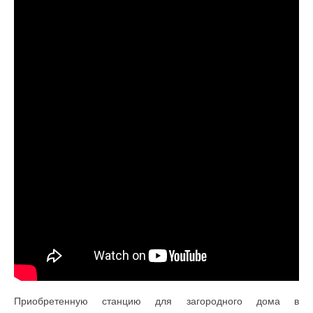
Приобретенную станцию для загородного дома в