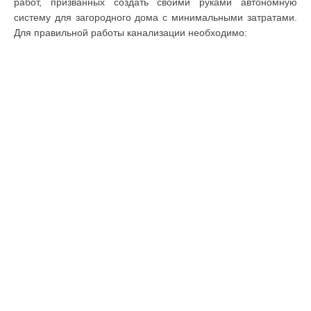
работ, призванных создать своими руками автономную
систему для загородного дома с минимальными затратами.
Для правильной работы канализации необходимо: