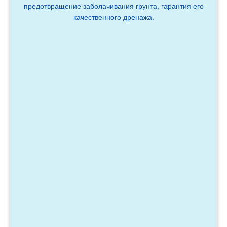
предотвращение заболачивания грунта, гарантия его
качественного дренажа.