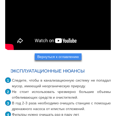
Вернуться к оглавлению
ЭКСПЛУАТАЦИОННЫЕ НЮАНСЫ
Следите, чтобы в канализационную систему не попадал
мусор, имеющий неорганическую природу.
Не стоит использовать чрезмерно большие объемы
отбеливающих средств и очистителей.
В год 2-3 раза необходимо очищать станцию с помощью
дренажного насоса от илистых отложений.
Фильтры нужно очищать раз в пару лет.