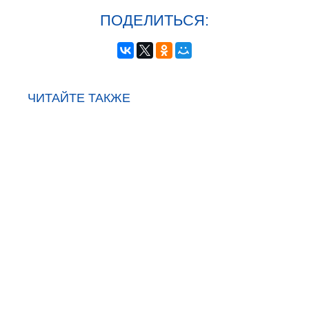
ПОДЕЛИТЬСЯ:
ЧИТАЙТЕ ТАКЖЕ