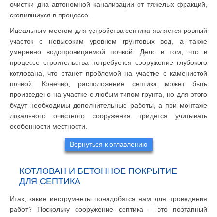
очистки дна автономной канализации от тяжелых фракций,
скопившихся в процессе.
Идеальным местом для устройства септика является ровный
участок с невысоким уровнем грунтовых вод, а также
умеренно водопроницаемой почвой. Дело в том, что в
процессе строительства потребуется сооружение глубокого
котлована, что станет проблемой на участке с каменистой
почвой. Конечно, расположение септика может быть
произведено на участке с любым типом грунта, но для этого
будут необходимы дополнительные работы, а при монтаже
локального очистного сооружения придется учитывать
особенности местности.
Вернуться к оглавлению
КОТЛОВАН И БЕТОННОЕ ПОКРЫТИЕ
ДЛЯ СЕПТИКА
Итак, какие инструменты понадобятся нам для проведения
работ? Поскольку сооружение септика – это поэтапный