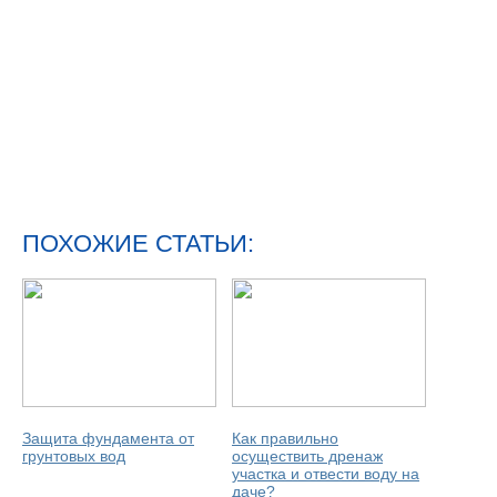
ПОХОЖИЕ СТАТЬИ:
Защита фундамента от
Как правильно
грунтовых вод
осуществить дренаж
участка и отвести воду на
даче?