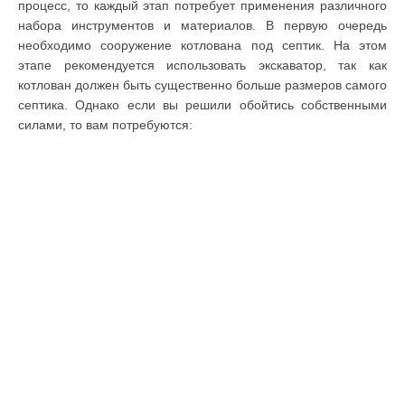
процесс, то каждый этап потребует применения различного
набора инструментов и материалов. В первую очередь
необходимо сооружение котлована под септик. На этом
этапе рекомендуется использовать экскаватор, так как
котлован должен быть существенно больше размеров самого
септика. Однако если вы решили обойтись собственными
силами, то вам потребуются: