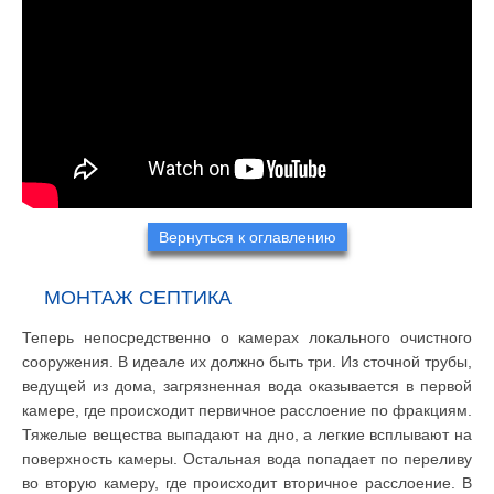
Вернуться к оглавлению
МОНТАЖ СЕПТИКА
Теперь непосредственно о камерах локального очистного
сооружения. В идеале их должно быть три. Из сточной трубы,
ведущей из дома, загрязненная вода оказывается в первой
камере, где происходит первичное расслоение по фракциям.
Тяжелые вещества выпадают на дно, а легкие всплывают на
поверхность камеры. Остальная вода попадает по переливу
во вторую камеру, где происходит вторичное расслоение. В