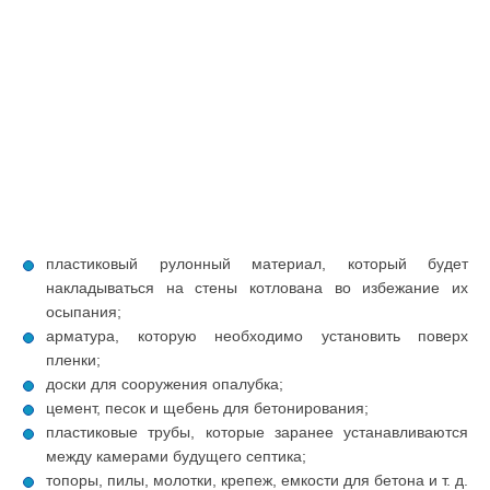
пластиковый рулонный материал, который будет
накладываться на стены котлована во избежание их
осыпания;
арматура, которую необходимо установить поверх
пленки;
доски для сооружения опалубка;
цемент, песок и щебень для бетонирования;
пластиковые трубы, которые заранее устанавливаются
между камерами будущего септика;
топоры, пилы, молотки, крепеж, емкости для бетона и т. д.