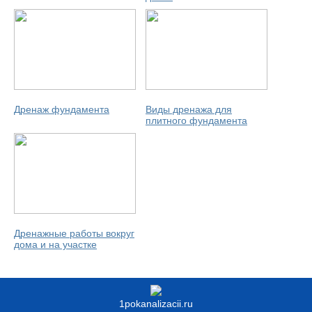
Дренаж фундамента
Виды дренажа для
плитного фундамента
Дренажные работы вокруг
дома и на участке
1pokanalizacii.ru