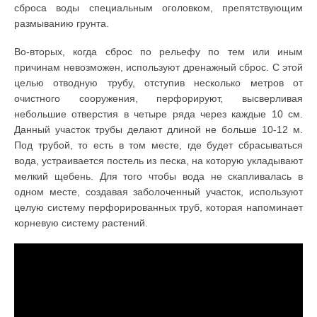
сброса воды специальным оголовком, препятствующим
размыванию грунта.
Во-вторых, когда сброс по рельефу по тем или иным
причинам невозможен, используют дренажный сброс. С этой
целью отводную трубу, отступив несколько метров от
очистного сооружения, перфорируют, высверливая
небольшие отверстия в четыре ряда через каждые 10 см.
Данный участок трубы делают длиной не больше 10-12 м.
Под трубой, то есть в том месте, где будет сбрасываться
вода, устраивается постель из песка, на которую укладывают
мелкий щебень. Для того чтобы вода не скапливалась в
одном месте, создавая заболоченный участок, используют
целую систему перфорированных труб, которая напоминает
корневую систему растений.