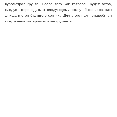
кубометров грунта. После того как котлован будет готов,
следует переходить к следующему этапу: бетонированию
днища и стен будущего септика. Для этого нам понадобятся
следующие материалы и инструменты: