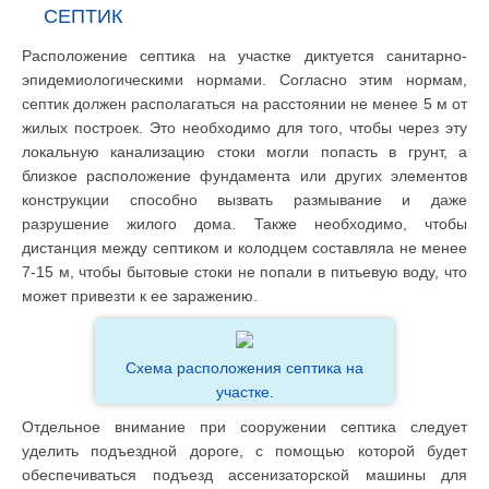
СЕПТИК
Расположение септика на участке диктуется санитарно-
эпидемиологическими нормами. Согласно этим нормам,
септик должен располагаться на расстоянии не менее 5 м от
жилых построек. Это необходимо для того, чтобы через эту
локальную канализацию стоки могли попасть в грунт, а
близкое расположение фундамента или других элементов
конструкции способно вызвать размывание и даже
разрушение жилого дома. Также необходимо, чтобы
дистанция между септиком и колодцем составляла не менее
7-15 м, чтобы бытовые стоки не попали в питьевую воду, что
может привезти к ее заражению.
Схема расположения септика на
участке.
Отдельное внимание при сооружении септика следует
уделить подъездной дороге, с помощью которой будет
обеспечиваться подъезд ассенизаторской машины для