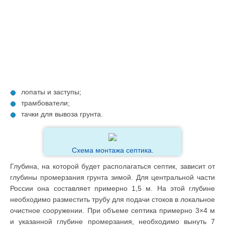
лопаты и заступы;
трамбователи;
тачки для вывоза грунта.
Схема монтажа септика.
Глубина, на которой будет располагаться септик, зависит от
глубины промерзания грунта зимой. Для центральной части
России она составляет примерно 1,5 м. На этой глубине
необходимо разместить трубу для подачи стоков в локальное
очистное сооружении. При объеме септика примерно 3×4 м
и указанной глубине промерзания, необходимо вынуть 7