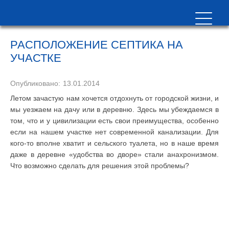
РАСПОЛОЖЕНИЕ СЕПТИКА НА
УЧАСТКЕ
Опубликовано:
13.01.2014
Летом зачастую нам хочется отдохнуть от городской жизни, и
мы уезжаем на дачу или в деревню. Здесь мы убеждаемся в
том, что и у цивилизации есть свои преимущества, особенно
если на нашем участке нет современной канализации. Для
кого-то вполне хватит и сельского туалета, но в наше время
даже в деревне «удобства во дворе» стали анахронизмом.
Что возможно сделать для решения этой проблемы?