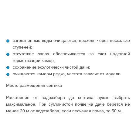
загрязненные воды очищаются, проходя через несколько
ступеней;
отсутствие запах обеспечивается за счет надежной
герметизации камер;
сохранение экологически чистой дачи;
очищаются камеры редко, частота зависит от модели.
Место размещения септика
Расстояние от водозабора до септика нужно выбрать
максимальное. При суглинистой почве на даче берется не
менее 20 м от водозабора, если песчаная почва, то 50 м.