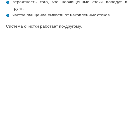
вероятность того, что неочищенные стоки попадут в
грунт;
частое очищение емкости от накопленных стоков.
Система очистки работает по-другому.