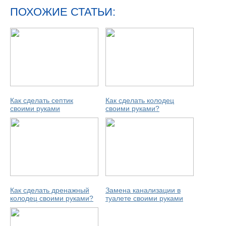
ПОХОЖИЕ СТАТЬИ:
Как сделать септик
Как сделать колодец
своими руками
своими руками?
Как сделать дренажный
Замена канализации в
колодец своими руками?
туалете своими руками