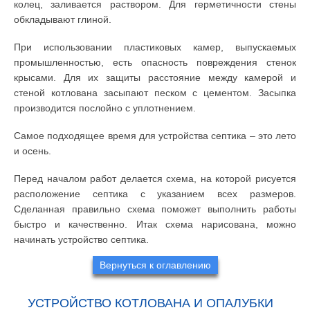
колец, заливается раствором. Для герметичности стены
обкладывают глиной.
При использовании пластиковых камер, выпускаемых
промышленностью, есть опасность повреждения стенок
крысами. Для их защиты расстояние между камерой и
стеной котлована засыпают песком с цементом. Засыпка
производится послойно с уплотнением.
Самое подходящее время для устройства септика – это лето
и осень.
Перед началом работ делается схема, на которой рисуется
расположение септика с указанием всех размеров.
Сделанная правильно схема поможет выполнить работы
быстро и качественно. Итак схема нарисована, можно
начинать устройство септика.
Вернуться к оглавлению
УСТРОЙСТВО КОТЛОВАНА И ОПАЛУБКИ