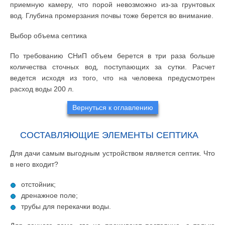
приемную камеру, что порой невозможно из-за грунтовых
вод. Глубина промерзания почвы тоже берется во внимание.
Выбор объема септика
По требованию СНиП объем берется в три раза больше
количества сточных вод, поступающих за сутки. Расчет
ведется исходя из того, что на человека предусмотрен
расход воды 200 л.
Вернуться к оглавлению
СОСТАВЛЯЮЩИЕ ЭЛЕМЕНТЫ СЕПТИКА
Для дачи самым выгодным устройством является септик. Что
в него входит?
отстойник;
дренажное поле;
трубы для перекачки воды.