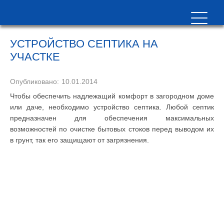
УСТРОЙСТВО СЕПТИКА НА
УЧАСТКЕ
Опубликовано:
10.01.2014
Чтобы обеспечить надлежащий комфорт в загородном доме
или даче, необходимо устройство септика. Любой септик
предназначен для обеспечения максимальных
возможностей по очистке бытовых стоков перед выводом их
в грунт, так его защищают от загрязнения.