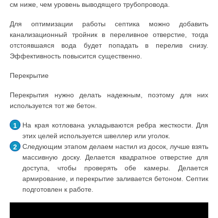
см ниже, чем уровень выводящего трубопровода.
Для оптимизации работы септика можно добавить
канализационный тройник в переливное отверстие, тогда
отстоявшаяся вода будет попадать в перелив снизу.
Эффективность повысится существенно.
Перекрытие
Перекрытия нужно делать надежным, поэтому для них
используется тот же бетон.
На края котлована укладываются ребра жесткости. Для
этих целей используется швеллер или уголок.
Следующим этапом делаем настил из досок, лучше взять
массивную доску. Делается квадратное отверстие для
доступа, чтобы проверять обе камеры. Делается
армирование, и перекрытие заливается бетоном. Септик
подготовлен к работе.