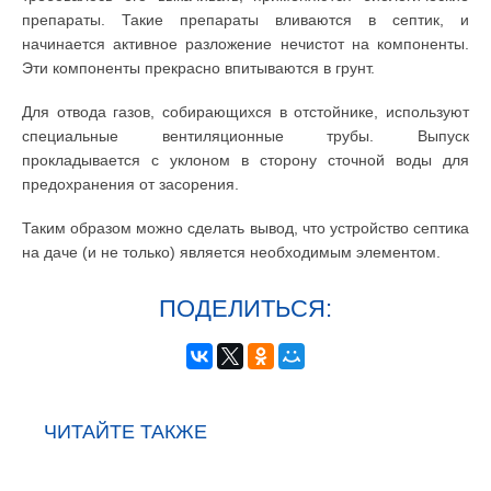
препараты. Такие препараты вливаются в септик, и
начинается активное разложение нечистот на компоненты.
Эти компоненты прекрасно впитываются в грунт.
Для отвода газов, собирающихся в отстойнике, используют
специальные вентиляционные трубы. Выпуск
прокладывается с уклоном в сторону сточной воды для
предохранения от засорения.
Таким образом можно сделать вывод, что устройство септика
на даче (и не только) является необходимым элементом.
ПОДЕЛИТЬСЯ:
ЧИТАЙТЕ ТАКЖЕ