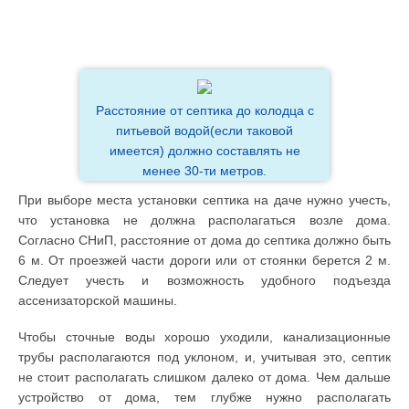
Расстояние от септика до колодца с
питьевой водой(если таковой
имеется) должно составлять не
менее 30-ти метров.
При выборе места установки септика на даче нужно учесть,
что установка не должна располагаться возле дома.
Согласно СНиП, расстояние от дома до септика должно быть
6 м. От проезжей части дороги или от стоянки берется 2 м.
Следует учесть и возможность удобного подъезда
ассенизаторской машины.
Чтобы сточные воды хорошо уходили, канализационные
трубы располагаются под уклоном, и, учитывая это, септик
не стоит располагать слишком далеко от дома. Чем дальше
устройство от дома, тем глубже нужно располагать