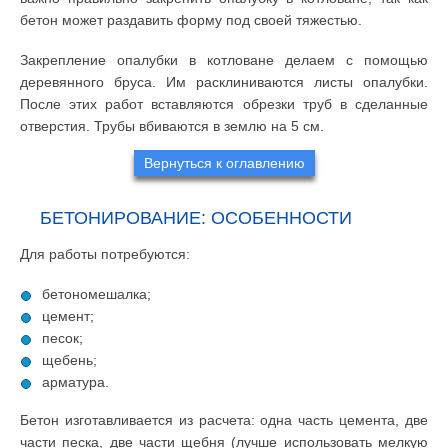
бетон может раздавить форму под своей тяжестью.
Закрепление опалубки в котловане делаем с помощью
деревянного бруса. Им расклиниваются листы опалубки.
После этих работ вставляются обрезки труб в сделанные
отверстия. Трубы вбиваются в землю на 5 см.
Вернуться к оглавлению
БЕТОНИРОВАНИЕ: ОСОБЕННОСТИ
Для работы потребуются:
бетономешалка;
цемент;
песок;
щебень;
арматура.
Бетон изготавливается из расчета: одна часть цемента, две
части песка, две части щебня (лучше использовать мелкую