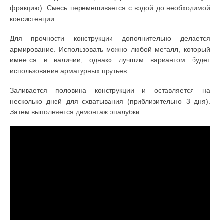
фракцию). Смесь перемешивается с водой до необходимой
консистенции.
Для прочности конструкции дополнительно делается
армирование. Использовать можно любой металл, который
имеется в наличии, однако лучшим вариантом будет
использование арматурных прутьев.
Заливается половина конструкции и оставляется на
несколько дней для схватывания (приблизительно 3 дня).
Затем выполняется демонтаж опалубки.