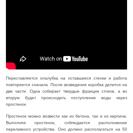
Переставляется опалубка на оставшиеся стенки и работа
повторяется сначала. После возведения коробка делится на
две части. Одна собирает твердые фракции стоков, а во
вторую будет происходить поступление воды через
простенок.
Простенок можно возвести как из бетона, так и из кирпича.
Выполняя простенок, соблюдается расположение
переливного устройства. Оно должно располагаться на 50